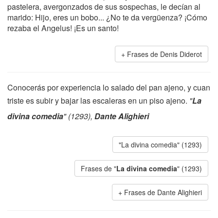
pastelera, avergonzados de sus sospechas, le decían al
marido: Hijo, eres un bobo... ¿No te da vergüenza? ¡Cómo
rezaba el Angelus! ¡Es un santo!
Frases de Denis Diderot
Conocerás por experiencia lo salado del pan ajeno, y cuan
triste es subir y bajar las escaleras en un piso ajeno.
"
La
divina comedia
" (1293),
Dante Alighieri
"La divina comedia" (1293)
Frases de "
La divina comedia
" (1293)
Frases de Dante Alighieri