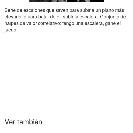
Serie de escalones que sirven para subir a un plano más
elevado, o para bajar de él: subir la escalera. Conjunto de
naipes de valor correlativo: tengo una escalera, gané el
juego.
Ver también