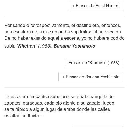
Frases de Ernst Neufert
Pensándolo retrospectivamente, el destino era, entonces,
una escalera de la que no podía suprimirse ni un escalón.
De no haber existido aquella escena, yo no hubiera podido
subir.
"
Kitchen
" (1988),
Banana Yoshimoto
Frases de "
Kitchen
" (1988)
Frases de Banana Yoshimoto
La escalera mecánica sube una serenata tranquila de
zapatos, paraguas, cada ojo atento a su zapato; luego
salta rápido a algún lugar de arriba donde las calles
estallan en lluvia...