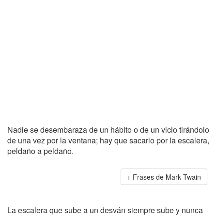
Nadie se desembaraza de un hábito o de un vicio tirándolo
de una vez por la ventana; hay que sacarlo por la escalera,
peldaño a peldaño.
Frases de Mark Twain
La escalera que sube a un desván siempre sube y nunca