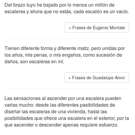
Del brazo tuyo he bajado por lo menos un millón de
escaleras y ahora que no estás, cada escalón es un vacío.
Frases de Eugenio Montale
Tienen diferente forma y diferente matiz, pero unidas por
los años, mis penas, o mis engaños, como sucesión de
daños, son escaleras en mí.
Frases de Guadalupe Amor
Las sensaciones al ascender por una escalera pueden
varias mucho: desde las diferentes pasibilidades de
diseñar las escaleras de una vivienda, hasta las
posibilidades que ofrece una escalera en el exterior, por la
que ascender o descender apenas requiere esfuerzo.