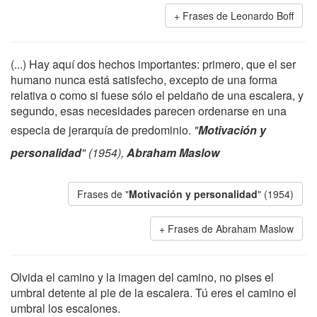
Frases de Leonardo Boff
(...) Hay aquí dos hechos importantes: primero, que el ser
humano nunca está satisfecho, excepto de una forma
relativa o como si fuese sólo el peldaño de una escalera, y
segundo, esas necesidades parecen ordenarse en una
especia de jerarquía de predominio.
"
Motivación y
personalidad
" (1954),
Abraham Maslow
Frases de "
Motivación y personalidad
" (1954)
Frases de Abraham Maslow
Olvida el camino y la imagen del camino, no pises el
umbral detente al pie de la escalera. Tú eres el camino el
umbral los escalones.