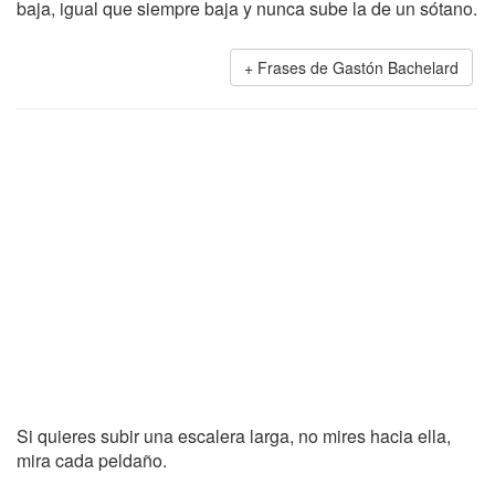
baja, igual que siempre baja y nunca sube la de un sótano.
Frases de Gastón Bachelard
Si quieres subir una escalera larga, no mires hacia ella,
mira cada peldaño.