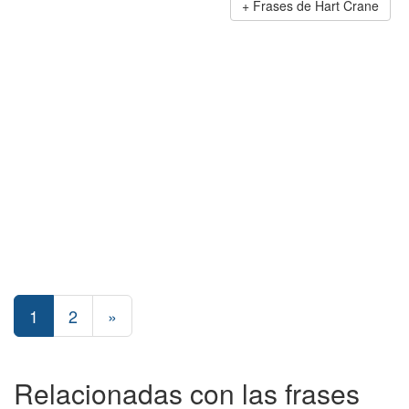
Frases de Hart Crane
1
2
»
Relacionadas con las frases