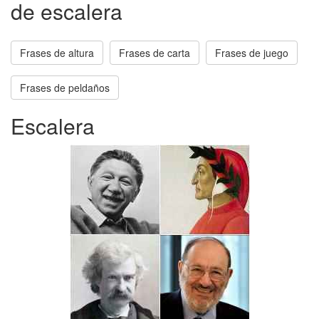
de escalera
Frases de altura
Frases de carta
Frases de juego
Frases de peldaños
Escalera