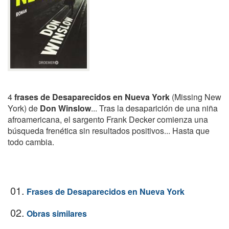
4
frases de Desaparecidos en Nueva York
(Missing New
York) de
Don Winslow
... Tras la desaparición de una niña
afroamericana, el sargento Frank Decker comienza una
búsqueda frenética sin resultados positivos... Hasta que
todo cambia.
01.
Frases de Desaparecidos en Nueva York
02.
Obras similares