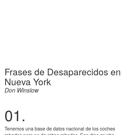
Frases de Desaparecidos en
Nueva York
Don Winslow
01.
Tenemos una base de datos nacional de los coches