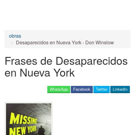
obras
Desaparecidos en Nueva York - Don Winslow
Frases de Desaparecidos
en Nueva York
WhatsApp
Facebook
Twitter
LinkedIn