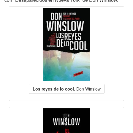
Los reyes de lo cool
, Don Winslow