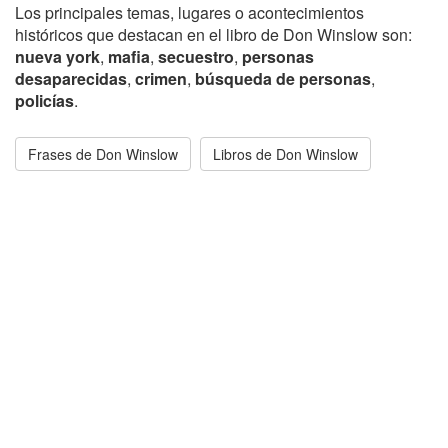
Los principales temas, lugares o acontecimientos
históricos que destacan en el libro de Don Winslow son:
nueva york
,
mafia
,
secuestro
,
personas
desaparecidas
,
crimen
,
búsqueda de personas
,
policías
.
Frases de Don Winslow
Libros de Don Winslow