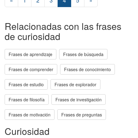
«
1
2
3
4
5
»
Relacionadas con las frases
de curiosidad
Frases de aprendizaje
Frases de búsqueda
Frases de comprender
Frases de conocimiento
Frases de estudio
Frases de explorador
Frases de filosofía
Frases de investigación
Frases de motivación
Frases de preguntas
Curiosidad