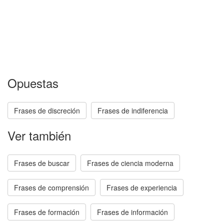
Opuestas
Frases de discreción
Frases de indiferencia
Ver también
Frases de buscar
Frases de ciencia moderna
Frases de comprensión
Frases de experiencia
Frases de formación
Frases de información