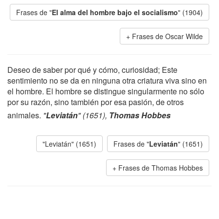
Frases de "
El alma del hombre bajo el socialismo
" (1904)
Frases de Oscar Wilde
Deseo de saber por qué y cómo, curiosidad; Este
sentimiento no se da en ninguna otra criatura viva sino en
el hombre. El hombre se distingue singularmente no sólo
por su razón, sino también por esa pasión, de otros
animales.
"
Leviatán
" (1651),
Thomas Hobbes
"Leviatán" (1651)
Frases de "
Leviatán
" (1651)
Frases de Thomas Hobbes