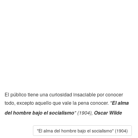
El público tiene una curiosidad insaciable por conocer
todo, excepto aquello que vale la pena conocer.
"
El alma
del hombre bajo el socialismo
" (1904),
Oscar Wilde
"El alma del hombre bajo el socialismo" (1904)