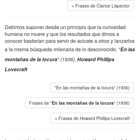
Frases de Clarice Lispector
Debimos suponer desde un principio que la curiosidad
humana no muere y que los resultados que dimos a
conocer bastarían para servir de acicate a otros y lanzarlos
a la misma búsqueda milenaria de lo desconocido.
"
En las
montañas de la locura
" (1936),
Howard Phillips
Lovecraft
"En las montañas de la locura" (1936)
Frases de "
En las montañas de la locura
" (1936)
Frases de Howard Phillips Lovecraft