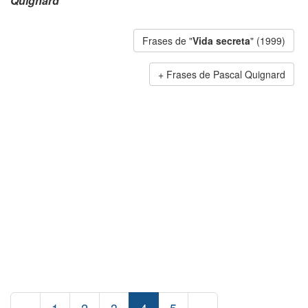
Quignard
Frases de "
Vida secreta
" (1999)
Frases de Pascal Quignard