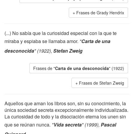
Frases de Grady Hendrix
(...) No sabía que la curiosidad especial con la que te
miraba y espiaba se llamaba amor.
"
Carta de una
desconocida
" (1922),
Stefan Zweig
Frases de "
Carta de una desconocida
" (1922)
Frases de Stefan Zweig
Aquellos que aman los libros son, sin su conocimiento, la
única sociedad secreta excepcionalmente individualizada.
La curiosidad de todo y la disociación eterna los unen sin
que se reúnan nunca.
"
Vida secreta
" (1999),
Pascal