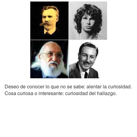
Deseo de conocer lo que no se sabe: alentar la curiosidad.
Cosa curiosa o interesante: curiosidad del hallazgo.