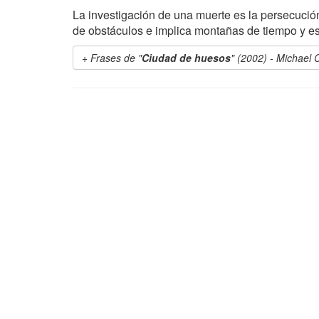
La investigación de una muerte es la persecució
de obstáculos e implica montañas de tiempo y es
Frases de "
Ciudad de huesos
" (2002) - Michael 