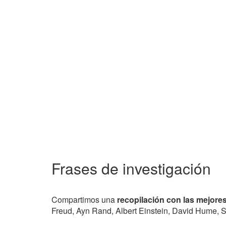
Frases de investigación
Compartimos una
recopilación con las mejores
Freud, Ayn Rand, Albert Einstein, David Hume, 