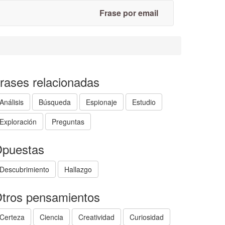
Frase por email
rases relacionadas
Análisis
Búsqueda
Espionaje
Estudio
Exploración
Preguntas
puestas
Descubrimiento
Hallazgo
tros pensamientos
Certeza
Ciencia
Creatividad
Curiosidad