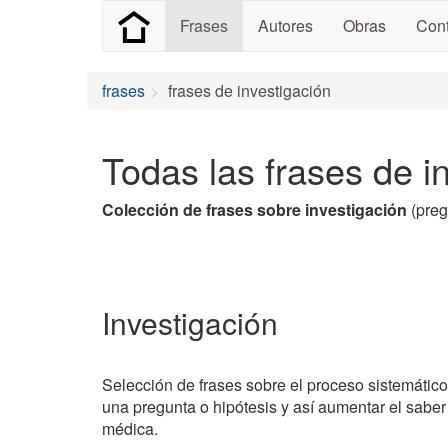
Frases
Autores
Obras
Cont
frases
frases de investigación
Todas las frases de i
Colección de frases sobre investigación
(preg
Investigación
Selección de frases sobre el proceso sistemático
una pregunta o hipótesis y así aumentar el saber
médica.