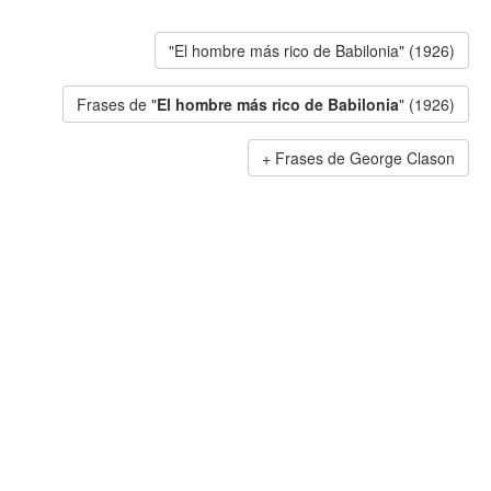
"El hombre más rico de Babilonia" (1926)
Frases de "
El hombre más rico de Babilonia
" (1926)
Frases de George Clason