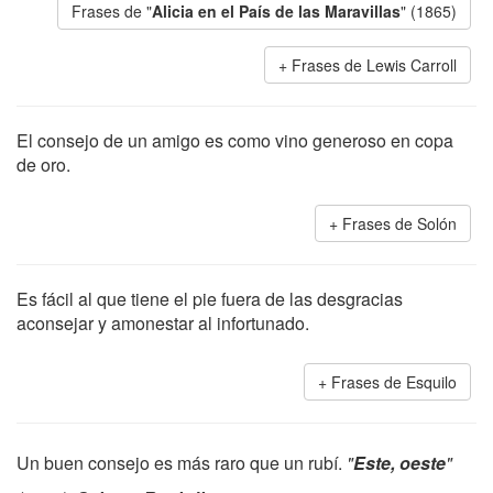
Frases de "
Alicia en el País de las Maravillas
" (1865)
Frases de Lewis Carroll
El consejo de un amigo es como vino generoso en copa
de oro.
Frases de Solón
Es fácil al que tiene el pie fuera de las desgracias
aconsejar y amonestar al infortunado.
Frases de Esquilo
Un buen consejo es más raro que un rubí.
"
Este, oeste
"