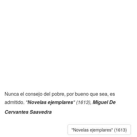
Nunca el consejo del pobre, por bueno que sea, es
admitido.
"
Novelas ejemplares
" (1613),
Miguel De
Cervantes Saavedra
"Novelas ejemplares" (1613)