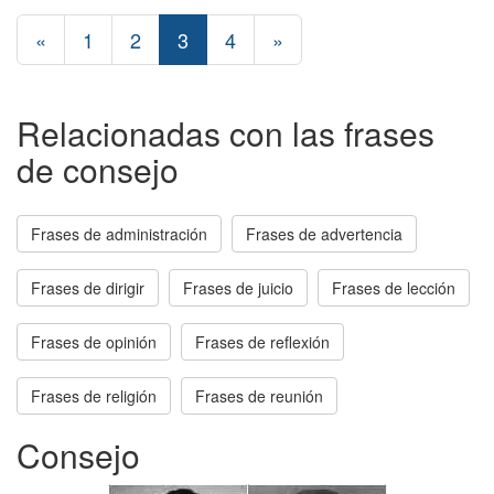
«
1
2
3
4
»
Relacionadas con las frases
de consejo
Frases de administración
Frases de advertencia
Frases de dirigir
Frases de juicio
Frases de lección
Frases de opinión
Frases de reflexión
Frases de religión
Frases de reunión
Consejo