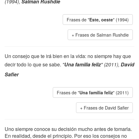
(1994),
Salman Rushdie
Frases de "
Este, oeste
" (1994)
Frases de Salman Rushdie
Un consejo que te irá bien en la vida: no siempre hay que
decir todo lo que se sabe.
"
Una familia feliz
" (2011),
David
Safier
Frases de "
Una familia feliz
" (2011)
Frases de David Safier
Uno siempre conoce su decisión mucho antes de tomarla.
En realidad, desde el principio. Por eso los consejos no