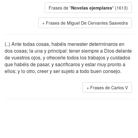
Frases de "
Novelas ejemplares
" (1613)
Frases de Miguel De Cervantes Saavedra
(..) Ante todas cosas, habéis menester determinaros en
dos cosas; la una y principal: tener siempre a Dios delante
de vuestros ojos, y ofrecerle todos los trabajos y cuidados
que habéis de pasar, y sacrificaros y estar muy pronto a
ellos; y lo otro, creer y ser sujeto a todo buen consejo.
Frases de Carlos V