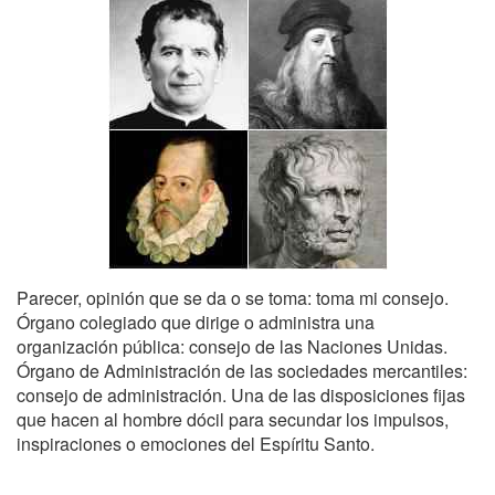
Parecer, opinión que se da o se toma: toma mi consejo.
Órgano colegiado que dirige o administra una
organización pública: consejo de las Naciones Unidas.
Órgano de Administración de las sociedades mercantiles:
consejo de administración. Una de las disposiciones fijas
que hacen al hombre dócil para secundar los impulsos,
inspiraciones o emociones del Espíritu Santo.