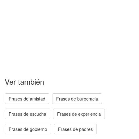
Ver también
Frases de amistad
Frases de burocracia
Frases de escucha
Frases de experiencia
Frases de gobierno
Frases de padres