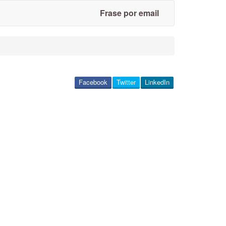
Frase por email
Facebook
Twitter
LinkedIn