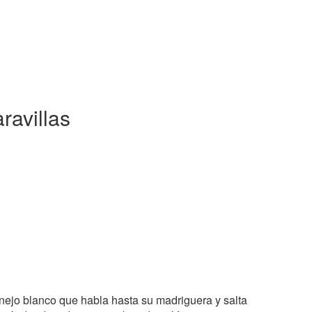
ravillas
nejo blanco que habla hasta su madriguera y salta