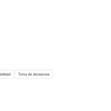
bilidad
Toma de decisiones