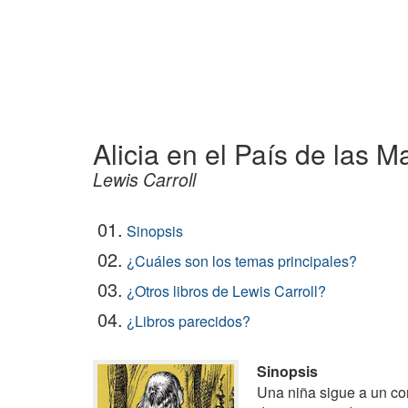
Alicia en el País de las Ma
Lewis Carroll
01.
Sinopsis
02.
¿Cuáles son los temas principales?
03.
¿Otros libros de Lewis Carroll?
04.
¿Libros parecidos?
Sinopsis
Una niña sigue a un co