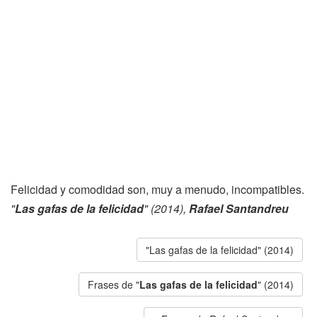
Felicidad y comodidad son, muy a menudo, incompatibles.
"
Las gafas de la felicidad
" (2014),
Rafael Santandreu
"Las gafas de la felicidad" (2014)
Frases de "
Las gafas de la felicidad
" (2014)