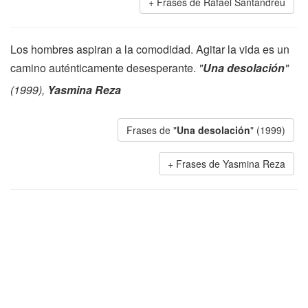
Frases de Rafael Santandreu
Los hombres aspiran a la comodidad. Agitar la vida es un
camino auténticamente desesperante.
"
Una desolación
"
(1999),
Yasmina Reza
Frases de "
Una desolación
" (1999)
Frases de Yasmina Reza