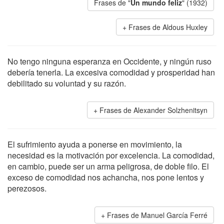
Frases de "
Un mundo feliz
" (1932)
Frases de Aldous Huxley
No tengo ninguna esperanza en Occidente, y ningún ruso
debería tenerla. La excesiva comodidad y prosperidad han
debilitado su voluntad y su razón.
Frases de Alexander Solzhenitsyn
El sufrimiento ayuda a ponerse en movimiento, la
necesidad es la motivación por excelencia. La comodidad,
en cambio, puede ser un arma peligrosa, de doble filo. El
exceso de comodidad nos achancha, nos pone lentos y
perezosos.
Frases de Manuel García Ferré