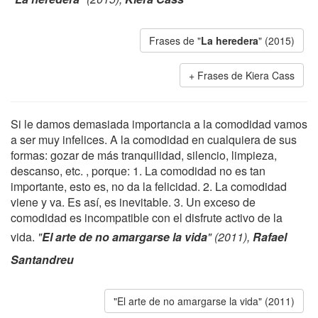
Frases de "
La heredera
" (2015)
Frases de Kiera Cass
Si le damos demasiada importancia a la comodidad vamos
a ser muy infelices. A la comodidad en cualquiera de sus
formas: gozar de más tranquilidad, silencio, limpieza,
descanso, etc. , porque: 1. La comodidad no es tan
importante, esto es, no da la felicidad. 2. La comodidad
viene y va. Es así, es inevitable. 3. Un exceso de
comodidad es incompatible con el disfrute activo de la
vida.
"
El arte de no amargarse la vida
" (2011),
Rafael
Santandreu
"El arte de no amargarse la vida" (2011)