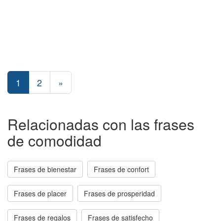
1
2
»
Relacionadas con las frases
de comodidad
Frases de bienestar
Frases de confort
Frases de placer
Frases de prosperidad
Frases de regalos
Frases de satisfecho