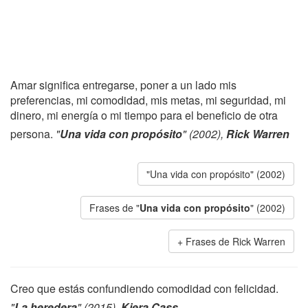
Amar significa entregarse, poner a un lado mis
preferencias, mi comodidad, mis metas, mi seguridad, mi
dinero, mi energía o mi tiempo para el beneficio de otra
persona.
"
Una vida con propósito
" (2002),
Rick Warren
"Una vida con propósito" (2002)
Frases de "
Una vida con propósito
" (2002)
Frases de Rick Warren
Creo que estás confundiendo comodidad con felicidad.
"
La heredera
" (2015),
Kiera Cass