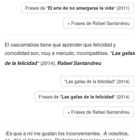
Frases de "
El arte de no amargarse la vida
" (2011)
Frases de Rafael Santandreu
El cascarrabias tiene que aprender que felicidad y
comodidad son, muy a menudo, incompatibles.
"
Las gafas
de la felicidad
" (2014),
Rafael Santandreu
"Las gafas de la felicidad" (2014)
Frases de "
Las gafas de la felicidad
" (2014)
Frases de Rafael Santandreu
-Es que a mí me gustan los inconvenientes. -A nosotros,