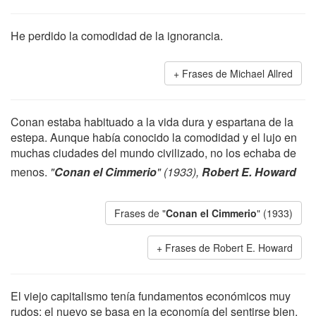
He perdido la comodidad de la ignorancia.
Frases de Michael Allred
Conan estaba habituado a la vida dura y espartana de la
estepa. Aunque había conocido la comodidad y el lujo en
muchas ciudades del mundo civilizado, no los echaba de
menos.
"
Conan el Cimmerio
" (1933),
Robert E. Howard
Frases de "
Conan el Cimmerio
" (1933)
Frases de Robert E. Howard
El viejo capitalismo tenía fundamentos económicos muy
rudos; el nuevo se basa en la economía del sentirse bien.