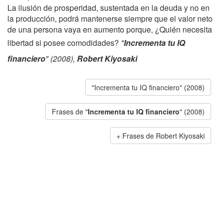
La ilusión de prosperidad, sustentada en la deuda y no en
la producción, podrá mantenerse siempre que el valor neto
de una persona vaya en aumento porque, ¿Quién necesita
libertad si posee comodidades?
"
Incrementa tu IQ
financiero
" (2008),
Robert Kiyosaki
"Incrementa tu IQ financiero" (2008)
Frases de "
Incrementa tu IQ financiero
" (2008)
Frases de Robert Kiyosaki