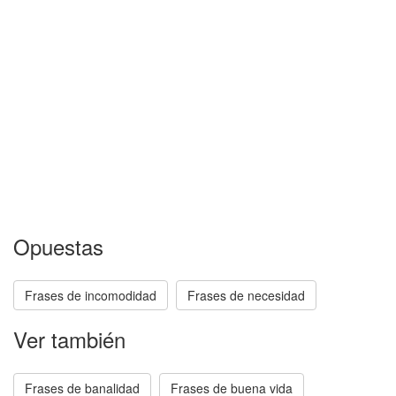
Opuestas
Frases de incomodidad
Frases de necesidad
Ver también
Frases de banalidad
Frases de buena vida