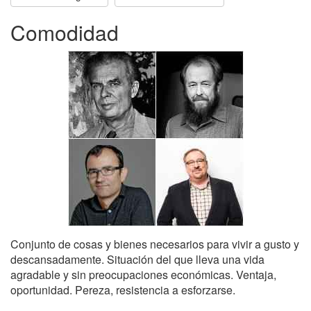
Comodidad
Conjunto de cosas y bienes necesarios para vivir a gusto y
descansadamente. Situación del que lleva una vida
agradable y sin preocupaciones económicas. Ventaja,
oportunidad. Pereza, resistencia a esforzarse.