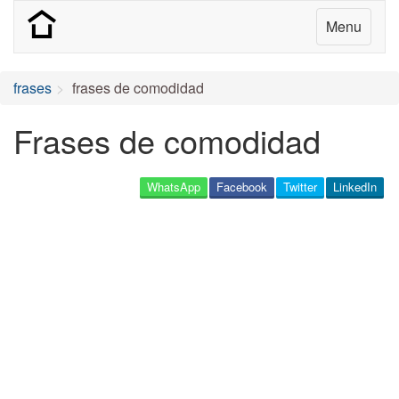
Menu
frases
frases de comodidad
Frases de comodidad
WhatsApp
Facebook
Twitter
LinkedIn