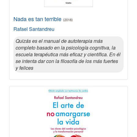
Nada es tan terrible
(2018)
Rafael Santandreu
Quizás es el manual de autoterapia más
completo basado en la psicología cognitiva, la
escuela terapéutica más eficaz y científica. En él
se intenta dar con la filosofía de los más fuertes
y felices