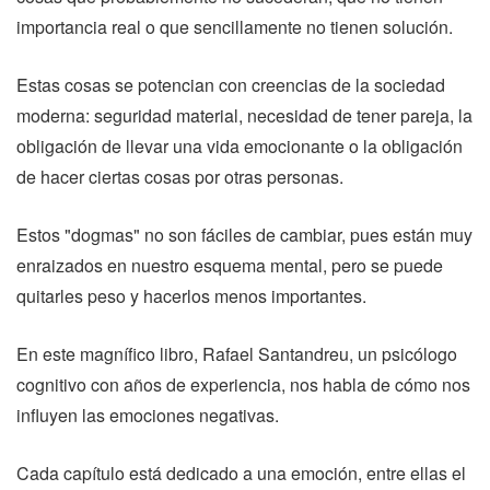
importancia real o que sencillamente no tienen solución.
Estas cosas se potencian con creencias de la sociedad
moderna: seguridad material, necesidad de tener pareja, la
obligación de llevar una vida emocionante o la obligación
de hacer ciertas cosas por otras personas.
Estos "dogmas" no son fáciles de cambiar, pues están muy
enraizados en nuestro esquema mental, pero se puede
quitarles peso y hacerlos menos importantes.
En este magnífico libro, Rafael Santandreu, un psicólogo
cognitivo con años de experiencia, nos habla de cómo nos
influyen las emociones negativas.
Cada capítulo está dedicado a una emoción, entre ellas el