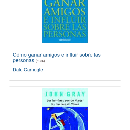
Cómo ganar amigos e influir sobre las
personas
(1936)
Dale Carnegie