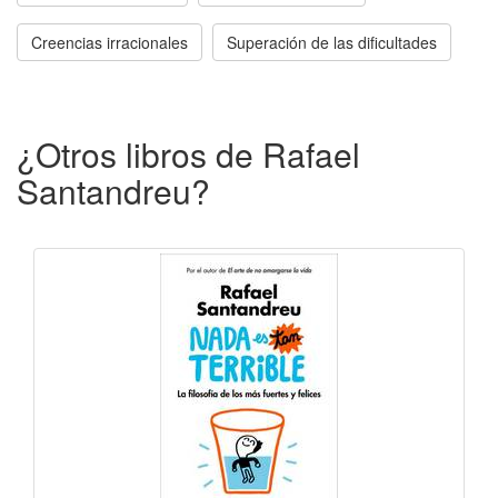
Creencias irracionales
Superación de las dificultades
¿Otros libros de Rafael
Santandreu?