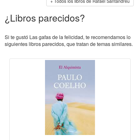
Todos los libros de Rafael Santandreu
¿Libros parecidos?
Si te gustó Las gafas de la felicidad, te recomendamos lo
siguientes libros parecidos, que tratan de temas similares.