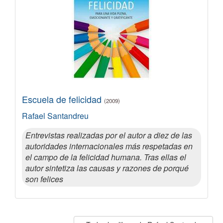
Escuela de felicidad
(2009)
Rafael Santandreu
Entrevistas realizadas por el autor a diez de las
autoridades internacionales más respetadas en
el campo de la felicidad humana. Tras ellas el
autor sintetiza las causas y razones de porqué
son felices