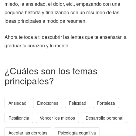
miedo, la ansiedad, el dolor, etc., empezando con una
pequeña historia y finalizando con un resumen de las
ideas principales a modo de resumen.
Ahora te toca a ti descubrir las lentes que te enseñarán a
graduar tu corazón y tu mente...
¿Cuáles son los temas
principales?
Ansiedad
Emociones
Felicidad
Fortaleza
Resiliencia
Vencer los miedos
Desarrollo personal
Aceptar las derrotas
Psicología cognitiva