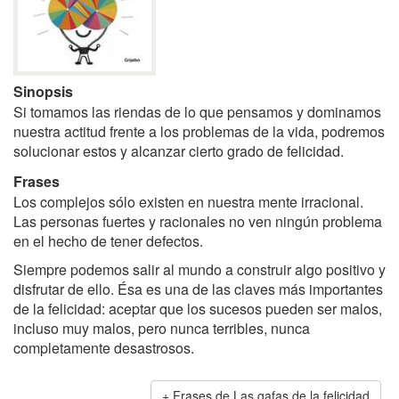
Sinopsis
Si tomamos las riendas de lo que pensamos y dominamos
nuestra actitud frente a los problemas de la vida, podremos
solucionar estos y alcanzar cierto grado de felicidad.
Frases
Los complejos sólo existen en nuestra mente irracional.
Las personas fuertes y racionales no ven ningún problema
en el hecho de tener defectos.
Siempre podemos salir al mundo a construir algo positivo y
disfrutar de ello. Ésa es una de las claves más importantes
de la felicidad: aceptar que los sucesos pueden ser malos,
incluso muy malos, pero nunca terribles, nunca
completamente desastrosos.
Frases de Las gafas de la felicidad