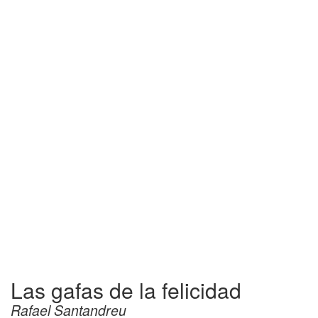
Las gafas de la felicidad
Rafael Santandreu