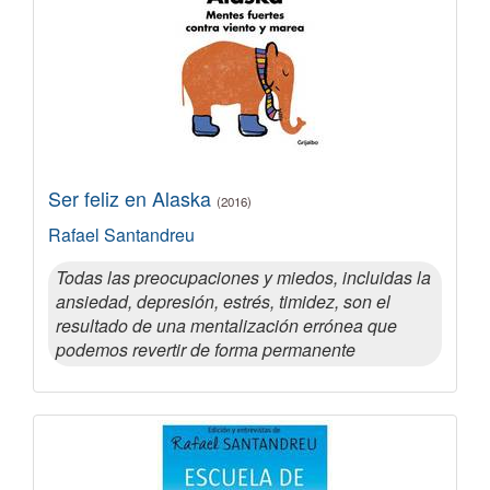
Ser feliz en Alaska
(2016)
Rafael Santandreu
Todas las preocupaciones y miedos, incluidas la
ansiedad, depresión, estrés, timidez, son el
resultado de una mentalización errónea que
podemos revertir de forma permanente