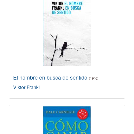
El hombre en busca de sentido
(1946)
Viktor Frankl