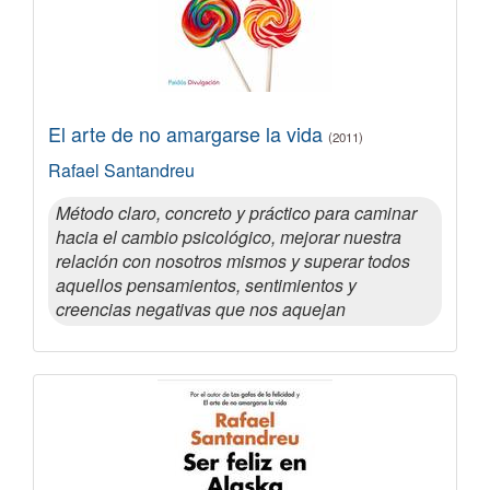
El arte de no amargarse la vida
(2011)
Rafael Santandreu
Método claro, concreto y práctico para caminar
hacia el cambio psicológico, mejorar nuestra
relación con nosotros mismos y superar todos
aquellos pensamientos, sentimientos y
creencias negativas que nos aquejan