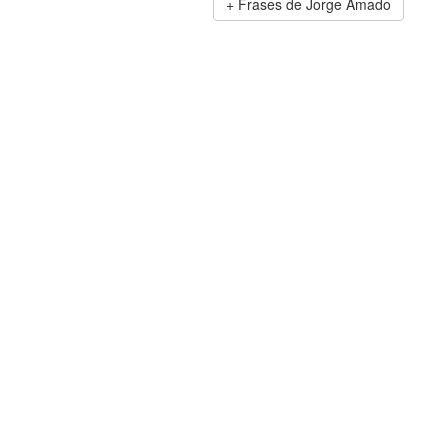
Frases de Jorge Amado