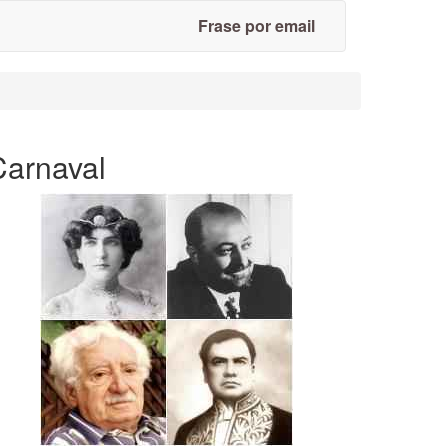
Frase por email
Carnaval