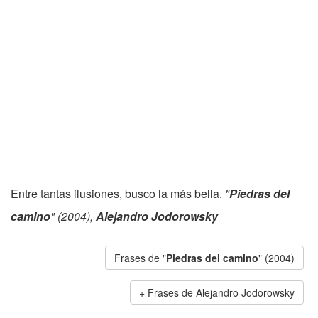
Entre tantas ilusiones, busco la más bella.
"
Piedras del
camino
" (2004),
Alejandro Jodorowsky
Frases de "
Piedras del camino
" (2004)
Frases de Alejandro Jodorowsky