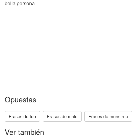
bella persona.
Opuestas
Frases de feo
Frases de malo
Frases de monstruo
Ver también