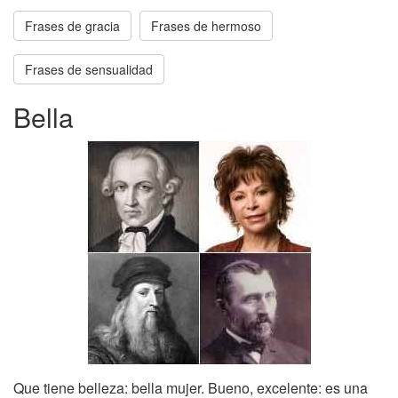
Frases de gracia
Frases de hermoso
Frases de sensualidad
Bella
Que tiene belleza: bella mujer. Bueno, excelente: es una