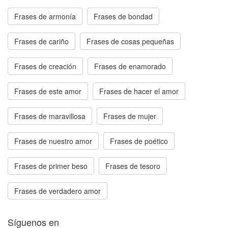
Frases de armonía
Frases de bondad
Frases de cariño
Frases de cosas pequeñas
Frases de creación
Frases de enamorado
Frases de este amor
Frases de hacer el amor
Frases de maravillosa
Frases de mujer
Frases de nuestro amor
Frases de poético
Frases de primer beso
Frases de tesoro
Frases de verdadero amor
Síguenos en