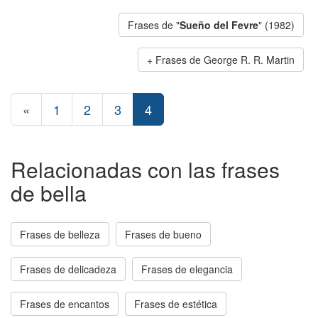
Frases de "
Sueño del Fevre
" (1982)
Frases de George R. R. Martin
«
1
2
3
4
Relacionadas con las frases
de bella
Frases de belleza
Frases de bueno
Frases de delicadeza
Frases de elegancia
Frases de encantos
Frases de estética