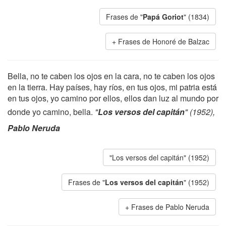
Frases de "
Papá Goriot
" (1834)
Frases de Honoré de Balzac
Bella, no te caben los ojos en la cara, no te caben los ojos
en la tierra. Hay países, hay ríos, en tus ojos, mi patria está
en tus ojos, yo camino por ellos, ellos dan luz al mundo por
donde yo camino, bella.
"
Los versos del capitán
" (1952),
Pablo Neruda
"Los versos del capitán" (1952)
Frases de "
Los versos del capitán
" (1952)
Frases de Pablo Neruda