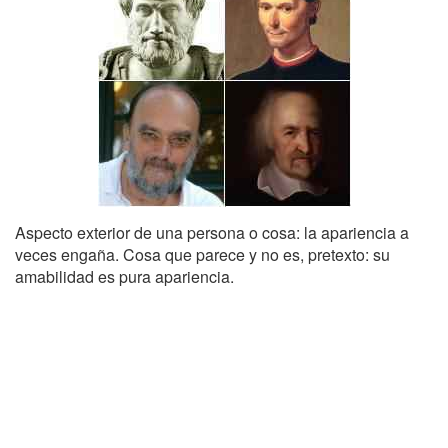
Aspecto exterior de una persona o cosa: la apariencia a
veces engaña. Cosa que parece y no es, pretexto: su
amabilidad es pura apariencia.