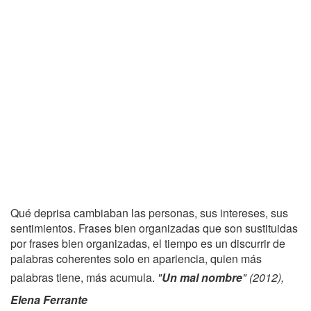
Qué deprisa cambiaban las personas, sus intereses, sus
sentimientos. Frases bien organizadas que son sustituidas
por frases bien organizadas, el tiempo es un discurrir de
palabras coherentes solo en apariencia, quien más
palabras tiene, más acumula.
"
Un mal nombre
" (2012),
Elena Ferrante