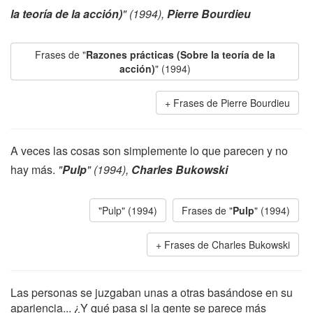
la teoría de la acción)
" (1994),
Pierre Bourdieu
Frases de "
Razones prácticas (Sobre la teoría de la
acción)
" (1994)
Frases de Pierre Bourdieu
A veces las cosas son simplemente lo que parecen y no
hay más.
"
Pulp
" (1994),
Charles Bukowski
"Pulp" (1994)
Frases de "
Pulp
" (1994)
Frases de Charles Bukowski
Las personas se juzgaban unas a otras basándose en su
apariencia... ¿Y qué pasa si la gente se parece más