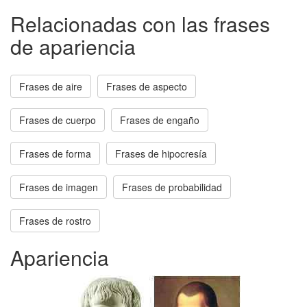
Relacionadas con las frases
de apariencia
Frases de aire
Frases de aspecto
Frases de cuerpo
Frases de engaño
Frases de forma
Frases de hipocresía
Frases de imagen
Frases de probabilidad
Frases de rostro
Apariencia