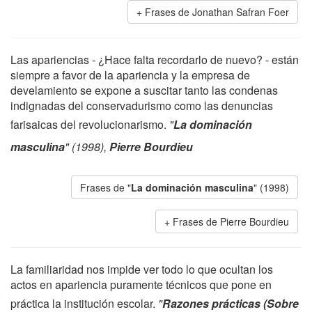
Frases de Jonathan Safran Foer
Las apariencias - ¿Hace falta recordarlo de nuevo? - están
siempre a favor de la apariencia y la empresa de
develamiento se expone a suscitar tanto las condenas
indignadas del conservadurismo como las denuncias
farisaicas del revolucionarismo.
"
La dominación
masculina
" (1998),
Pierre Bourdieu
Frases de "
La dominación masculina
" (1998)
Frases de Pierre Bourdieu
La familiaridad nos impide ver todo lo que ocultan los
actos en apariencia puramente técnicos que pone en
práctica la institución escolar.
"
Razones prácticas (Sobre