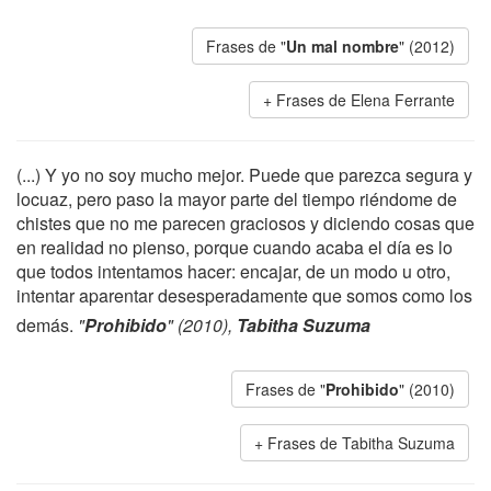
Frases de "
Un mal nombre
" (2012)
Frases de Elena Ferrante
(...) Y yo no soy mucho mejor. Puede que parezca segura y
locuaz, pero paso la mayor parte del tiempo riéndome de
chistes que no me parecen graciosos y diciendo cosas que
en realidad no pienso, porque cuando acaba el día es lo
que todos intentamos hacer: encajar, de un modo u otro,
intentar aparentar desesperadamente que somos como los
demás.
"
Prohibido
" (2010),
Tabitha Suzuma
Frases de "
Prohibido
" (2010)
Frases de Tabitha Suzuma