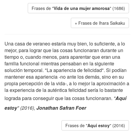
Frases de "
Vida de una mujer amorosa
" (1686)
Frases de Ihara Saikaku
Una casa de veraneo estaría muy bien, lo suficiente, a lo
mejor, para lograr que las cosas funcionaran durante un
tiempo o, cuando menos, para aparentar que eran una
familia funcional mientras pensaban en la siguiente
solución temporal. "La apariencia de felicidad". Si podían
mantener esa apariencia -no ante los demás, sino en su
propia percepción de la vida-, a lo mejor la aproximación a
la experiencia de la auténtica felicidad sería lo bastante
lograda para conseguir que las cosas funcionaran.
"
Aquí
estoy
" (2016),
Jonathan Safran Foer
Frases de "
Aquí estoy
" (2016)