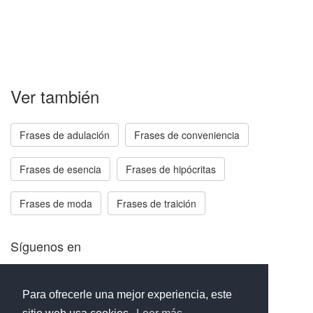
Ver también
Frases de adulación
Frases de conveniencia
Frases de esencia
Frases de hipócritas
Frases de moda
Frases de traición
Síguenos en
Facebook
Twitter
Instagram
Para ofrecerle una mejor experiencia, este