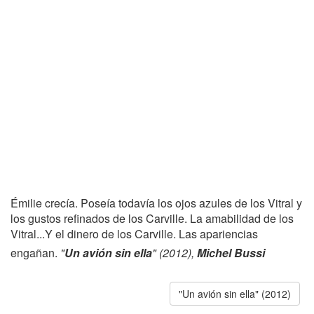
Émilie crecía. Poseía todavía los ojos azules de los Vitral y
los gustos refinados de los Carville. La amabilidad de los
Vitral...Y el dinero de los Carville. Las apariencias
engañan.
"
Un avión sin ella
" (2012),
Michel Bussi
"Un avión sin ella" (2012)