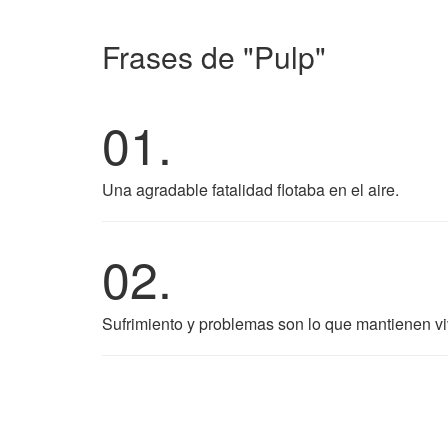
Frases de "Pulp"
01.
Una agradable fatalidad flotaba en el aire.
02.
Sufrimiento y problemas son lo que mantienen v