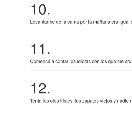
10.
Levantarme de la cama por la mañana era igual 
11.
Comencé a contar los idiotas con los que me cru
12.
Tenía los ojos tristes, los zapatos viejos y nadie