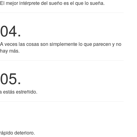
El mejor intérprete del sueño es el que lo sueña.
04.
A veces las cosas son simplemente lo que parecen y no
hay más.
05.
 estás estreñido.
ápido deterioro.