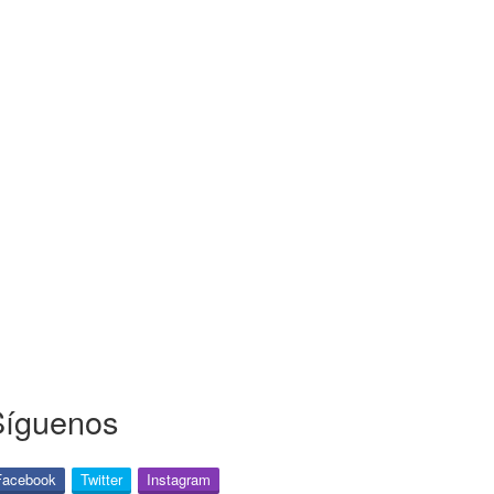
Síguenos
Facebook
Twitter
Instagram