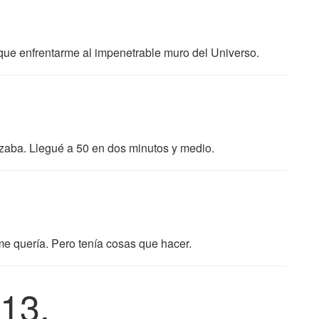
que enfrentarme al impenetrable muro del Universo.
zaba. Llegué a 50 en dos minutos y medio.
 me quería. Pero tenía cosas que hacer.
13.