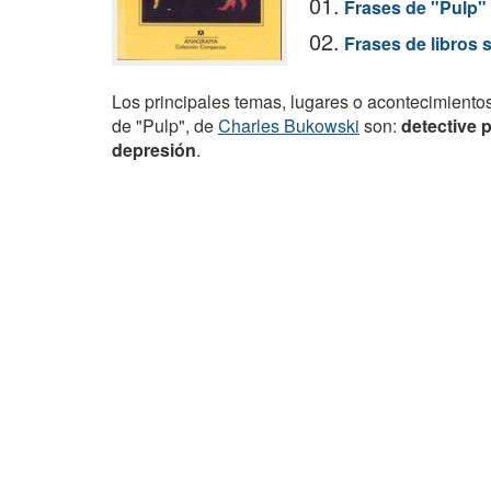
01.
Frases de "Pulp"
02.
Frases de libros 
Los principales temas, lugares o acontecimiento
de "Pulp", de
Charles Bukowski
son:
detective 
depresión
.