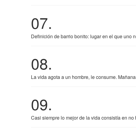
07.
Definición de barrio bonito: lugar en el que uno n
08.
La vida agota a un hombre, le consume. Mañana s
09.
Casi siempre lo mejor de la vida consistía en no