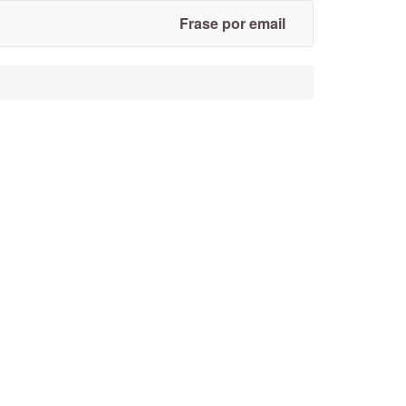
Frase por email