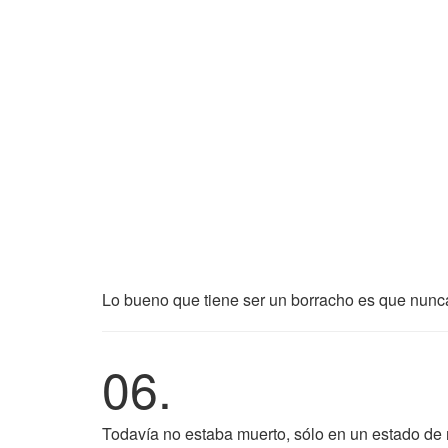
Lo bueno que tiene ser un borracho es que nunca
06.
Todavía no estaba muerto, sólo en un estado de r