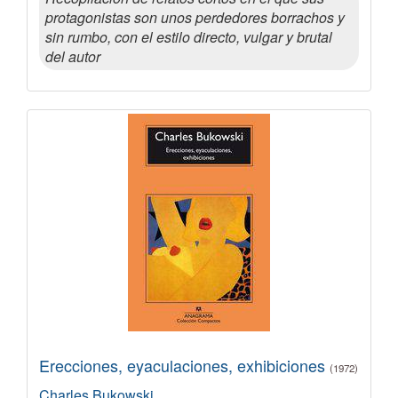
protagonistas son unos perdedores borrachos y
sin rumbo, con el estilo directo, vulgar y brutal
del autor
Erecciones, eyaculaciones, exhibiciones
(1972)
Charles Bukowski