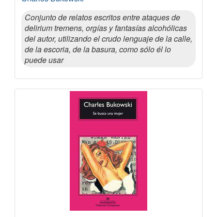
Conjunto de relatos escritos entre ataques de
delirium tremens, orgías y fantasías alcohólicas
del autor, utilizando el crudo lenguaje de la calle,
de la escoria, de la basura, como sólo él lo
puede usar