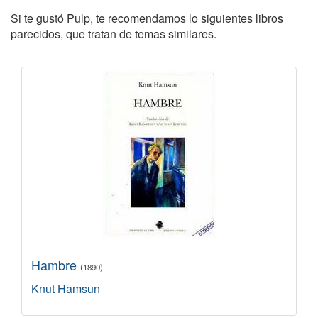
Si te gustó Pulp, te recomendamos lo siguientes libros
parecidos, que tratan de temas similares.
Hambre
(1890)
Knut Hamsun