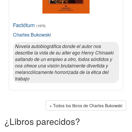
Factótum
(1975)
Charles Bukowski
Novela autobiográfica donde el autor nos
describe la vida de su alter ego Henry Chinaski
saltando de un empleo a otro, todos sórdidos y
nos ofrece una visión brutalmente divertida y
melancólicamente horrorizada de la ética del
trabajo
Todos los libros de Charles Bukowski
¿Libros parecidos?