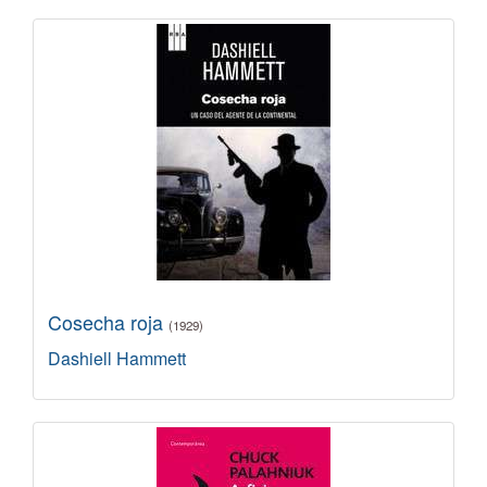
Cosecha roja
(1929)
Dashiell Hammett