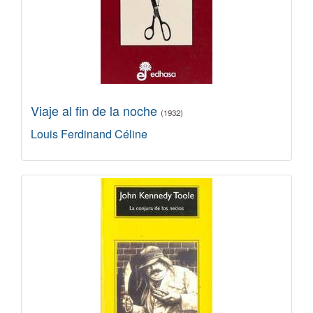
Viaje al fin de la noche
(1932)
Louis Ferdinand Céline