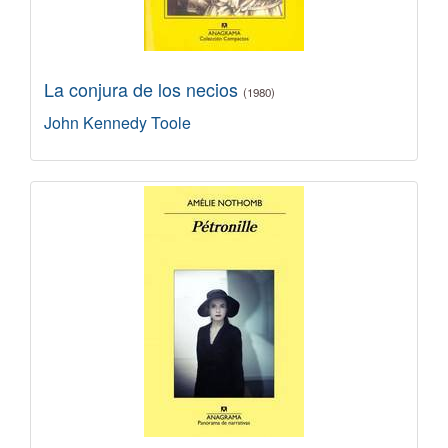
La conjura de los necios
(1980)
John Kennedy Toole