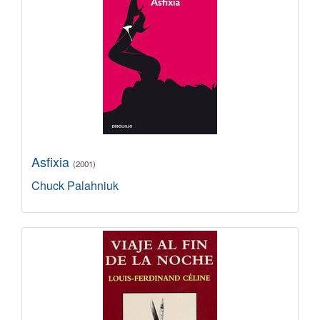
Asfixia
(2001)
Chuck Palahniuk