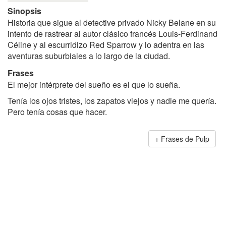
Sinopsis
Historia que sigue al detective privado Nicky Belane en su
intento de rastrear al autor clásico francés Louis-Ferdinand
Céline y al escurridizo Red Sparrow y lo adentra en las
aventuras suburbiales a lo largo de la ciudad.
Frases
El mejor intérprete del sueño es el que lo sueña.
Tenía los ojos tristes, los zapatos viejos y nadie me quería.
Pero tenía cosas que hacer.
Frases de Pulp