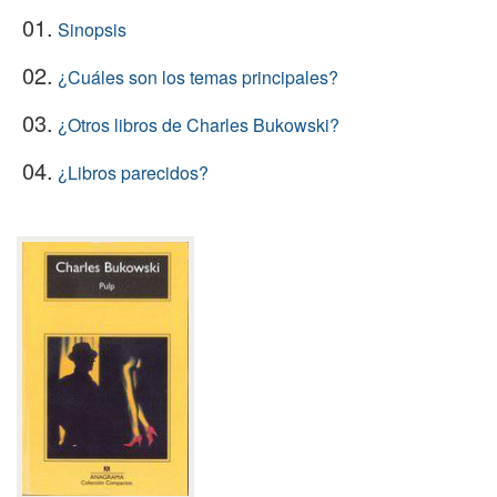
01.
Sinopsis
02.
¿Cuáles son los temas principales?
03.
¿Otros libros de Charles Bukowski?
04.
¿Libros parecidos?