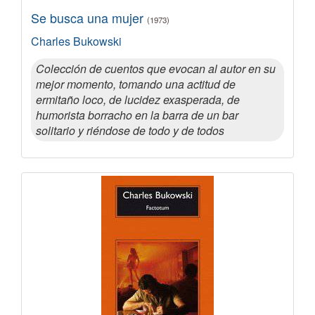
Se busca una mujer
(1973)
Charles Bukowski
Colección de cuentos que evocan al autor en su
mejor momento, tomando una actitud de
ermitaño loco, de lucidez exasperada, de
humorista borracho en la barra de un bar
solitario y riéndose de todo y de todos