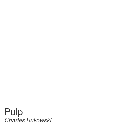
Pulp
Charles Bukowski