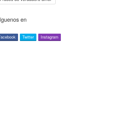
íguenos en
Facebook
Twitter
Instagram