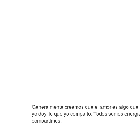
Generalmente creemos que el amor es algo que te
yo doy, lo que yo comparto. Todos somos energí
compartimos.