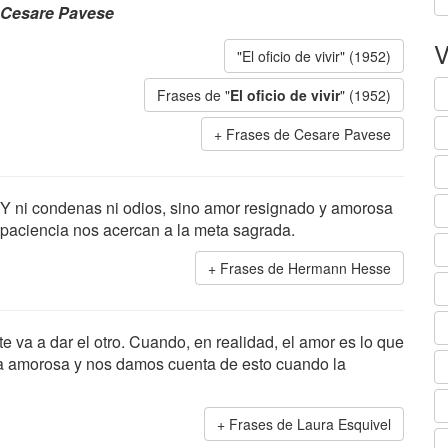
Cesare Pavese
V
"El oficio de vivir" (1952)
Frases de "
El oficio de vivir
" (1952)
Frases de Cesare Pavese
Y ni condenas ni odios, sino amor resignado y amorosa
paciencia nos acercan a la meta sagrada.
Frases de Hermann Hesse
 va a dar el otro. Cuando, en realidad, el amor es lo que
a amorosa y nos damos cuenta de esto cuando la
Frases de Laura Esquivel