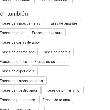
er también
Frases de almas gemelas
Frases de amantes
Frases de amar
Frases de aventura
Frases de cartas de amor
Frases de enamorado
Frases de energía
Frases de erótico
Frases de este amor
Frases de experiencia
Frases de historias de amor
Frases de nuestro amor
Frases de primer amor
Frases de primer beso
Frases de te amo
Frases de verdadero amor