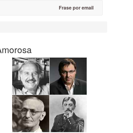
Frase por email
Amorosa