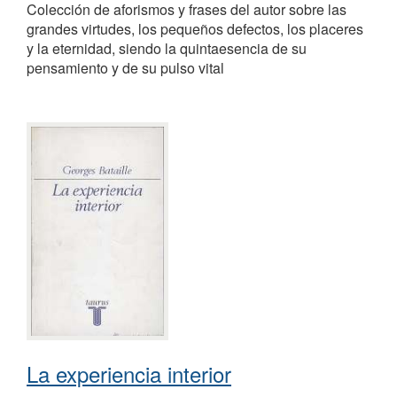
Colección de aforismos y frases del autor sobre las
grandes virtudes, los pequeños defectos, los placeres
y la eternidad, siendo la quintaesencia de su
pensamiento y de su pulso vital
La experiencia interior