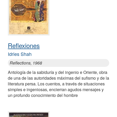
Reflexiones
Idries Shah
Reflections, 1968
Antología de la sabiduría y del ingenio e Oriente, obra
de una de las autoridades máximas del sufismo y de la
literatura persa. Los cuentos, a través de situaciones
simples e ingeniosas, encierran agudos mensajes y
un profundo conocimiento del hombre