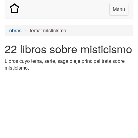
Menu
obras
tema: misticismo
22 libros sobre misticismo
Libros cuyo tema, serie, saga o eje principal trata sobre
misticismo.