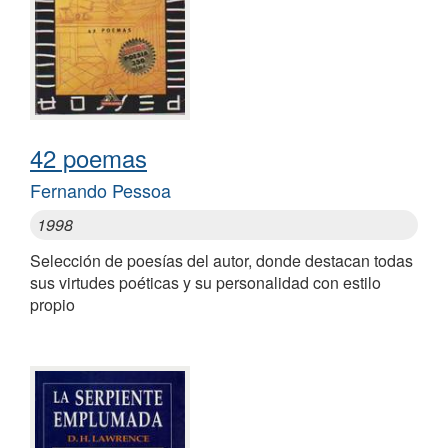
42 poemas
Fernando Pessoa
1998
Selección de poesías del autor, donde destacan todas
sus virtudes poéticas y su personalidad con estilo
propio