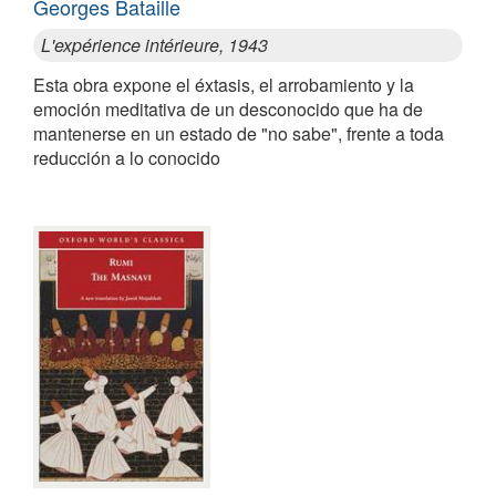
Georges Bataille
L'expérience intérieure, 1943
Esta obra expone el éxtasis, el arrobamiento y la
emoción meditativa de un desconocido que ha de
mantenerse en un estado de "no sabe", frente a toda
reducción a lo conocido