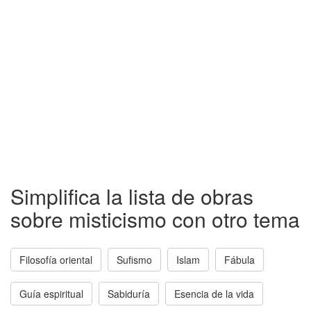
Simplifica la lista de obras
sobre misticismo con otro tema
Filosofía oriental
Sufismo
Islam
Fábula
Guía espiritual
Sabiduría
Esencia de la vida