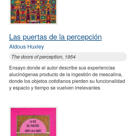
Las puertas de la percepción
Aldous Huxley
The doors of perception, 1954
Ensayo donde el autor describe sus experiencias
alucinógenas producto de la ingestión de mescalina,
donde los objetos cotidianos pierden su funcionalidad
y espacio y tiempo se vuelven irrelevantes