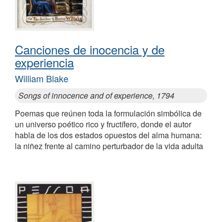
Canciones de inocencia y de
experiencia
William Blake
Songs of innocence and of experience, 1794
Poemas que reúnen toda la formulación simbólica de
un universo poético rico y fructífero, donde el autor
habla de los dos estados opuestos del alma humana:
la niñez frente al camino perturbador de la vida adulta