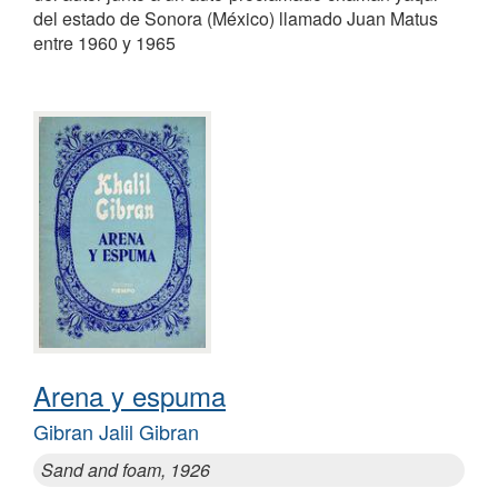
del estado de Sonora (México) llamado Juan Matus
entre 1960 y 1965
Arena y espuma
Gibran Jalil Gibran
Sand and foam, 1926