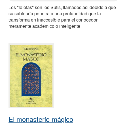
Los "idiotas" son los Sufís, llamados así debido a que
su sabiduría penetra a una profundidad que la
transforma en inaccesible para el conocedor
meramente académico o inteligente
El monasterio mágico