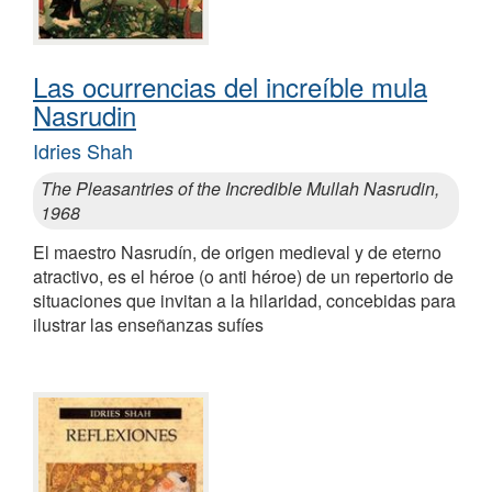
Las ocurrencias del increíble mula
Nasrudin
Idries Shah
The Pleasantries of the Incredible Mullah Nasrudin,
1968
El maestro Nasrudín, de origen medieval y de eterno
atractivo, es el héroe (o anti héroe) de un repertorio de
situaciones que invitan a la hilaridad, concebidas para
ilustrar las enseñanzas sufíes