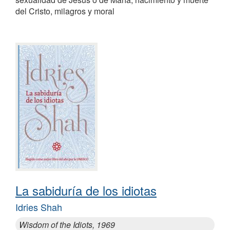
del Cristo, milagros y moral
La sabiduría de los idiotas
Idries Shah
Wisdom of the Idiots, 1969