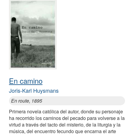
En camino
Joris-Karl Huysmans
En route, 1895
Primera novela católica del autor, donde su personaje
ha recorrido los caminos del pecado para volverse a la
virtud a través del tacto del misterio, de la liturgia y la
música, del encuentro fecundo que encarna el arte