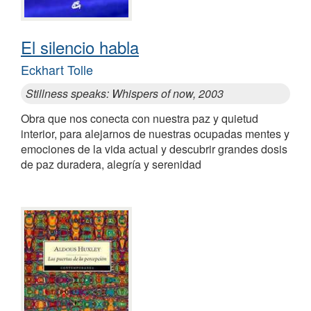
El silencio habla
Eckhart Tolle
Stillness speaks: Whispers of now, 2003
Obra que nos conecta con nuestra paz y quietud
interior, para alejarnos de nuestras ocupadas mentes y
emociones de la vida actual y descubrir grandes dosis
de paz duradera, alegría y serenidad