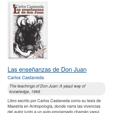
Las enseñanzas de Don Juan
Carlos Castaneda
The teachings of Don Juan: A yaqui way of
knowledge, 1968
Libro escrito por Carlos Castaneda como su tesis de
Maestría en Antropología, donde narra las vivencias
del autor junto a un auto-proclamado chamán yaqui