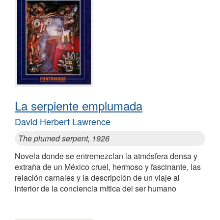
La serpiente emplumada
David Herbert Lawrence
The plumed serpent, 1926
Novela donde se entremezclan la atmósfera densa y
extraña de un México cruel, hermoso y fascinante, las
relación carnales y la descripción de un viaje al
interior de la conciencia mítica del ser humano