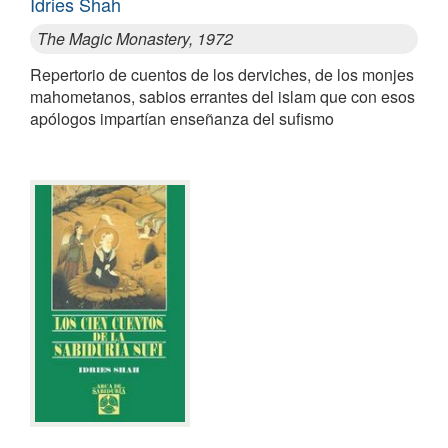
Idries Shah
The Magic Monastery, 1972
Repertorio de cuentos de los derviches, de los monjes
mahometanos, sabios errantes del islam que con esos
apólogos impartían enseñanza del sufismo