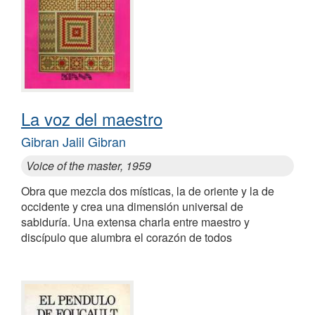
La voz del maestro
Gibran Jalil Gibran
Voice of the master, 1959
Obra que mezcla dos místicas, la de oriente y la de
occidente y crea una dimensión universal de
sabiduría. Una extensa charla entre maestro y
discípulo que alumbra el corazón de todos