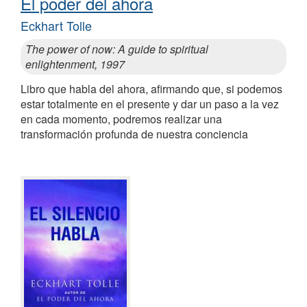
El poder del ahora
Eckhart Tolle
The power of now: A guide to spiritual
enlightenment, 1997
Libro que habla del ahora, afirmando que, si podemos
estar totalmente en el presente y dar un paso a la vez
en cada momento, podremos realizar una
transformación profunda de nuestra conciencia