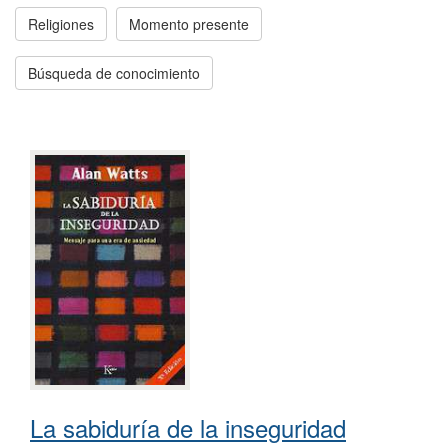
Religiones
Momento presente
Búsqueda de conocimiento
La sabiduría de la inseguridad