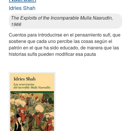
Idries Shah
The Exploits of the Incomparable Mulla Nasrudin,
1966
Cuentos para introducirse en el pensamiento sufí, que
sostiene que cada uno percibe las cosas según el
patrón en el que ha sido educado, de manera que las
historias sufís pueden modificar esa pauta