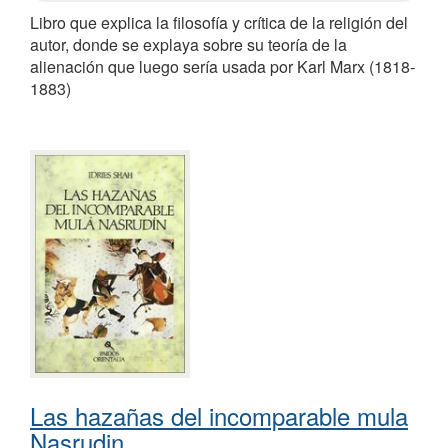
Libro que explica la filosofía y crítica de la religión del
autor, donde se explaya sobre su teoría de la
alienación que luego sería usada por Karl Marx (1818-
1883)
Las hazañas del incomparable mula
Nasrudin