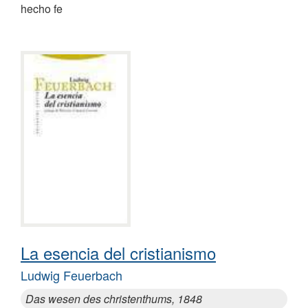
hecho fe
La esencia del cristianismo
Ludwig Feuerbach
Das wesen des christenthums, 1848