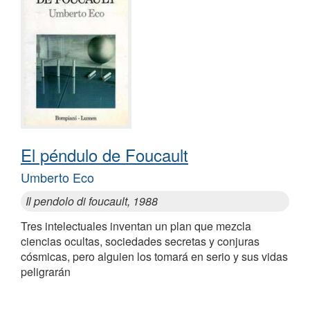
El péndulo de Foucault
Umberto Eco
Il pendolo di foucault, 1988
Tres intelectuales inventan un plan que mezcla
ciencias ocultas, sociedades secretas y conjuras
cósmicas, pero alguien los tomará en serio y sus vidas
peligrarán