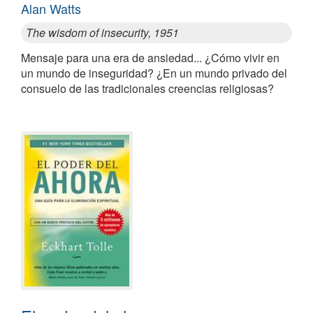
Alan Watts
The wisdom of insecurity, 1951
Mensaje para una era de ansiedad... ¿Cómo vivir en
un mundo de inseguridad? ¿En un mundo privado del
consuelo de las tradicionales creencias religiosas?