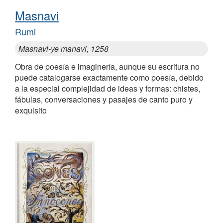
Masnavi
Rumi
Masnavi-ye manavi, 1258
Obra de poesía e imaginería, aunque su escritura no
puede catalogarse exactamente como poesía, debido
a la especial complejidad de ideas y formas: chistes,
fábulas, conversaciones y pasajes de canto puro y
exquisito