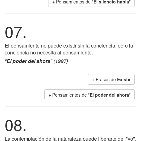
+ Pensamientos de "
El silencio habla
"
07.
El pensamiento no puede existir sin la conciencia, pero la
conciencia no necesita al pensamiento.
"
El poder del ahora
" (1997)
+ Frases de
Existir
+ Pensamientos de "
El poder del ahora
"
08.
La contemplación de la naturaleza puede liberarte del "yo",