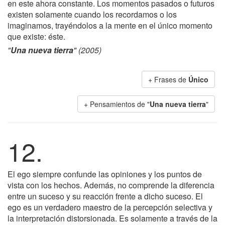
en este ahora constante. Los momentos pasados o futuros
existen solamente cuando los recordamos o los
imaginamos, trayéndolos a la mente en el único momento
que existe: éste.
"
Una nueva tierra
" (2005)
+ Frases de
Único
+ Pensamientos de "
Una nueva tierra
"
12.
El ego siempre confunde las opiniones y los puntos de
vista con los hechos. Además, no comprende la diferencia
entre un suceso y su reacción frente a dicho suceso. El
ego es un verdadero maestro de la percepción selectiva y
la interpretación distorsionada. Es solamente a través de la