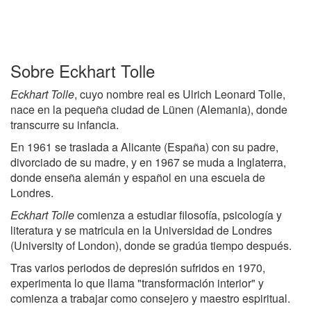
Sobre Eckhart Tolle
Eckhart Tolle
, cuyo nombre real es Ulrich Leonard Tolle,
nace en la pequeña ciudad de Lünen (Alemania), donde
transcurre su infancia.
En 1961 se traslada a Alicante (España) con su padre,
divorciado de su madre, y en 1967 se muda a Inglaterra,
donde enseña alemán y español en una escuela de
Londres.
Eckhart Tolle
comienza a estudiar filosofía, psicología y
literatura y se matricula en la Universidad de Londres
(University of London), donde se gradúa tiempo después.
Tras varios periodos de depresión sufridos en 1970,
experimenta lo que llama "transformación interior" y
comienza a trabajar como consejero y maestro espiritual.