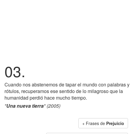
03.
Cuando nos abstenemos de tapar el mundo con palabras y
rótulos, recuperamos ese sentido de lo milagroso que la
humanidad perdió hace mucho tiempo.
"
Una nueva tierra
" (2005)
+ Frases de
Prejuicio