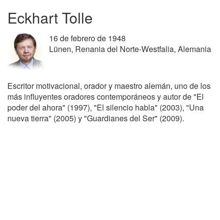
Eckhart Tolle
16 de febrero de 1948
Lünen, Renania del Norte-Westfalia, Alemania
Escritor motivacional, orador y maestro alemán, uno de los
más influyentes oradores contemporáneos y autor de "El
poder del ahora" (1997), "El silencio habla" (2003), "Una
nueva tierra" (2005) y "Guardianes del Ser" (2009).