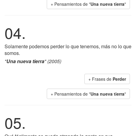
+ Pensamientos de "
Una nueva tierra
"
04.
Solamente podemos perder lo que tenemos, más no lo que
somos.
"
Una nueva tierra
" (2005)
+ Frases de
Perder
+ Pensamientos de "
Una nueva tierra
"
05.