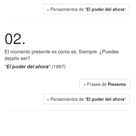
+ Pensamientos de "
El poder del ahora
"
02.
El momento presente es como es. Siempre. ¿Puedes
dejarlo ser?
"
El poder del ahora
" (1997)
+ Frases de
Presente
+ Pensamientos de "
El poder del ahora
"