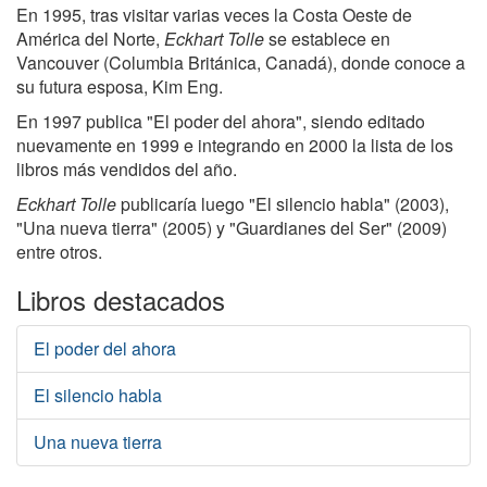
En 1995, tras visitar varias veces la Costa Oeste de
América del Norte,
Eckhart Tolle
se establece en
Vancouver (Columbia Británica, Canadá), donde conoce a
su futura esposa, Kim Eng.
En 1997 publica "El poder del ahora", siendo editado
nuevamente en 1999 e integrando en 2000 la lista de los
libros más vendidos del año.
Eckhart Tolle
publicaría luego "El silencio habla" (2003),
"Una nueva tierra" (2005) y "Guardianes del Ser" (2009)
entre otros.
Libros destacados
El poder del ahora
El silencio habla
Una nueva tierra