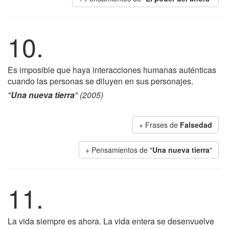
10.
Es imposible que haya interacciones humanas auténticas
cuando las personas se diluyen en sus personajes.
"
Una nueva tierra
" (2005)
+ Frases de
Falsedad
+ Pensamientos de "
Una nueva tierra
"
11.
La vida siempre es ahora. La vida entera se desenvuelve