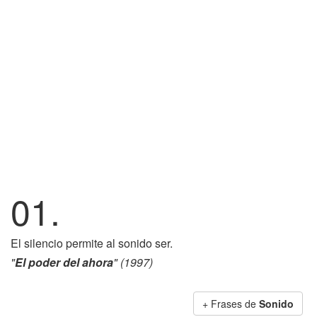
01.
El silencio permite al sonido ser.
"
El poder del ahora
" (1997)
+ Frases de
Sonido