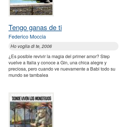
Tengo ganas de ti
Federico Moccia
Ho voglia di te, 2006
¿Es posible revivir la magia del primer amor? Step
vuelve a Italia y conoce a Gin, una chica alegre y
preciosa, pero cuando ve nuevamente a Babi todo su
mundo se tambalea