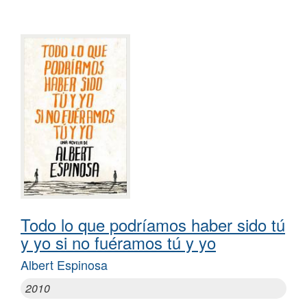
Todo lo que podríamos haber sido tú
y yo si no fuéramos tú y yo
Albert Espinosa
2010