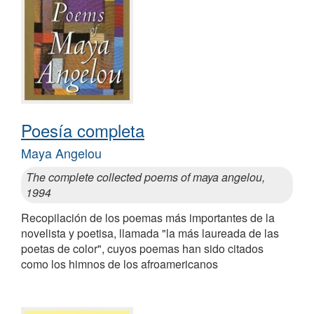
Poesía completa
Maya Angelou
The complete collected poems of maya angelou,
1994
Recopilación de los poemas más importantes de la
novelista y poetisa, llamada "la más laureada de las
poetas de color", cuyos poemas han sido citados
como los himnos de los afroamericanos