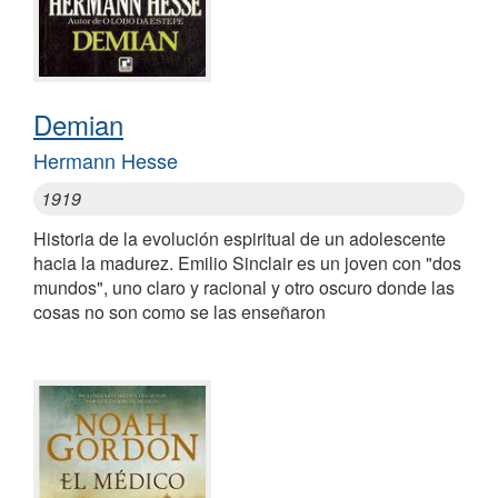
Demian
Hermann Hesse
1919
Historia de la evolución espiritual de un adolescente
hacia la madurez. Emilio Sinclair es un joven con "dos
mundos", uno claro y racional y otro oscuro donde las
cosas no son como se las enseñaron