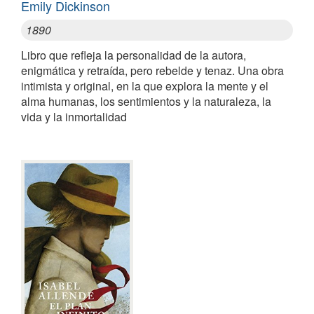
Emily Dickinson
1890
Libro que refleja la personalidad de la autora,
enigmática y retraída, pero rebelde y tenaz. Una obra
intimista y original, en la que explora la mente y el
alma humanas, los sentimientos y la naturaleza, la
vida y la inmortalidad