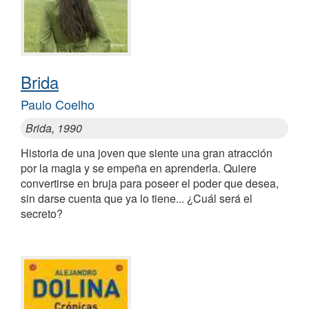
Brida
Paulo Coelho
Brida, 1990
Historia de una joven que siente una gran atracción
por la magia y se empeña en aprenderla. Quiere
convertirse en bruja para poseer el poder que desea,
sin darse cuenta que ya lo tiene... ¿Cuál será el
secreto?