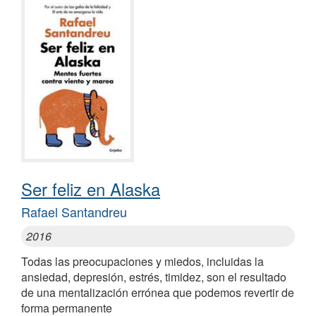
Ser feliz en Alaska
Rafael Santandreu
2016
Todas las preocupaciones y miedos, incluidas la
ansiedad, depresión, estrés, timidez, son el resultado
de una mentalización errónea que podemos revertir de
forma permanente