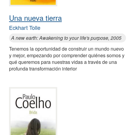
Una nueva tierra
Eckhart Tolle
A new earth: Awakening to your life's purpose, 2005
Tenemos la oportunidad de construir un mundo nuevo
y mejor, empezando por comprender quiénes somos y
qué queremos para nuestras vidas a través de una
profunda transformación interior