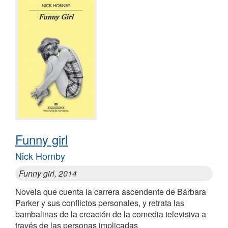
Funny girl
Nick Hornby
Funny girl, 2014
Novela que cuenta la carrera ascendente de Bárbara
Parker y sus conflictos personales, y retrata las
bambalinas de la creación de la comedia televisiva a
través de las personas implicadas