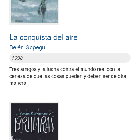
La conquista del aire
Belén Gopegui
1998
Tres amigos y la lucha contra el mundo real con la
certeza de que las cosas pueden y deben ser de otra
manera