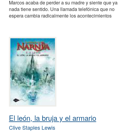
Marcos acaba de perder a su madre y siente que ya
nada tiene sentido. Una llamada telefónica que no
espera cambia radicalmente los acontecimientos
El león, la bruja y el armario
Clive Staples Lewis