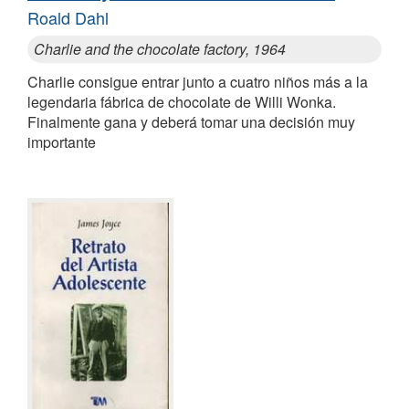
Roald Dahl
Charlie and the chocolate factory, 1964
Charlie consigue entrar junto a cuatro niños más a la
legendaria fábrica de chocolate de Willi Wonka.
Finalmente gana y deberá tomar una decisión muy
importante