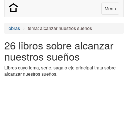
Menu
obras
tema: alcanzar nuestros sueños
26 libros sobre alcanzar
nuestros sueños
Libros cuyo tema, serie, saga o eje principal trata sobre
alcanzar nuestros sueños.