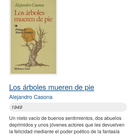
Los árboles mueren de pie
Alejandro Casona
1949
Un nieto vacío de buenos sentimientos, dos abuelos
deprimidos y unos jóvenes actores que les devuelven
la felicidad mediante el poder poético de la fantasía