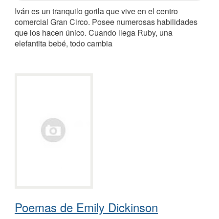
Iván es un tranquilo gorila que vive en el centro
comercial Gran Circo. Posee numerosas habilidades
que los hacen único. Cuando llega Ruby, una
elefantita bebé, todo cambia
Poemas de Emily Dickinson