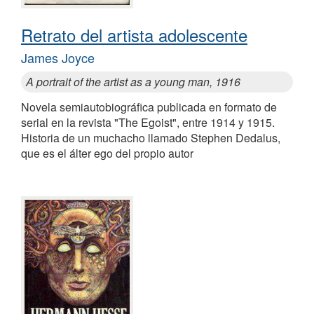
Retrato del artista adolescente
James Joyce
A portrait of the artist as a young man, 1916
Novela semiautobiográfica publicada en formato de
serial en la revista "The Egoist", entre 1914 y 1915.
Historia de un muchacho llamado Stephen Dedalus,
que es el álter ego del propio autor