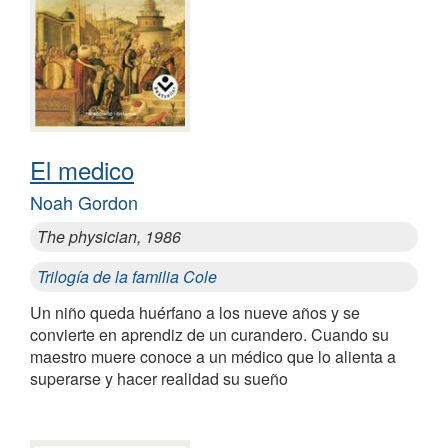
El medico
Noah Gordon
The physician, 1986
Trilogía de la familia Cole
Un niño queda huérfano a los nueve años y se
convierte en aprendiz de un curandero. Cuando su
maestro muere conoce a un médico que lo alienta a
superarse y hacer realidad su sueño