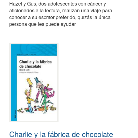
Hazel y Gus, dos adolescentes con cáncer y
aficionados a la lectura, realizan una viaje para
conocer a su escritor preferido, quizás la única
persona que les puede ayudar
Charlie y la fábrica de chocolate