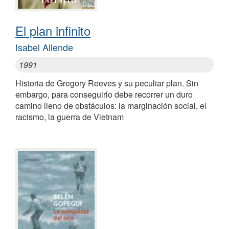
El plan infinito
Isabel Allende
1991
Historia de Gregory Reeves y su peculiar plan. Sin
embargo, para conseguirlo debe recorrer un duro
camino lleno de obstáculos: la marginación social, el
racismo, la guerra de Vietnam