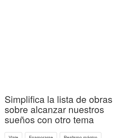
Simplifica la lista de obras
sobre alcanzar nuestros
sueños con otro tema
Viaje
Enamorarse
Realismo mágico