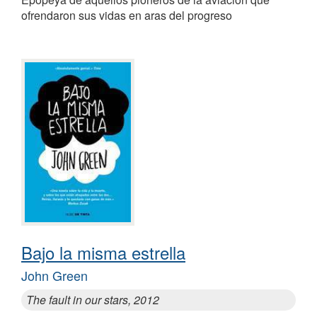
ofrendaron sus vidas en aras del progreso
Bajo la misma estrella
John Green
The fault in our stars, 2012