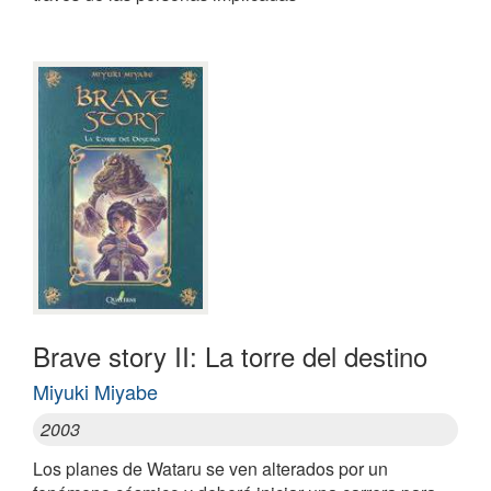
Brave story II: La torre del destino
Miyuki Miyabe
2003
Los planes de Wataru se ven alterados por un