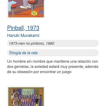
Pinball, 1973
Haruki Murakami
1973-nen no pinboru, 1980
Trilogía de la rata
Un hombre sin nombre que mantiene una relación con
dos gemelas, la soledad estará muy presente, además
de su obsesión por encontrar un juego