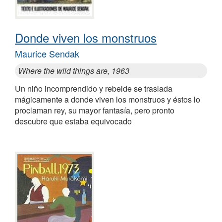
Donde viven los monstruos
Maurice Sendak
Where the wild things are, 1963
Un niño incomprendido y rebelde se traslada
mágicamente a donde viven los monstruos y éstos lo
proclaman rey, su mayor fantasía, pero pronto
descubre que estaba equivocado