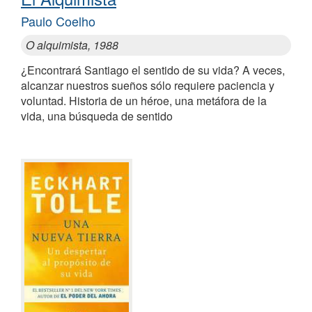
Paulo Coelho
O alquimista, 1988
¿Encontrará Santiago el sentido de su vida? A veces,
alcanzar nuestros sueños sólo requiere paciencia y
voluntad. Historia de un héroe, una metáfora de la
vida, una búsqueda de sentido