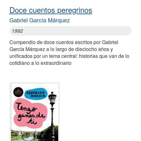
Doce cuentos peregrinos
Gabriel García Márquez
1992
Compendio de doce cuentos escritos por Gabriel
García Márquez a lo largo de dieciocho años y
unificados por un tema central: historias que van de lo
cotidiano a lo extraordinario