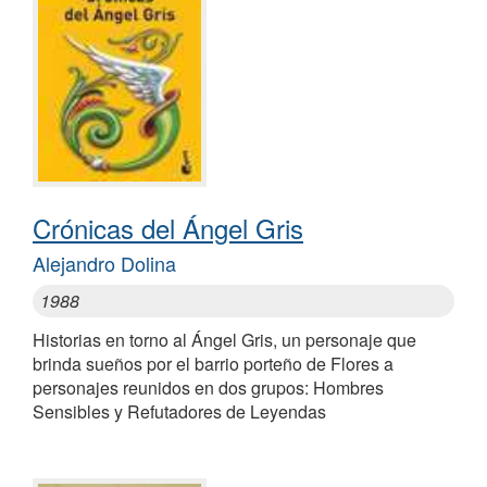
Crónicas del Ángel Gris
Alejandro Dolina
1988
Historias en torno al Ángel Gris, un personaje que
brinda sueños por el barrio porteño de Flores a
personajes reunidos en dos grupos: Hombres
Sensibles y Refutadores de Leyendas