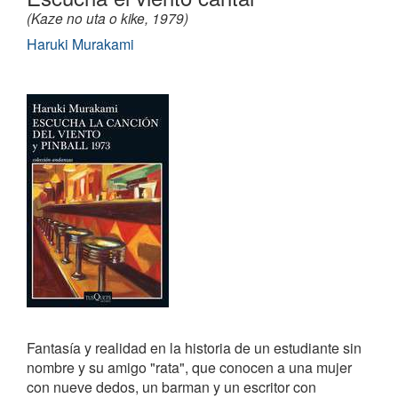
(Kaze no uta o kike, 1979)
Haruki Murakami
Fantasía y realidad en la historia de un estudiante sin
nombre y su amigo "rata", que conocen a una mujer
con nueve dedos, un barman y un escritor con