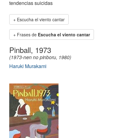
tendencias suicidas
Escucha el viento cantar
Frases de
Escucha el viento cantar
Pinball, 1973
(1973-nen no pinboru, 1980)
Haruki Murakami