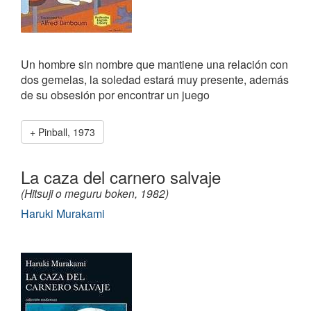
Un hombre sin nombre que mantiene una relación con
dos gemelas, la soledad estará muy presente, además
de su obsesión por encontrar un juego
Pinball, 1973
La caza del carnero salvaje
(Hitsuji o meguru boken, 1982)
Haruki Murakami