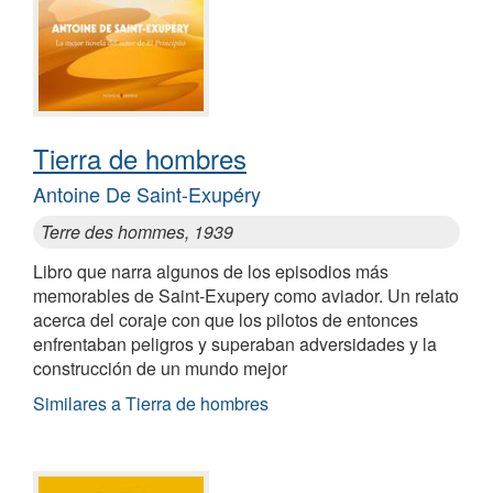
Tierra de hombres
Antoine De Saint-Exupéry
Terre des hommes, 1939
Libro que narra algunos de los episodios más
memorables de Saint-Exupery como aviador. Un relato
acerca del coraje con que los pilotos de entonces
enfrentaban peligros y superaban adversidades y la
construcción de un mundo mejor
Similares a Tierra de hombres