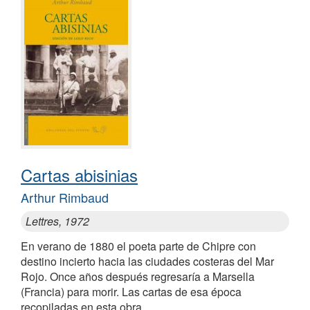
Cartas abisinias
Arthur Rimbaud
Lettres, 1972
En verano de 1880 el poeta parte de Chipre con
destino incierto hacia las ciudades costeras del Mar
Rojo. Once años después regresaría a Marsella
(Francia) para morir. Las cartas de esa época
recopiladas en esta obra