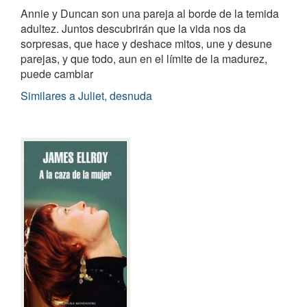
Annie y Duncan son una pareja al borde de la temida
adultez. Juntos descubrirán que la vida nos da
sorpresas, que hace y deshace mitos, une y desune
parejas, y que todo, aun en el límite de la madurez,
puede cambiar
Similares a Juliet, desnuda