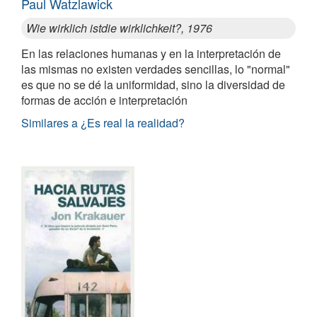
Paul Watzlawick
Wie wirklich istdie wirklichkeit?, 1976
En las relaciones humanas y en la interpretación de
las mismas no existen verdades sencillas, lo "normal"
es que no se dé la uniformidad, sino la diversidad de
formas de acción e interpretación
Similares a ¿Es real la realidad?