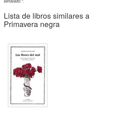
señalado.".
Lista de libros similares a
Primavera negra