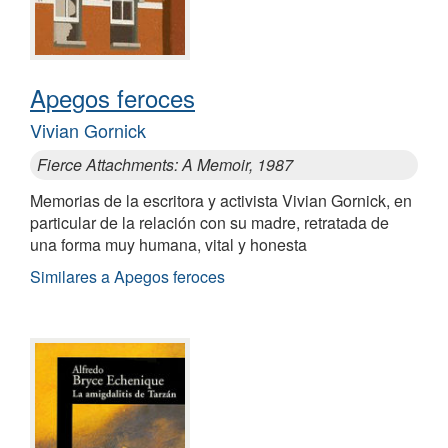
Apegos feroces
Vivian Gornick
Fierce Attachments: A Memoir, 1987
Memorias de la escritora y activista Vivian Gornick, en
particular de la relación con su madre, retratada de
una forma muy humana, vital y honesta
Similares a Apegos feroces