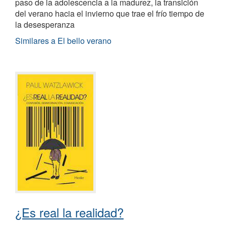
paso de la adolescencia a la madurez, la transición
del verano hacia el invierno que trae el frío tiempo de
la desesperanza
Similares a El bello verano
¿Es real la realidad?