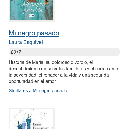
Mi negro pasado
Laura Esquivel
2017
Historia de María, su doloroso divorcio, el
descubrimiento de secretos familiares y el coraje ante
la adversidad, el renacer a la vida y una segunda
oportunidad en el amor
Similares a Mi negro pasado