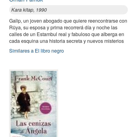
Kara kitap, 1990
Galip, un joven abogado que quiere reencontrarse con
Rüya, su esposa y prima recorrerá día y noche las
calles de un Estambul real y fabuloso que alberga en
cada esquina una historia secreta y nuevos misterios
Similares a El libro negro