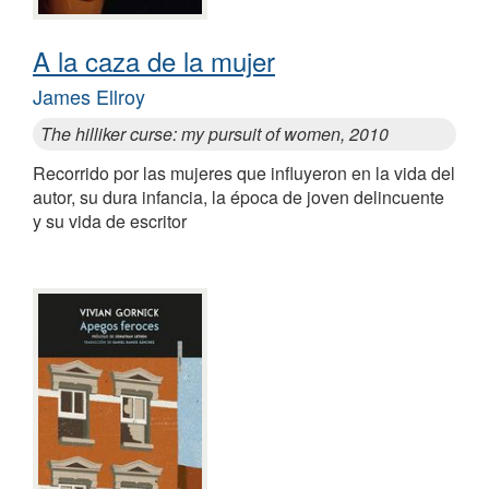
A la caza de la mujer
James Ellroy
The hilliker curse: my pursuit of women, 2010
Recorrido por las mujeres que influyeron en la vida del
autor, su dura infancia, la época de joven delincuente
y su vida de escritor