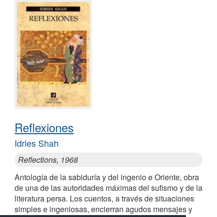
Reflexiones
Idries Shah
Reflections, 1968
Antología de la sabiduría y del ingenio e Oriente, obra
de una de las autoridades máximas del sufismo y de la
literatura persa. Los cuentos, a través de situaciones
simples e ingeniosas, encierran agudos mensajes y