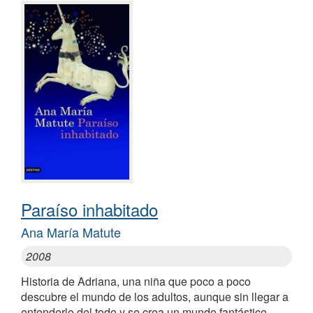
Paraíso inhabitado
Ana María Matute
2008
Historia de Adriana, una niña que poco a poco
descubre el mundo de los adultos, aunque sin llegar a
entenderlo del todo y se crea un mundo fantástico