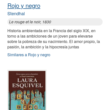
Rojo y negro
Stendhal
Le rouge et le noir, 1830
Historia ambientada en la Francia del siglo XIX, en
torno a las ambiciones de un joven para elevarse
sobre la pobreza de su nacimiento. El amor propio, la
pasión, la ambición y la hipocresía juntas
Similares a Rojo y negro