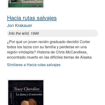
Hacia rutas salvajes
Jon Krakauer
Into the wild, 1996
¿Por qué un joven recién graduado decidió Cortar
todos los lazos con su familia y perderse en una
región inhóspita? Historia de Chris McCandless,
encontrado muerto en las difíciles tierras de Alaska
Similares a Hacia rutas salvajes