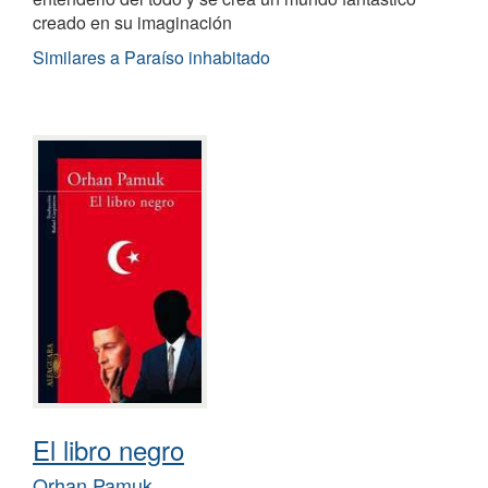
creado en su imaginación
Similares a Paraíso inhabitado
El libro negro
Orhan Pamuk