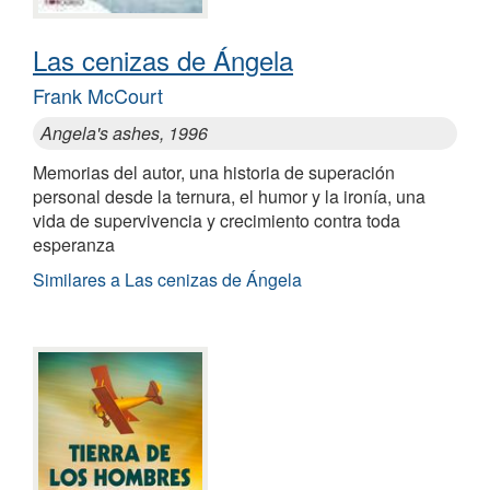
Las cenizas de Ángela
Frank McCourt
Angela's ashes, 1996
Memorias del autor, una historia de superación
personal desde la ternura, el humor y la ironía, una
vida de supervivencia y crecimiento contra toda
esperanza
Similares a Las cenizas de Ángela