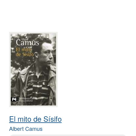
El mito de Sísifo
Albert Camus