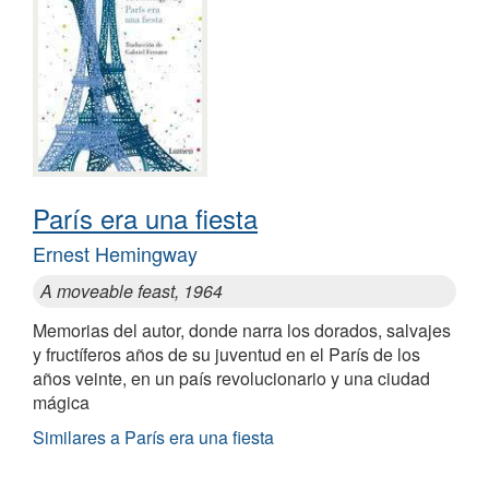
París era una fiesta
Ernest Hemingway
A moveable feast, 1964
Memorias del autor, donde narra los dorados, salvajes
y fructíferos años de su juventud en el París de los
años veinte, en un país revolucionario y una ciudad
mágica
Similares a París era una fiesta