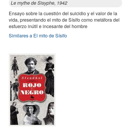
Le mythe de Sisyphe, 1942
Ensayo sobre la cuestión del suicidio y el valor de la
vida, presentando el mito de Sísifo como metáfora del
esfuerzo inútil e incesante del hombre
Similares a El mito de Sísifo