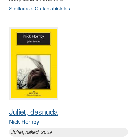
Similares a Cartas abisinias
Juliet, desnuda
Nick Hornby
Juliet, naked, 2009