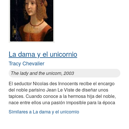
La dama y el unicornio
Tracy Chevalier
The lady and the unicorn, 2003
El seductor Nicolas des Innocents recibe el encargo
del noble parisino Jean Le Viste de diseñar unos
tapices. Cuando conoce a la hermosa hija del noble,
nace entre ellos una pasión imposible para la época
Similares a La dama y el unicornio