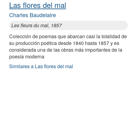
Las flores del mal
Charles Baudelaire
Les fleurs du mal, 1857
Colección de poemas que abarcan casi la totalidad de
su producción poética desde 1840 hasta 1857 y es
considerada una de las obras más importantes de la
poesía moderna
Similares a Las flores del mal