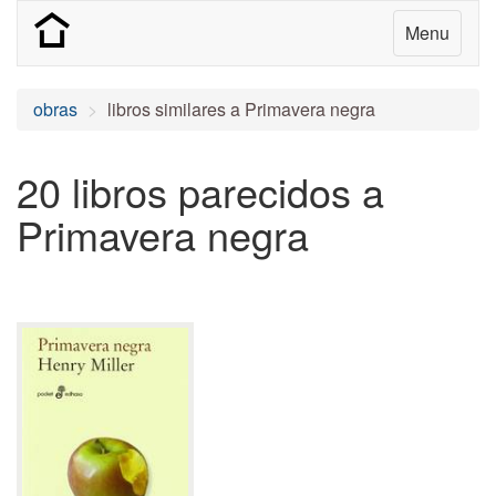
Menu
obras
libros similares a Primavera negra
20 libros parecidos a
Primavera negra