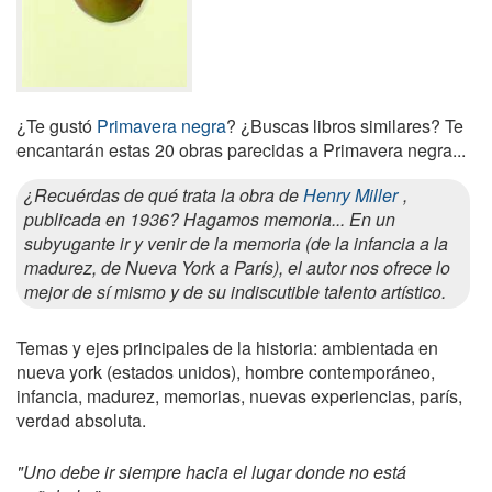
¿Te gustó
Primavera negra
? ¿Buscas libros similares? Te
encantarán estas 20 obras parecidas a Primavera negra...
¿Recuérdas de qué trata la obra de
Henry Miller
,
publicada en 1936? Hagamos memoria... En un
subyugante ir y venir de la memoria (de la infancia a la
madurez, de Nueva York a París), el autor nos ofrece lo
mejor de sí mismo y de su indiscutible talento artístico.
Temas y ejes principales de la historia: ambientada en
nueva york (estados unidos), hombre contemporáneo,
infancia, madurez, memorias, nuevas experiencias, parís,
verdad absoluta.
"Uno debe ir siempre hacia el lugar donde no está