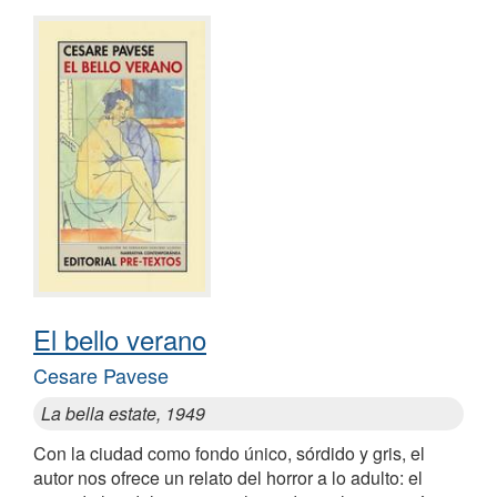
El bello verano
Cesare Pavese
La bella estate, 1949
Con la ciudad como fondo único, sórdido y gris, el
autor nos ofrece un relato del horror a lo adulto: el