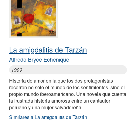
La amigdalitis de Tarzán
Alfredo Bryce Echenique
1999
Historia de amor en la que los dos protagonistas
recorren no sólo el mundo de los sentimientos, sino el
propio mundo iberoamericano. Una novela que cuenta
la frustrada historia amorosa entre un cantautor
peruano y una mujer salvadoreña
Similares a La amigdalitis de Tarzán