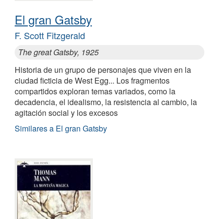
El gran Gatsby
F. Scott Fitzgerald
The great Gatsby, 1925
Historia de un grupo de personajes que viven en la
ciudad ficticia de West Egg... Los fragmentos
compartidos exploran temas variados, como la
decadencia, el idealismo, la resistencia al cambio, la
agitación social y los excesos
Similares a El gran Gatsby