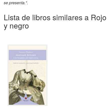
se presenta.".
Lista de libros similares a Rojo
y negro