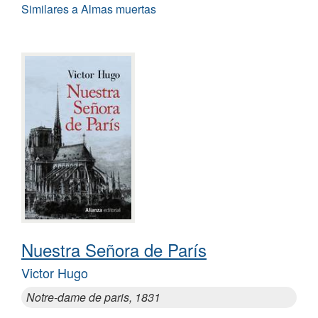
Similares a Almas muertas
Nuestra Señora de París
Victor Hugo
Notre-dame de paris, 1831