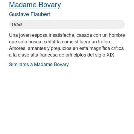
Madame Bovary
Gustave Flaubert
1856
Una joven esposa insatisfecha, casada con un hombre
que sólo busca exhibirla como si fuera un trofeo...
Amores, amantes y prejuicios en esta magnífica crítica
a la clase alta francesa de principios del siglo XIX
Similares a Madame Bovary