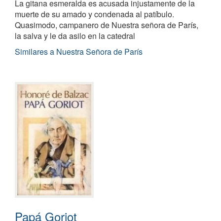
La gitana esmeralda es acusada injustamente de la
muerte de su amado y condenada al patíbulo.
Quasimodo, campanero de Nuestra señora de París,
la salva y le da asilo en la catedral
Similares a Nuestra Señora de París
Papá Goriot