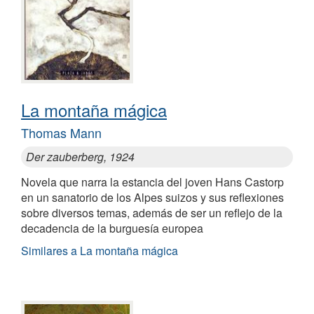
La montaña mágica
Thomas Mann
Der zauberberg, 1924
Novela que narra la estancia del joven Hans Castorp
en un sanatorio de los Alpes suizos y sus reflexiones
sobre diversos temas, además de ser un reflejo de la
decadencia de la burguesía europea
Similares a La montaña mágica