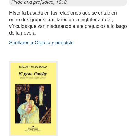
Pride and prejudice, 1813
Historia basada en las relaciones que se entablen
entre dos grupos familiares en la Inglaterra rural,
vínculos que van madurando entre prejuicios a lo largo
de la novela
Similares a Orgullo y prejuicio