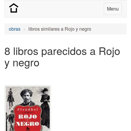
Menu
obras
libros similares a Rojo y negro
8 libros parecidos a Rojo
y negro