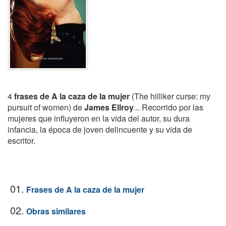
4
frases de A la caza de la mujer
(The hilliker curse: my
pursuit of women) de
James Ellroy
... Recorrido por las
mujeres que influyeron en la vida del autor, su dura
infancia, la época de joven delincuente y su vida de
escritor.
01.
Frases de A la caza de la mujer
02.
Obras similares