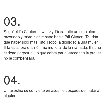
03.
Seguí el lío Clinton-Lewinsky. Desarrollé un odio bien
razonado y moralmente sano hacia Bill Clinton. Tendría
que haber sido más listo. Robó la dignidad a una mujer.
Ella es ahora el sinónimo mundial de la mamada. Es una
cadena perpetua. Lo que cobra por aparecer en la prensa
no le compensará.
04.
Un asesino se convierte en asesino después de matar a
alguien.