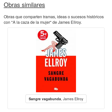
Obras similares
Obras que comparten tramas, ideas o sucesos históricos
con "A la caza de la mujer" de James Ellroy.
Sangre vagabunda
, James Ellroy