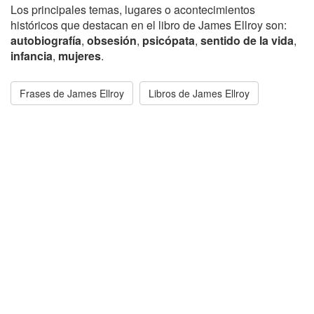
Los principales temas, lugares o acontecimientos
históricos que destacan en el libro de James Ellroy son:
autobiografía
,
obsesión
,
psicópata
,
sentido de la vida
,
infancia
,
mujeres
.
Frases de James Ellroy
Libros de James Ellroy