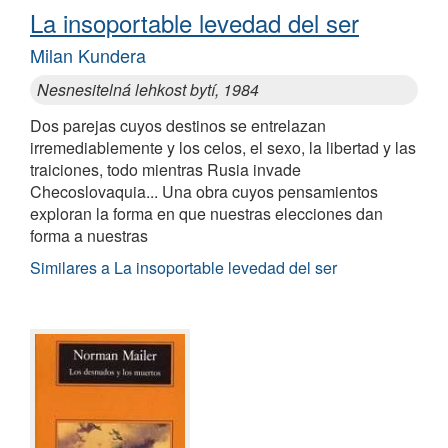
La insoportable levedad del ser
Milan Kundera
Nesnesitelná lehkost bytí, 1984
Dos parejas cuyos destinos se entrelazan
irremediablemente y los celos, el sexo, la libertad y las
traiciones, todo mientras Rusia invade
Checoslovaquia... Una obra cuyos pensamientos
exploran la forma en que nuestras elecciones dan
forma a nuestras
Similares a La insoportable levedad del ser