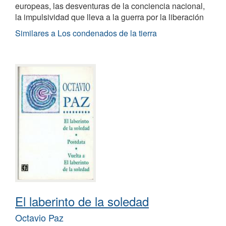
europeas, las desventuras de la conciencia nacional,
la impulsividad que lleva a la guerra por la liberación
Similares a Los condenados de la tierra
El laberinto de la soledad
Octavio Paz