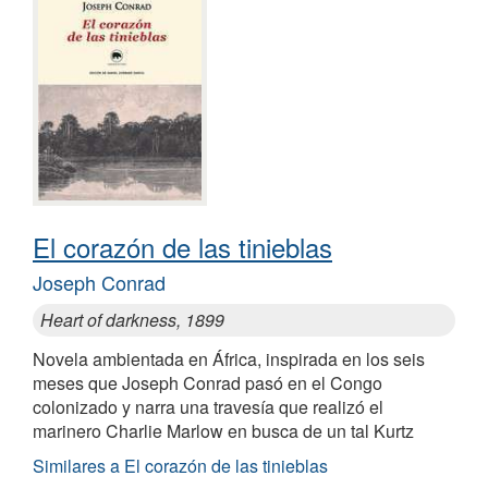
El corazón de las tinieblas
Joseph Conrad
Heart of darkness, 1899
Novela ambientada en África, inspirada en los seis
meses que Joseph Conrad pasó en el Congo
colonizado y narra una travesía que realizó el
marinero Charlie Marlow en busca de un tal Kurtz
Similares a El corazón de las tinieblas