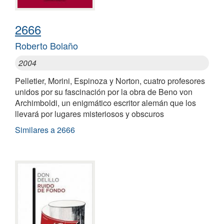
2666
Roberto Bolaño
2004
Pelletier, Morini, Espinoza y Norton, cuatro profesores
unidos por su fascinación por la obra de Beno von
Archimboldi, un enigmático escritor alemán que los
llevará por lugares misteriosos y obscuros
Similares a 2666