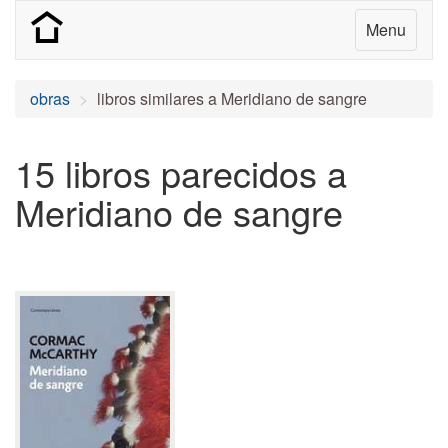
Menu
obras
libros similares a Meridiano de sangre
15 libros parecidos a
Meridiano de sangre