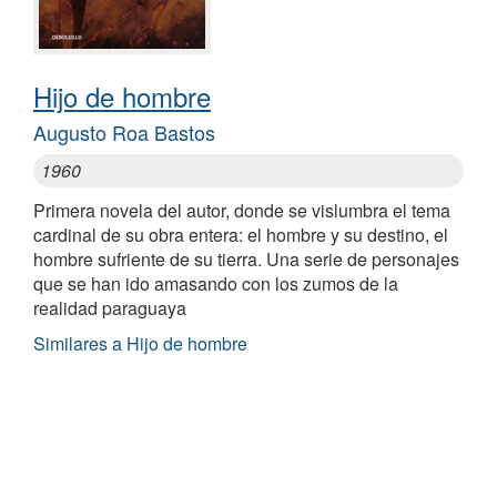
Hijo de hombre
Augusto Roa Bastos
1960
Primera novela del autor, donde se vislumbra el tema
cardinal de su obra entera: el hombre y su destino, el
hombre sufriente de su tierra. Una serie de personajes
que se han ido amasando con los zumos de la
realidad paraguaya
Similares a Hijo de hombre