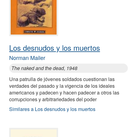
Los desnudos y los muertos
Norman Mailer
The naked and the dead, 1948
Una patrulla de jóvenes soldados cuestionan las
verdades del pasado y la vigencia de los ideales
americanos y padecen y hacen padecer a otros las
corrupciones y arbitrariedades del poder
Similares a Los desnudos y los muertos