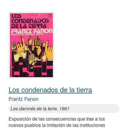
Los condenados de la tierra
Frantz Fanon
Les damnés de la terre, 1961
Exposición de las consecuencias que trae a los
nuevos pueblos la imitación de las instituciones