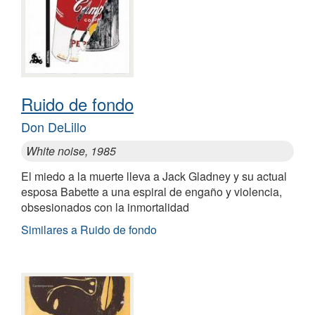
Ruido de fondo
Don DeLillo
White noise, 1985
El miedo a la muerte lleva a Jack Gladney y su actual
esposa Babette a una espiral de engaño y violencia,
obsesionados con la inmortalidad
Similares a Ruido de fondo