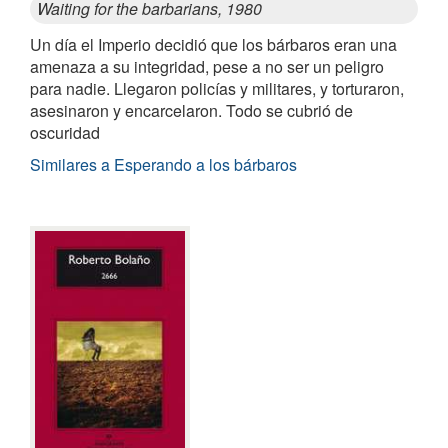
Waiting for the barbarians, 1980
Un día el Imperio decidió que los bárbaros eran una
amenaza a su integridad, pese a no ser un peligro
para nadie. Llegaron policías y militares, y torturaron,
asesinaron y encarcelaron. Todo se cubrió de
oscuridad
Similares a Esperando a los bárbaros