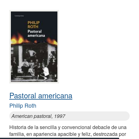
Pastoral americana
Philip Roth
American pastoral, 1997
Historia de la sencilla y convencional debacle de una
familia, en apariencia apacible y feliz, destrozada por