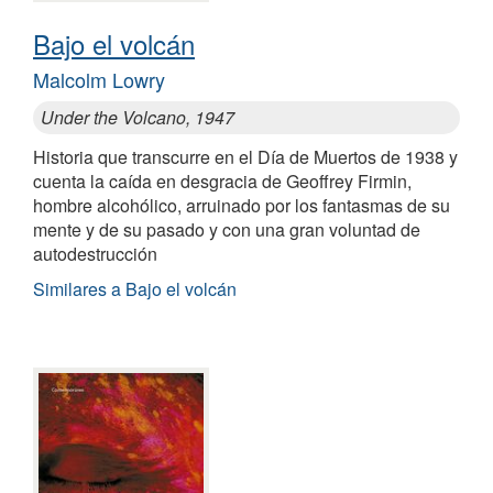
Bajo el volcán
Malcolm Lowry
Under the Volcano, 1947
Historia que transcurre en el Día de Muertos de 1938 y
cuenta la caída en desgracia de Geoffrey Firmin,
hombre alcohólico, arruinado por los fantasmas de su
mente y de su pasado y con una gran voluntad de
autodestrucción
Similares a Bajo el volcán