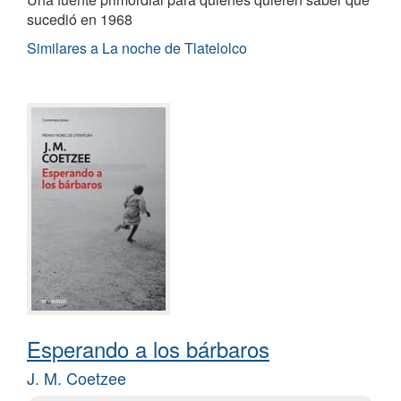
sucedió en 1968
Similares a La noche de Tlatelolco
Esperando a los bárbaros
J. M. Coetzee