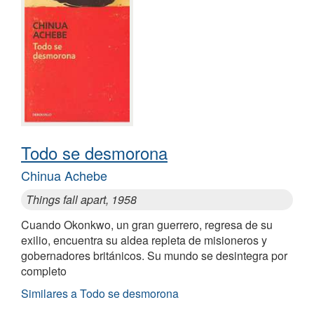
Todo se desmorona
Chinua Achebe
Things fall apart, 1958
Cuando Okonkwo, un gran guerrero, regresa de su
exilio, encuentra su aldea repleta de misioneros y
gobernadores británicos. Su mundo se desintegra por
completo
Similares a Todo se desmorona