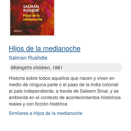
Hijos de la medianoche
Salman Rushdie
Midnight's children, 1981
Historia sobre todos aquellos que nacen y viven en
medio de ninguna parte o el paso de la India colonial
al país independiente, a través de Saleem Sinai, y se
ambienta en el contexto de acontecimientos históricos
reales y con ficción histórica
Similares a Hijos de la medianoche