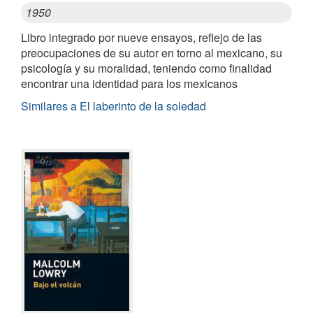
1950
Libro integrado por nueve ensayos, reflejo de las
preocupaciones de su autor en torno al mexicano, su
psicología y su moralidad, teniendo como finalidad
encontrar una identidad para los mexicanos
Similares a El laberinto de la soledad