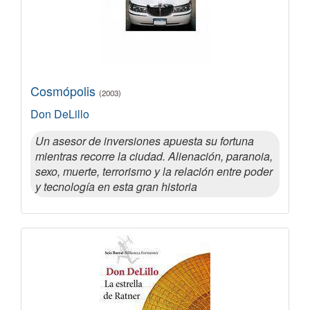
Cosmópolis
(2003)
Don DeLillo
Un asesor de inversiones apuesta su fortuna
mientras recorre la ciudad. Alienación, paranoia,
sexo, muerte, terrorismo y la relación entre poder
y tecnología en esta gran historia