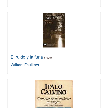
El ruido y la furia
(1929)
William Faulkner