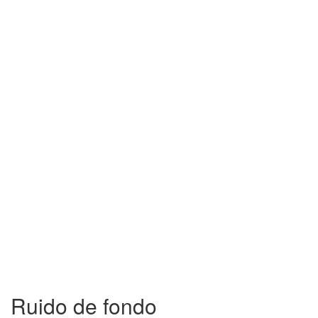
Ruido de fondo