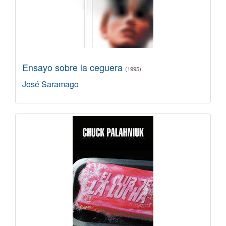
Ensayo sobre la ceguera
(1995)
José Saramago