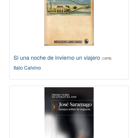
Si una noche de invierno un viajero
(1979)
Italo Calvino