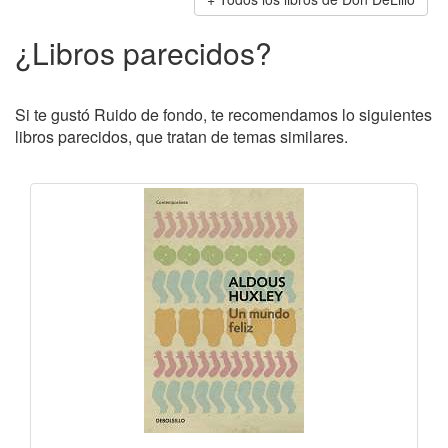
¿Libros parecidos?
Si te gustó Ruido de fondo, te recomendamos lo siguientes
libros parecidos, que tratan de temas similares.