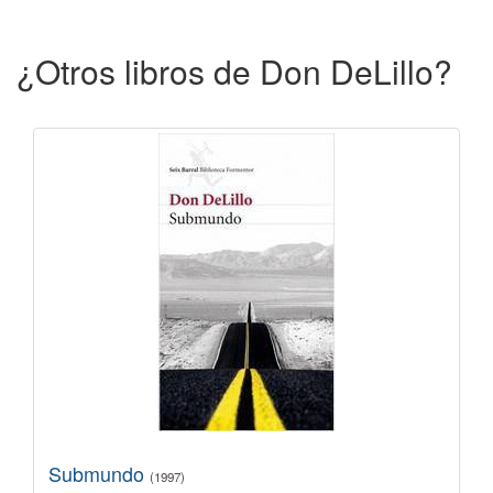
¿Otros libros de Don DeLillo?
Submundo
(1997)