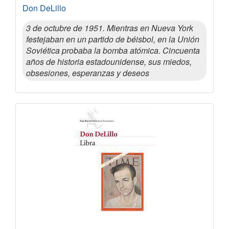
Don DeLillo
3 de octubre de 1951. Mientras en Nueva York
festejaban en un partido de béisbol, en la Unión
Soviética probaba la bomba atómica. Cincuenta
años de historia estadounidense, sus miedos,
obsesiones, esperanzas y deseos