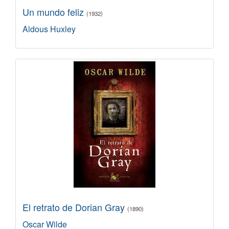
Un mundo feliz
(1932)
Aldous Huxley
El retrato de Dorian Gray
(1890)
Oscar Wilde