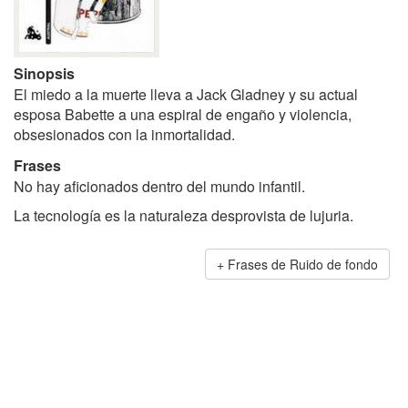
Sinopsis
El miedo a la muerte lleva a Jack Gladney y su actual
esposa Babette a una espiral de engaño y violencia,
obsesionados con la inmortalidad.
Frases
No hay aficionados dentro del mundo infantil.
La tecnología es la naturaleza desprovista de lujuria.
Frases de Ruido de fondo