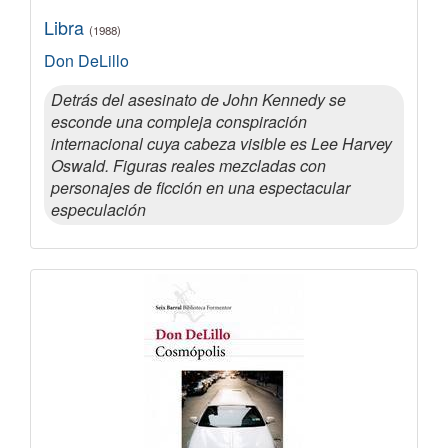
Libra
(1988)
Don DeLillo
Detrás del asesinato de John Kennedy se
esconde una compleja conspiración
internacional cuya cabeza visible es Lee Harvey
Oswald. Figuras reales mezcladas con
personajes de ficción en una espectacular
especulación