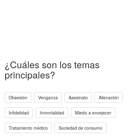
¿Cuáles son los temas
principales?
Obsesión
Venganza
Asesinato
Alienación
Infidelidad
Inmortalidad
Miedo a envejecer
Tratamiento médico
Sociedad de consumo