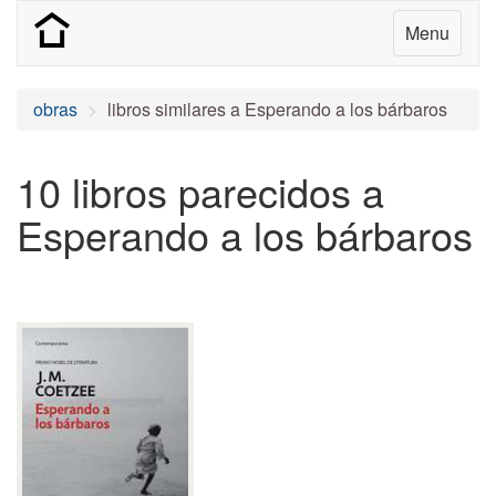
Menu
obras
libros similares a Esperando a los bárbaros
10 libros parecidos a
Esperando a los bárbaros