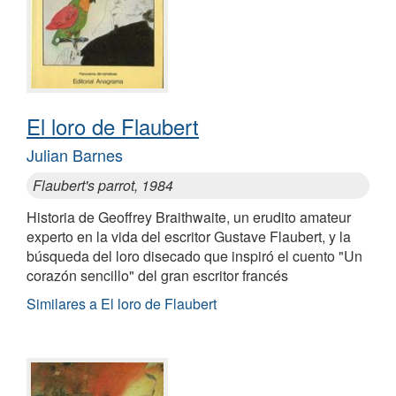
El loro de Flaubert
Julian Barnes
Flaubert's parrot, 1984
Historia de Geoffrey Braithwaite, un erudito amateur
experto en la vida del escritor Gustave Flaubert, y la
búsqueda del loro disecado que inspiró el cuento "Un
corazón sencillo" del gran escritor francés
Similares a El loro de Flaubert