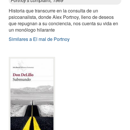
Portnoy's complaint, 1969
Historia que transcurre en la consulta de un
psicoanalista, donde Alex Portnoy, lleno de deseos
que repugnan a su conciencia, nos cuenta su vida en
un monólogo hilarante
Similares a El mal de Portnoy