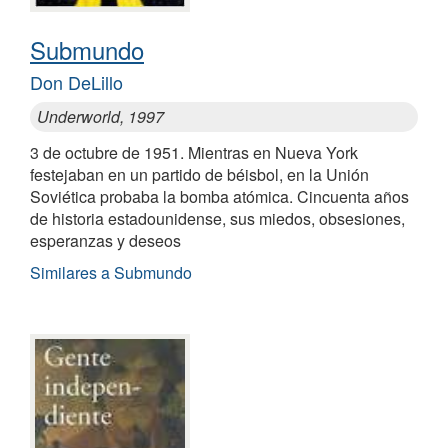
Submundo
Don DeLillo
Underworld, 1997
3 de octubre de 1951. Mientras en Nueva York
festejaban en un partido de béisbol, en la Unión
Soviética probaba la bomba atómica. Cincuenta años
de historia estadounidense, sus miedos, obsesiones,
esperanzas y deseos
Similares a Submundo