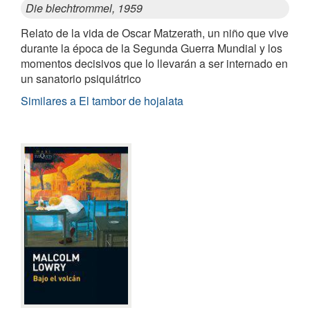
Die blechtrommel, 1959
Relato de la vida de Oscar Matzerath, un niño que vive
durante la época de la Segunda Guerra Mundial y los
momentos decisivos que lo llevarán a ser internado en
un sanatorio psiquiátrico
Similares a El tambor de hojalata