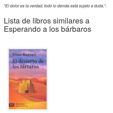
"El dolor es la verdad, todo lo demás está sujeto a duda.".
Lista de libros similares a
Esperando a los bárbaros