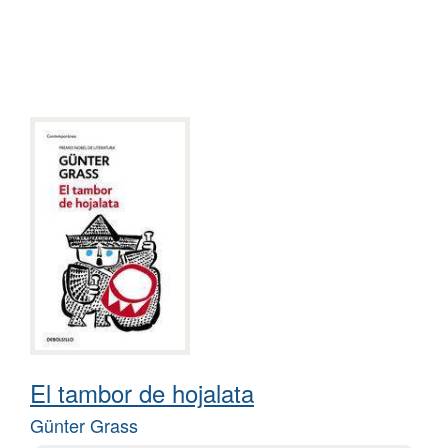
El tambor de hojalata
Günter Grass