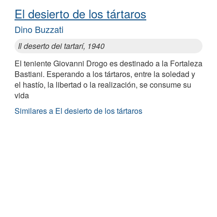
El desierto de los tártaros
Dino Buzzati
Il deserto dei tartarí, 1940
El teniente Giovanni Drogo es destinado a la Fortaleza
Bastiani. Esperando a los tártaros, entre la soledad y
el hastío, la libertad o la realización, se consume su
vida
Similares a El desierto de los tártaros