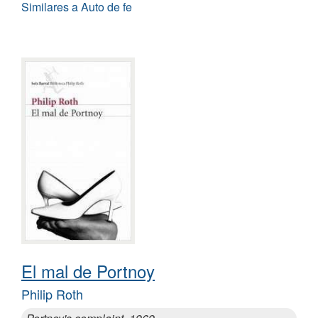
Similares a Auto de fe
El mal de Portnoy
Philip Roth