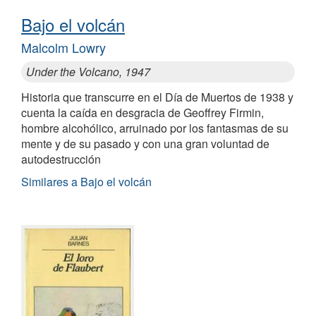
Bajo el volcán
Malcolm Lowry
Under the Volcano, 1947
Historia que transcurre en el Día de Muertos de 1938 y
cuenta la caída en desgracia de Geoffrey Firmin,
hombre alcohólico, arruinado por los fantasmas de su
mente y de su pasado y con una gran voluntad de
autodestrucción
Similares a Bajo el volcán