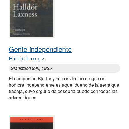
Gente independiente
Halldór Laxness
Sjálfstaett fólk, 1935
El campesino Bjartur y su convicción de que un
hombre independiente es aquel dueño de la tierra que
trabaja, cuyo orgullo de poseerla puede con todas las
adversidades