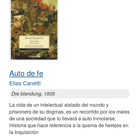
Auto de fe
Elias Canetti
Die blendung, 1935
La vida de un intelectual aislado del mundo y
prisionero de su dogmas, es un recorrido por los males
de una sociedad que lo llevará a auto inmolarse.
Historia que hace referencia a la quema de herejes en
la Inquisición