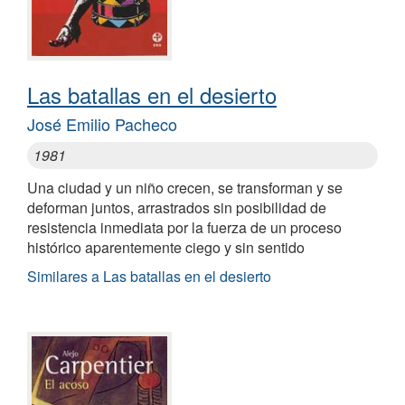
Las batallas en el desierto
José Emilio Pacheco
1981
Una ciudad y un niño crecen, se transforman y se
deforman juntos, arrastrados sin posibilidad de
resistencia inmediata por la fuerza de un proceso
histórico aparentemente ciego y sin sentido
Similares a Las batallas en el desierto