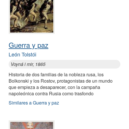
Guerra y paz
León Tolstói
Voyná i mir, 1865
Historia de dos familias de la nobleza rusa, los
Bolkonski y los Rostov, protagonistas de un mundo
que empieza a desaparecer, con la campaña
napoleónica contra Rusia como trasfondo
Similares a Guerra y paz