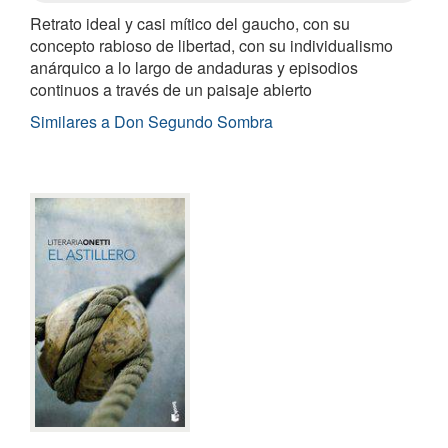
Retrato ideal y casi mítico del gaucho, con su
concepto rabioso de libertad, con su individualismo
anárquico a lo largo de andaduras y episodios
continuos a través de un paisaje abierto
Similares a Don Segundo Sombra