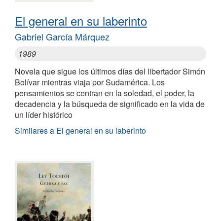
El general en su laberinto
Gabriel García Márquez
1989
Novela que sigue los últimos días del libertador Simón
Bolívar mientras viaja por Sudamérica. Los
pensamientos se centran en la soledad, el poder, la
decadencia y la búsqueda de significado en la vida de
un líder histórico
Similares a El general en su laberinto