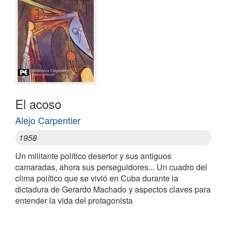
El acoso
Alejo Carpentier
1958
Un militante político desertor y sus antiguos
camaradas, ahora sus perseguidores... Un cuadro del
clima político que se vivió en Cuba durante la
dictadura de Gerardo Machado y aspectos claves para
entender la vida del protagonista