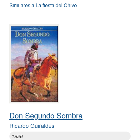
Similares a La fiesta del Chivo
Don Segundo Sombra
Ricardo Güiraldes
1926