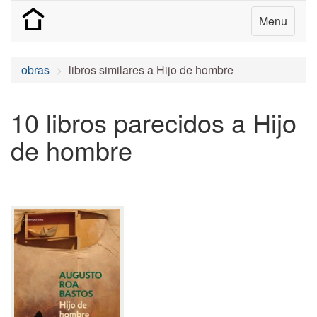
Menu
obras
libros similares a Hijo de hombre
10 libros parecidos a Hijo
de hombre