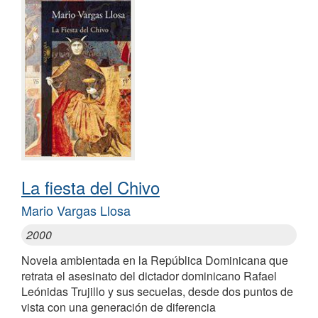
La fiesta del Chivo
Mario Vargas Llosa
2000
Novela ambientada en la República Dominicana que
retrata el asesinato del dictador dominicano Rafael
Leónidas Trujillo y sus secuelas, desde dos puntos de
vista con una generación de diferencia