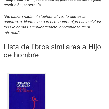
revolución, soberanía.
"No sabían nada, ni siquiera tal vez lo que es la
esperanza. Nada más que eso: querer algo hasta olvidar
todo lo demás. Seguir adelante, olvidándose de sí
mismos.".
Lista de libros similares a Hijo
de hombre