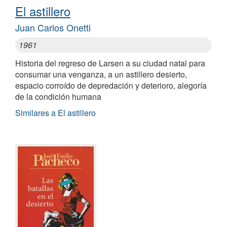
El astillero
Juan Carlos Onetti
1961
Historia del regreso de Larsen a su ciudad natal para
consumar una venganza, a un astillero desierto,
espacio corroído de depredación y deterioro, alegoría
de la condición humana
Similares a El astillero