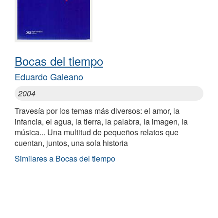
Bocas del tiempo
Eduardo Galeano
2004
Travesía por los temas más diversos: el amor, la
infancia, el agua, la tierra, la palabra, la imagen, la
música... Una multitud de pequeños relatos que
cuentan, juntos, una sola historia
Similares a Bocas del tiempo