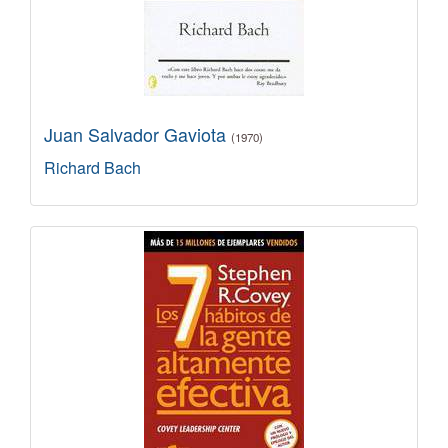
Juan Salvador Gaviota
(1970)
Richard Bach