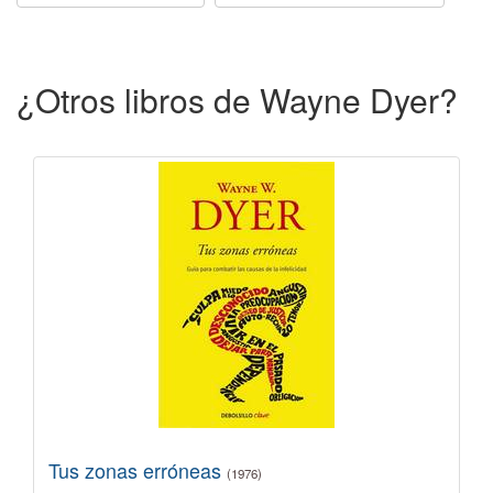
¿Otros libros de Wayne Dyer?
Tus zonas erróneas
(1976)