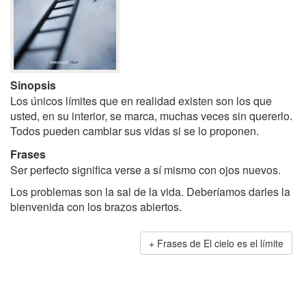
Sinopsis
Los únicos límites que en realidad existen son los que
usted, en su interior, se marca, muchas veces sin quererlo.
Todos pueden cambiar sus vidas si se lo proponen.
Frases
Ser perfecto significa verse a sí mismo con ojos nuevos.
Los problemas son la sal de la vida. Deberíamos darles la
bienvenida con los brazos abiertos.
Frases de El cielo es el límite