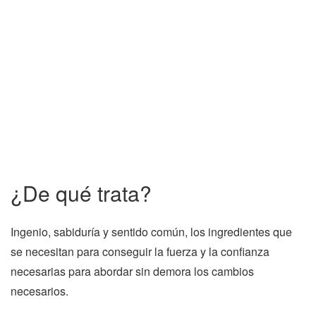
¿De qué trata?
Ingenio, sabiduría y sentido común, los ingredientes que
se necesitan para conseguir la fuerza y la confianza
necesarias para abordar sin demora los cambios
necesarios.