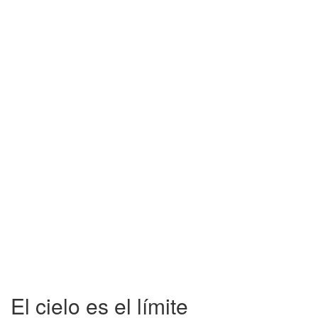
El cielo es el límite