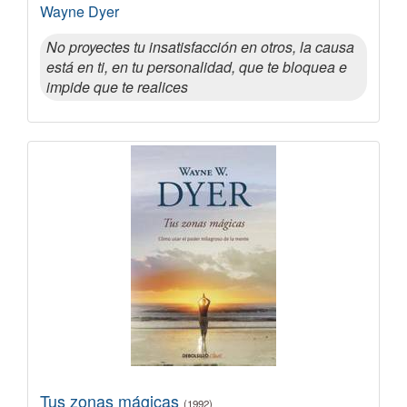
Wayne Dyer
No proyectes tu insatisfacción en otros, la causa
está en ti, en tu personalidad, que te bloquea e
impide que te realices
Tus zonas mágicas
(1992)