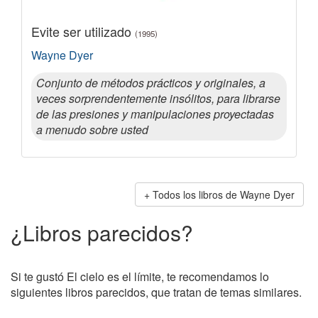
Evite ser utilizado
(1995)
Wayne Dyer
Conjunto de métodos prácticos y originales, a
veces sorprendentemente insólitos, para librarse
de las presiones y manipulaciones proyectadas
a menudo sobre usted
Todos los libros de Wayne Dyer
¿Libros parecidos?
Si te gustó El cielo es el límite, te recomendamos lo
siguientes libros parecidos, que tratan de temas similares.