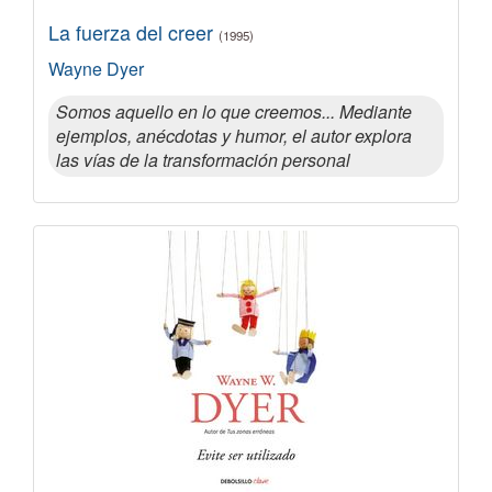
La fuerza del creer
(1995)
Wayne Dyer
Somos aquello en lo que creemos... Mediante
ejemplos, anécdotas y humor, el autor explora
las vías de la transformación personal