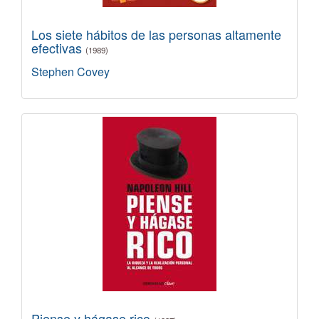
Los siete hábitos de las personas altamente
efectivas
(1989)
Stephen Covey
Piense y hágase rico