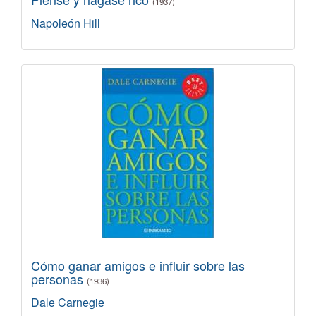
(1937)
Napoleón Hill
Cómo ganar amigos e influir sobre las
personas
(1936)
Dale Carnegie