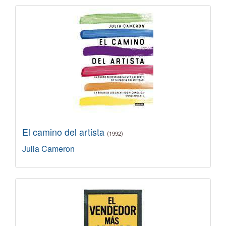
El camino del artista
(1992)
Julia Cameron