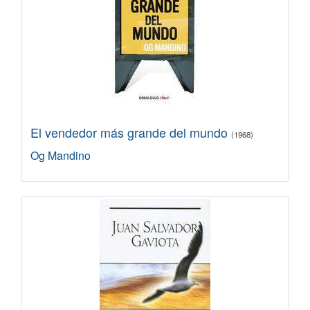
El vendedor más grande del mundo
(1968)
Og Mandino