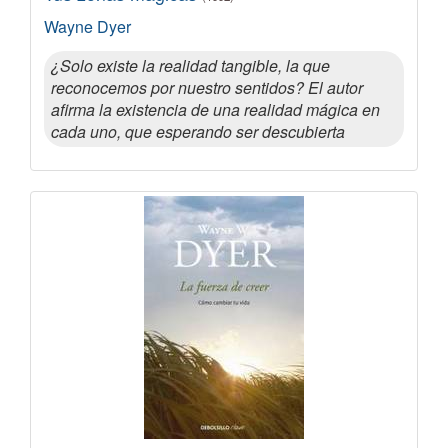
Wayne Dyer
¿Solo existe la realidad tangible, la que
reconocemos por nuestro sentidos? El autor
afirma la existencia de una realidad mágica en
cada uno, que esperando ser descubierta