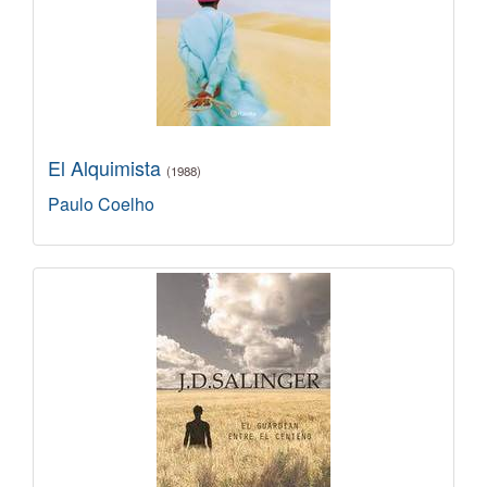
El Alquimista
(1988)
Paulo Coelho