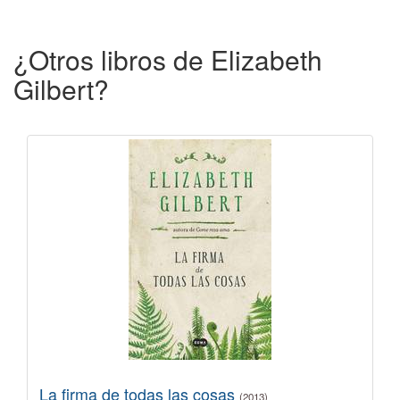
¿Otros libros de Elizabeth
Gilbert?
La firma de todas las cosas
(2013)