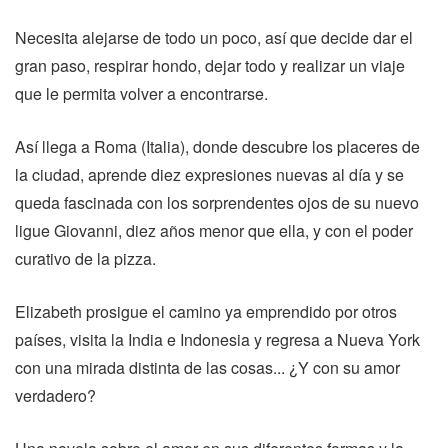
Necesita alejarse de todo un poco, así que decide dar el
gran paso, respirar hondo, dejar todo y realizar un viaje
que le permita volver a encontrarse.
Así llega a Roma (Italia), donde descubre los placeres de
la ciudad, aprende diez expresiones nuevas al día y se
queda fascinada con los sorprendentes ojos de su nuevo
ligue Giovanni, diez años menor que ella, y con el poder
curativo de la pizza.
Elizabeth prosigue el camino ya emprendido por otros
países, visita la India e Indonesia y regresa a Nueva York
con una mirada distinta de las cosas... ¿Y con su amor
verdadero?