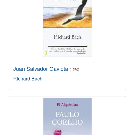
Juan Salvador Gaviota
(1970)
Richard Bach