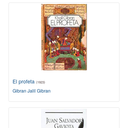
El profeta
(1923)
Gibran Jalil Gibran