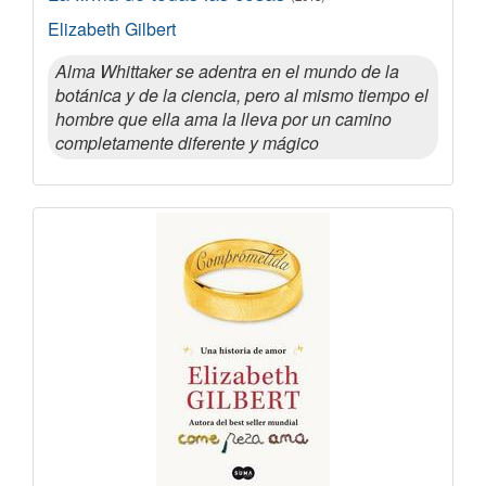
Elizabeth Gilbert
Alma Whittaker se adentra en el mundo de la
botánica y de la ciencia, pero al mismo tiempo el
hombre que ella ama la lleva por un camino
completamente diferente y mágico