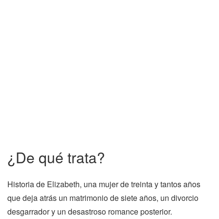
¿De qué trata?
Historia de Elizabeth, una mujer de treinta y tantos años
que deja atrás un matrimonio de siete años, un divorcio
desgarrador y un desastroso romance posterior.