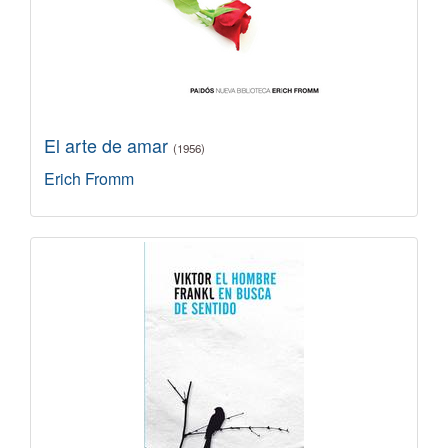
El arte de amar
(1956)
Erich Fromm