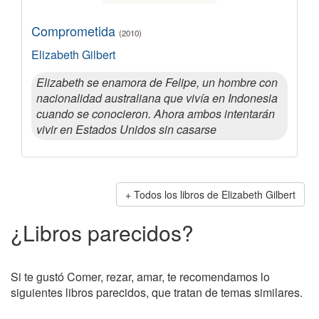
Comprometida
(2010)
Elizabeth Gilbert
Elizabeth se enamora de Felipe, un hombre con
nacionalidad australiana que vivía en Indonesia
cuando se conocieron. Ahora ambos intentarán
vivir en Estados Unidos sin casarse
Todos los libros de Elizabeth Gilbert
¿Libros parecidos?
Si te gustó Comer, rezar, amar, te recomendamos lo
siguientes libros parecidos, que tratan de temas similares.