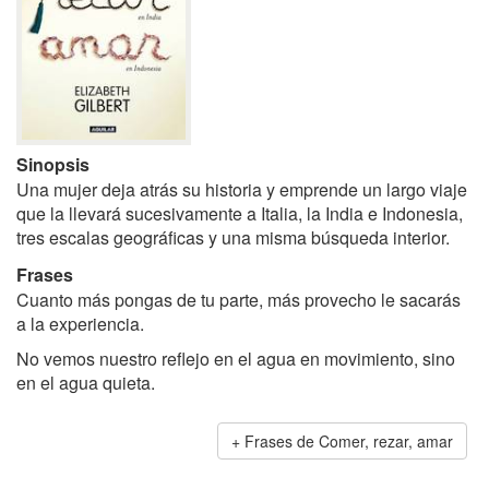
Sinopsis
Una mujer deja atrás su historia y emprende un largo viaje
que la llevará sucesivamente a Italia, la India e Indonesia,
tres escalas geográficas y una misma búsqueda interior.
Frases
Cuanto más pongas de tu parte, más provecho le sacarás
a la experiencia.
No vemos nuestro reflejo en el agua en movimiento, sino
en el agua quieta.
Frases de Comer, rezar, amar