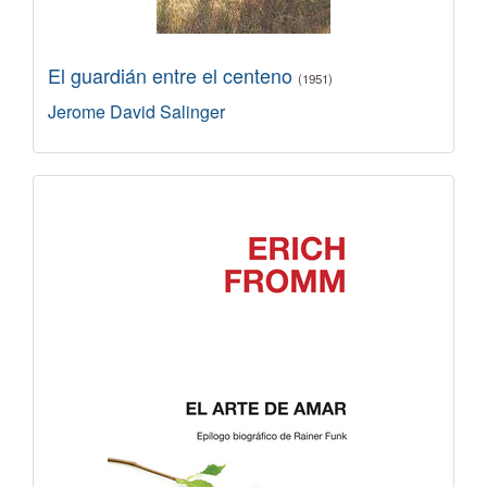
El guardián entre el centeno
(1951)
Jerome David Salinger