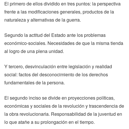
El primero de ellos dividido en tres puntos: la perspectiva
frente a las modificaciones generales, productos de la
naturaleza y alternativas de la guerra.
Segundo la actitud del Estado ante los problemas
económico-sociales. Necesidades de que la misma tienda
al logro de una plena unidad.
Y tercero, desvinculación entre legislación y realidad
social: factos del desconocimiento de los derechos
fundamentales de la persona.
El segundo inciso se divide en proyecciones políticas,
económicas y sociales de la revolución y trascendencia de
la obra revolucionaria. Responsabilidad de la juventud en
lo que atañe a su prolongación en el tiempo.