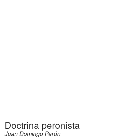
Doctrina peronista
Juan Domingo Perón