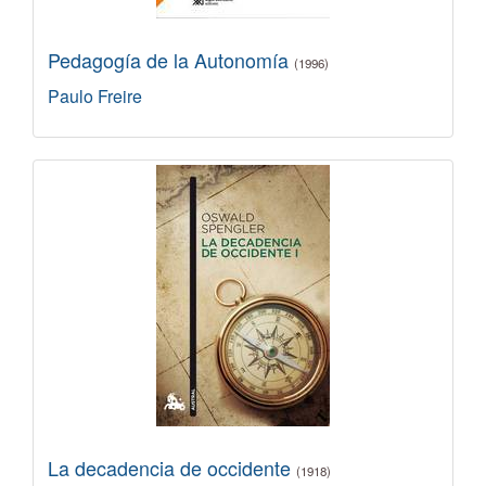
Pedagogía de la Autonomía
(1996)
Paulo Freire
La decadencia de occidente
(1918)