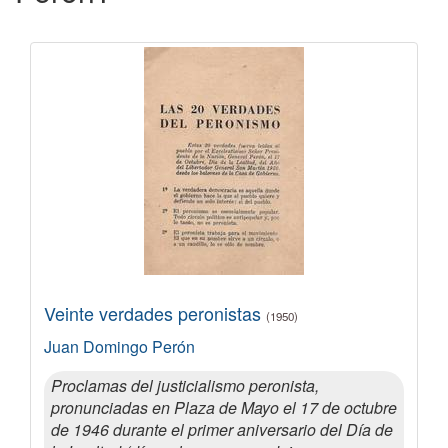
Veinte verdades peronistas
(1950)
Juan Domingo Perón
Proclamas del justicialismo peronista,
pronunciadas en Plaza de Mayo el 17 de octubre
de 1946 durante el primer aniversario del Día de