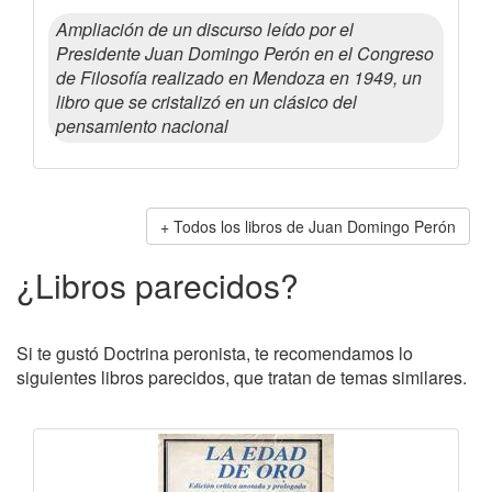
Ampliación de un discurso leído por el
Presidente Juan Domingo Perón en el Congreso
de Filosofía realizado en Mendoza en 1949, un
libro que se cristalizó en un clásico del
pensamiento nacional
Todos los libros de Juan Domingo Perón
¿Libros parecidos?
Si te gustó Doctrina peronista, te recomendamos lo
siguientes libros parecidos, que tratan de temas similares.