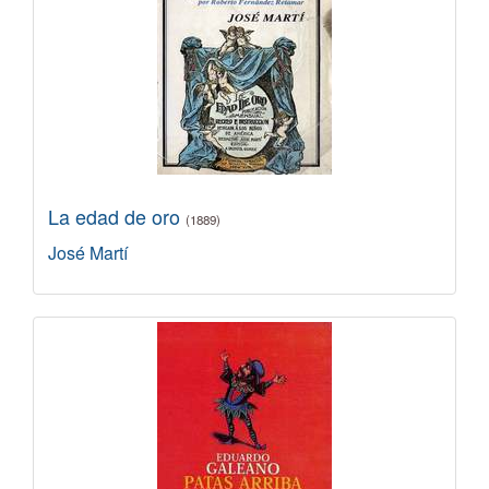
La edad de oro
(1889)
José Martí