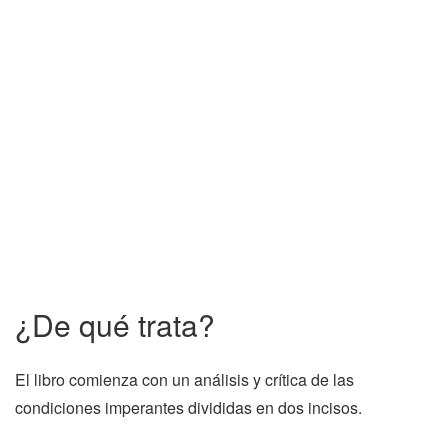
¿De qué trata?
El libro comienza con un análisis y crítica de las
condiciones imperantes divididas en dos incisos.