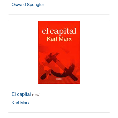
Oswald Spengler
El capital
(1867)
Karl Marx