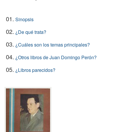
01.
Sinopsis
02.
¿De qué trata?
03.
¿Cuáles son los temas principales?
04.
¿Otros libros de Juan Domingo Perón?
05.
¿Libros parecidos?