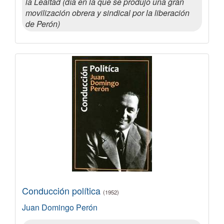
la Lealtad (día en la que se produjo una gran
movilización obrera y sindical por la liberación
de Perón)
Conducción política
(1952)
Juan Domingo Perón