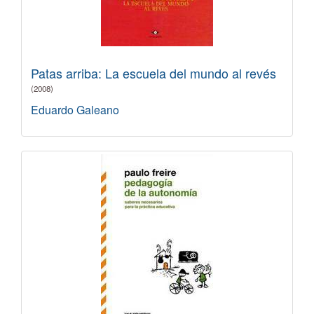
Patas arriba: La escuela del mundo al revés
(2008)
Eduardo Galeano