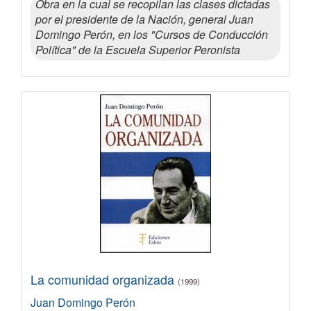
Obra en la cual se recopilan las clases dictadas
por el presidente de la Nación, general Juan
Domingo Perón, en los "Cursos de Conducción
Política" de la Escuela Superior Peronista
La comunidad organizada
(1999)
Juan Domingo Perón