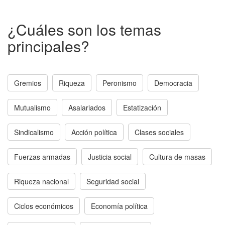
¿Cuáles son los temas
principales?
Gremios
Riqueza
Peronismo
Democracia
Mutualismo
Asalariados
Estatización
Sindicalismo
Acción política
Clases sociales
Fuerzas armadas
Justicia social
Cultura de masas
Riqueza nacional
Seguridad social
Ciclos económicos
Economía política