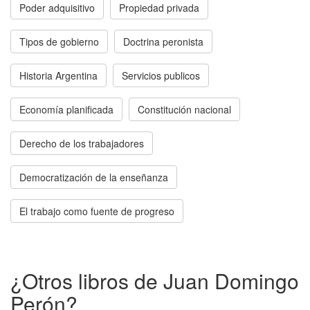
Poder adquisitivo
Propiedad privada
Tipos de gobierno
Doctrina peronista
Historia Argentina
Servicios publicos
Economía planificada
Constitución nacional
Derecho de los trabajadores
Democratización de la enseñanza
El trabajo como fuente de progreso
¿Otros libros de Juan Domingo
Perón?