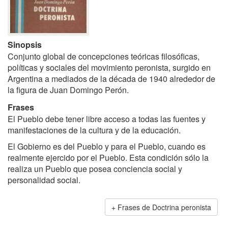
Sinopsis
Conjunto global de concepciones teóricas filosóficas,
políticas y sociales del movimiento peronista, surgido en
Argentina a mediados de la década de 1940 alrededor de
la figura de Juan Domingo Perón.
Frases
El Pueblo debe tener libre acceso a todas las fuentes y
manifestaciones de la cultura y de la educación.
El Gobierno es del Pueblo y para el Pueblo, cuando es
realmente ejercido por el Pueblo. Esta condición sólo la
realiza un Pueblo que posea conciencia social y
personalidad social.
Frases de Doctrina peronista