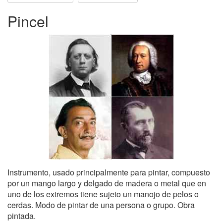
Pincel
Instrumento, usado principalmente para pintar, compuesto
por un mango largo y delgado de madera o metal que en
uno de los extremos tiene sujeto un manojo de pelos o
cerdas. Modo de pintar de una persona o grupo. Obra
pintada.