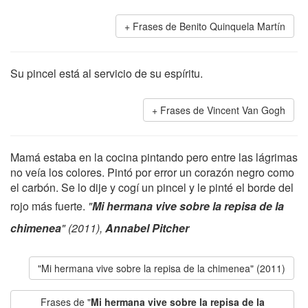
Frases de Benito Quinquela Martín
Su pincel está al servicio de su espíritu.
Frases de Vincent Van Gogh
Mamá estaba en la cocina pintando pero entre las lágrimas
no veía los colores. Pintó por error un corazón negro como
el carbón. Se lo dije y cogí un pincel y le pinté el borde del
rojo más fuerte.
"
Mi hermana vive sobre la repisa de la
chimenea
" (2011),
Annabel Pitcher
"Mi hermana vive sobre la repisa de la chimenea" (2011)
Frases de "
Mi hermana vive sobre la repisa de la