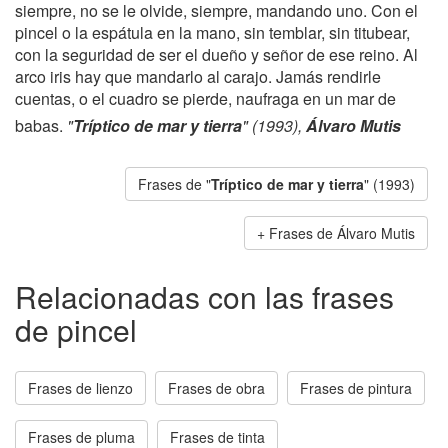
siempre, no se le olvide, siempre, mandando uno. Con el
pincel o la espátula en la mano, sin temblar, sin titubear,
con la seguridad de ser el dueño y señor de ese reino. Al
arco iris hay que mandarlo al carajo. Jamás rendirle
cuentas, o el cuadro se pierde, naufraga en un mar de
babas.
"
Tríptico de mar y tierra
" (1993),
Álvaro Mutis
Frases de "
Tríptico de mar y tierra
" (1993)
Frases de Álvaro Mutis
Relacionadas con las frases
de pincel
Frases de lienzo
Frases de obra
Frases de pintura
Frases de pluma
Frases de tinta