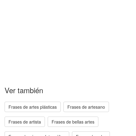
Ver también
Frases de artes plásticas
Frases de artesano
Frases de artista
Frases de bellas artes