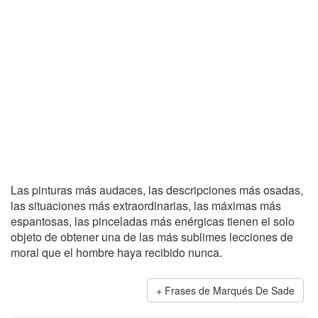
Las pinturas más audaces, las descripciones más osadas,
las situaciones más extraordinarias, las máximas más
espantosas, las pinceladas más enérgicas tienen el solo
objeto de obtener una de las más sublimes lecciones de
moral que el hombre haya recibido nunca.
Frases de Marqués De Sade