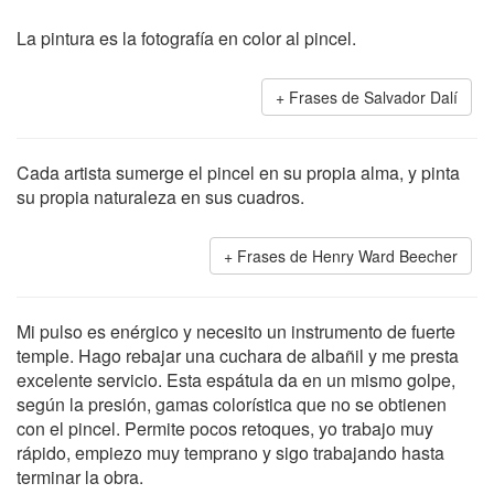
La pintura es la fotografía en color al pincel.
Frases de Salvador Dalí
Cada artista sumerge el pincel en su propia alma, y pinta
su propia naturaleza en sus cuadros.
Frases de Henry Ward Beecher
Mi pulso es enérgico y necesito un instrumento de fuerte
temple. Hago rebajar una cuchara de albañil y me presta
excelente servicio. Esta espátula da en un mismo golpe,
según la presión, gamas colorística que no se obtienen
con el pincel. Permite pocos retoques, yo trabajo muy
rápido, empiezo muy temprano y sigo trabajando hasta
terminar la obra.