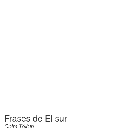
Frases de El sur
Colm Tóibín