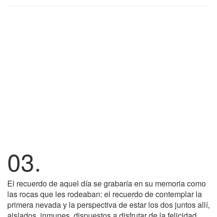
03.
El recuerdo de aquel día se grabaría en su memoria como
las rocas que les rodeaban: el recuerdo de contemplar la
primera nevada y la perspectiva de estar los dos juntos allí,
aislados, inmunes, dispuestos a disfrutar de la felicidad