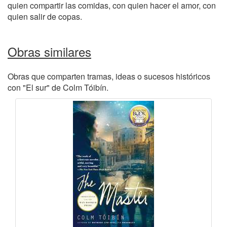
quien compartir las comidas, con quien hacer el amor, con
quien salir de copas.
Obras similares
Obras que comparten tramas, ideas o sucesos históricos
con "El sur" de Colm Tóibín.