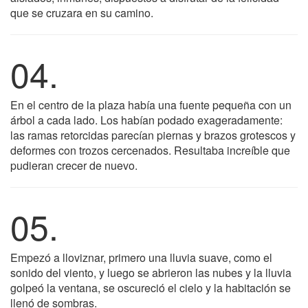
que se cruzara en su camino.
04.
En el centro de la plaza había una fuente pequeña con un
árbol a cada lado. Los habían podado exageradamente:
las ramas retorcidas parecían piernas y brazos grotescos y
deformes con trozos cercenados. Resultaba increíble que
pudieran crecer de nuevo.
05.
Empezó a lloviznar, primero una lluvia suave, como el
sonido del viento, y luego se abrieron las nubes y la lluvia
golpeó la ventana, se oscureció el cielo y la habitación se
llenó de sombras.