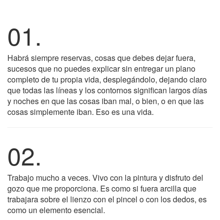
01.
Habrá siempre reservas, cosas que debes dejar fuera,
sucesos que no puedes explicar sin entregar un plano
completo de tu propia vida, desplegándolo, dejando claro
que todas las líneas y los contornos significan largos días
y noches en que las cosas iban mal, o bien, o en que las
cosas simplemente iban. Eso es una vida.
02.
Trabajo mucho a veces. Vivo con la pintura y disfruto del
gozo que me proporciona. Es como si fuera arcilla que
trabajara sobre el lienzo con el pincel o con los dedos, es
como un elemento esencial.