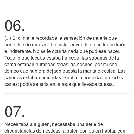
06.
(...) El clima le recordaba la sensación de muerte que
había tenido una vez. De estar envuelta en un frío extraño
e indiferente. No se le ocurría nada que pudiese hacer.
Todo lo que tocaba estaba húmedo; las sábanas de la
cama estaban húmedas todas las noches, por mucho
tiempo que hubiera dejado puesta la manta eléctrica. Las
paredes estaban húmedas. Sentía la humedad en todas
partes; podía sentirla en la ropa que llevaba puesta.
07.
Necesitaba a alguien, necesitaba una serie de
circunstancias domésticas, alguien con quien hablar, con