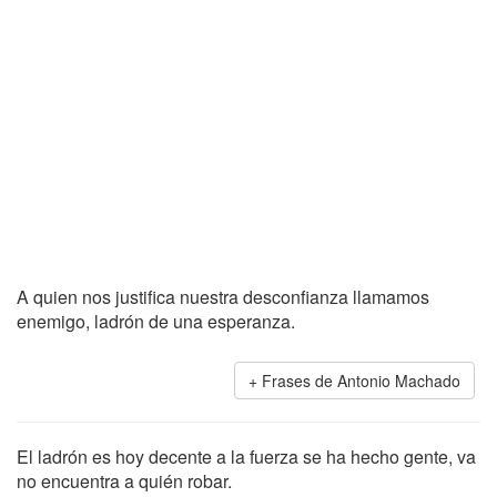
A quien nos justifica nuestra desconfianza llamamos
enemigo, ladrón de una esperanza.
Frases de Antonio Machado
El ladrón es hoy decente a la fuerza se ha hecho gente, va
no encuentra a quién robar.