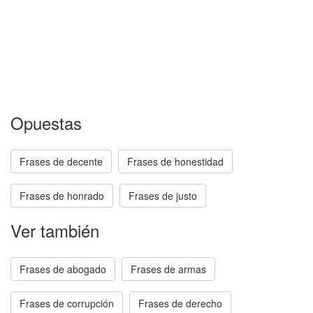
Opuestas
Frases de decente
Frases de honestidad
Frases de honrado
Frases de justo
Ver también
Frases de abogado
Frases de armas
Frases de corrupción
Frases de derecho