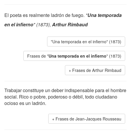
El poeta es realmente ladrón de fuego.
"
Una temporada
en el infierno
" (1873),
Arthur Rimbaud
"Una temporada en el infierno" (1873)
Frases de "
Una temporada en el infierno
" (1873)
Frases de Arthur Rimbaud
Trabajar constituye un deber indispensable para el hombre
social. Rico o pobre, poderoso o débil, todo ciudadano
ocioso es un ladrón.
Frases de Jean-Jacques Rousseau