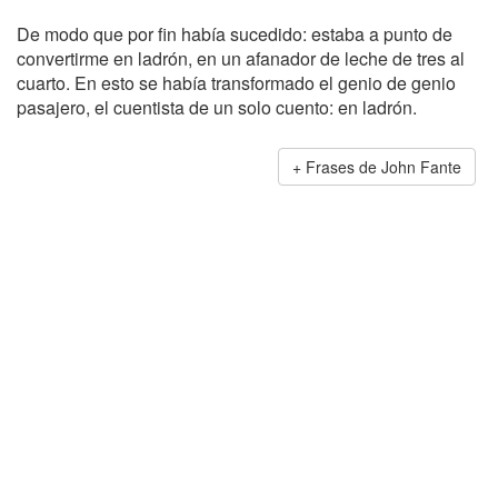
De modo que por fin había sucedido: estaba a punto de
convertirme en ladrón, en un afanador de leche de tres al
cuarto. En esto se había transformado el genio de genio
pasajero, el cuentista de un solo cuento: en ladrón.
Frases de John Fante