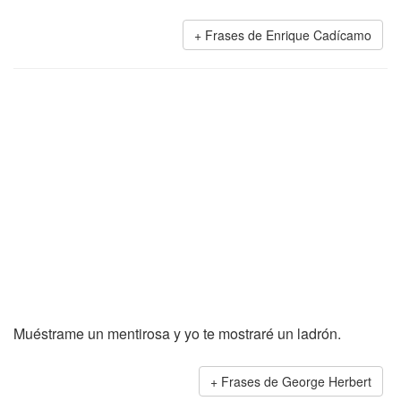
Frases de Enrique Cadícamo
Muéstrame un mentirosa y yo te mostraré un ladrón.
Frases de George Herbert