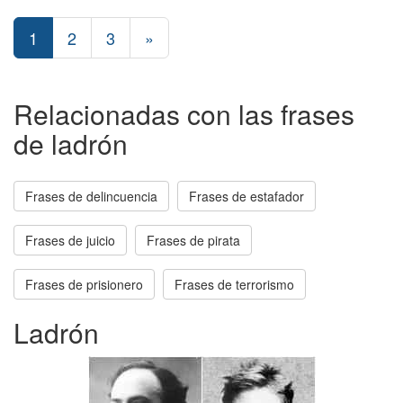
1
2
3
»
Relacionadas con las frases
de ladrón
Frases de delincuencia
Frases de estafador
Frases de juicio
Frases de pirata
Frases de prisionero
Frases de terrorismo
Ladrón