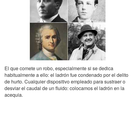
El que comete un robo, especialmente si se dedica
habitualmente a ello: el ladrón fue condenado por el delito
de hurto. Cualquier dispositivo empleado para sustraer o
desviar el caudal de un fluido: colocamos el ladrón en la
acequia.