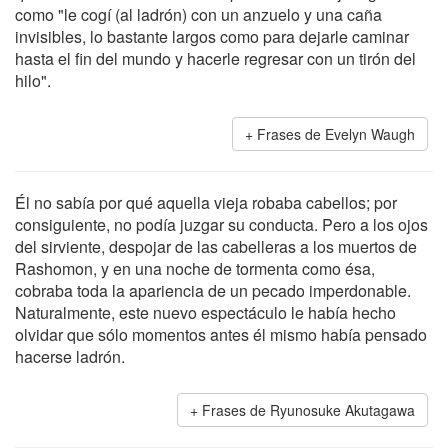
como "le cogí (al ladrón) con un anzuelo y una caña
invisibles, lo bastante largos como para dejarle caminar
hasta el fin del mundo y hacerle regresar con un tirón del
hilo".
Frases de Evelyn Waugh
Él no sabía por qué aquella vieja robaba cabellos; por
consiguiente, no podía juzgar su conducta. Pero a los ojos
del sirviente, despojar de las cabelleras a los muertos de
Rashomon, y en una noche de tormenta como ésa,
cobraba toda la apariencia de un pecado imperdonable.
Naturalmente, este nuevo espectáculo le había hecho
olvidar que sólo momentos antes él mismo había pensado
hacerse ladrón.
Frases de Ryunosuke Akutagawa