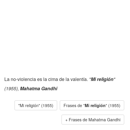
La no-violencia es la cima de la valentía.
"
Mi religión
"
(1955),
Mahatma Gandhi
"Mi religión" (1955)
Frases de "
Mi religión
" (1955)
Frases de Mahatma Gandhi