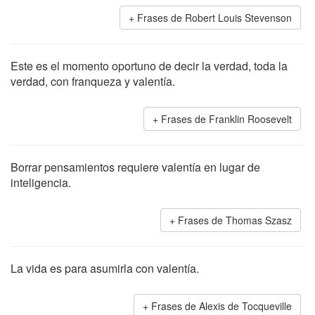
Frases de Robert Louis Stevenson
Este es el momento oportuno de decir la verdad, toda la
verdad, con franqueza y valentía.
Frases de Franklin Roosevelt
Borrar pensamientos requiere valentía en lugar de
inteligencia.
Frases de Thomas Szasz
La vida es para asumirla con valentía.
Frases de Alexis de Tocqueville