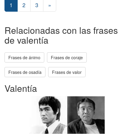
1
2
3
»
Relacionadas con las frases
de valentía
Frases de ánimo
Frases de coraje
Frases de osadía
Frases de valor
Valentía