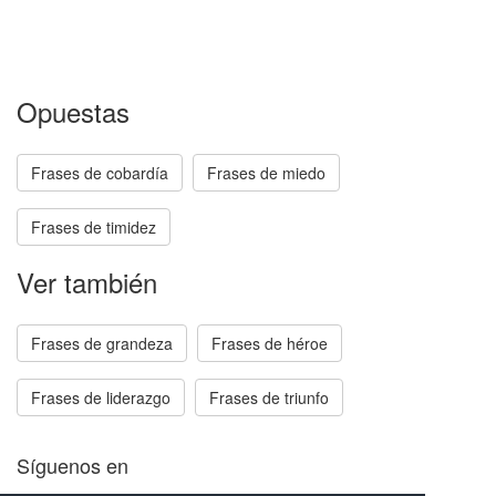
Opuestas
Frases de cobardía
Frases de miedo
Frases de timidez
Ver también
Frases de grandeza
Frases de héroe
Frases de liderazgo
Frases de triunfo
Síguenos en