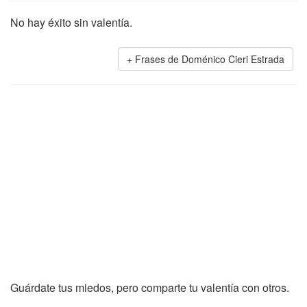
No hay éxito sin valentía.
Frases de Doménico Cieri Estrada
Guárdate tus miedos, pero comparte tu valentía con otros.