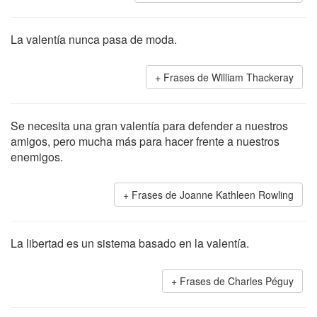
La valentía nunca pasa de moda.
Frases de William Thackeray
Se necesita una gran valentía para defender a nuestros
amigos, pero mucha más para hacer frente a nuestros
enemigos.
Frases de Joanne Kathleen Rowling
La libertad es un sistema basado en la valentía.
Frases de Charles Péguy