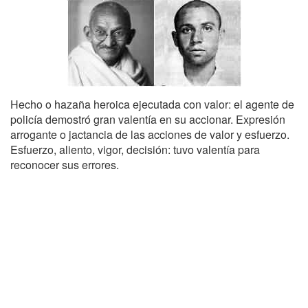
Hecho o hazaña heroica ejecutada con valor: el agente de
policía demostró gran valentía en su accionar. Expresión
arrogante o jactancia de las acciones de valor y esfuerzo.
Esfuerzo, aliento, vigor, decisión: tuvo valentía para
reconocer sus errores.