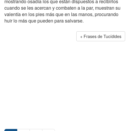
mostrando osadía los que están dispuestos a recibirlos
cuando se les acercan y combaten a la par, muestran su
valentía en los pies más que en las manos, procurando
huir lo más que pueden para salvarse.
Frases de Tucídides