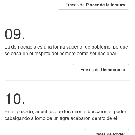
+ Frases de
Placer de la lectura
09.
La democracia es una forma superior de gobierno, porque
se basa en el respeto del hombre como ser nacional.
+ Frases de
Democracia
10.
En el pasado, aquellos que locamente buscaron el poder
cabalgando a lomo de un tigre acabaron dentro de él.
+ Frases de
Poder