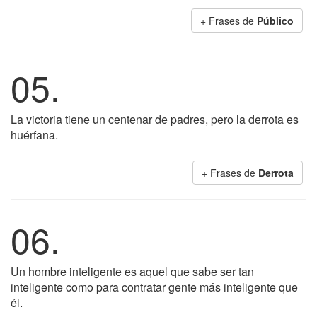
+ Frases de
Público
05.
La victoria tiene un centenar de padres, pero la derrota es
huérfana.
+ Frases de
Derrota
06.
Un hombre inteligente es aquel que sabe ser tan
inteligente como para contratar gente más inteligente que
él.