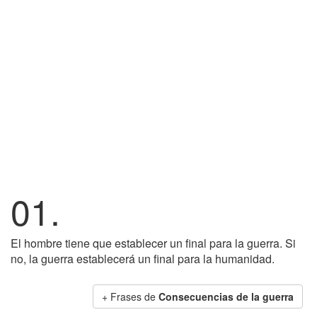
01.
El hombre tiene que establecer un final para la guerra. Si
no, la guerra establecerá un final para la humanidad.
+ Frases de
Consecuencias de la guerra