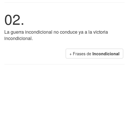
02.
La guerra incondicional no conduce ya a la victoria
incondicional.
+ Frases de
Incondicional