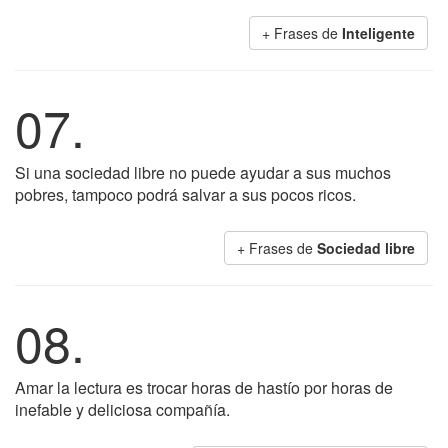
+ Frases de
Inteligente
07.
Si una sociedad libre no puede ayudar a sus muchos
pobres, tampoco podrá salvar a sus pocos ricos.
+ Frases de
Sociedad libre
08.
Amar la lectura es trocar horas de hastío por horas de
inefable y deliciosa compañía.