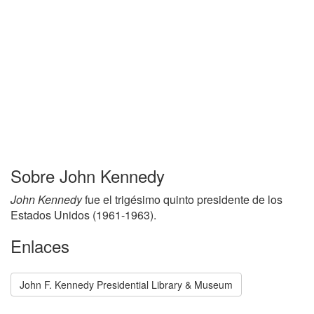
Sobre John Kennedy
John Kennedy
fue el trigésimo quinto presidente de los
Estados Unidos (1961-1963).
Enlaces
John F. Kennedy Presidential Library & Museum