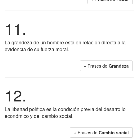
11.
La grandeza de un hombre está en relación directa a la
evidencia de su fuerza moral.
+ Frases de
Grandeza
12.
La libertad política es la condición previa del desarrollo
económico y del cambio social.
+ Frases de
Cambio social