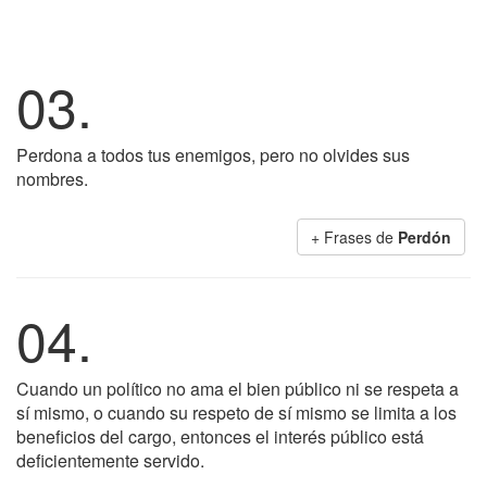
03.
Perdona a todos tus enemigos, pero no olvides sus
nombres.
+ Frases de
Perdón
04.
Cuando un político no ama el bien público ni se respeta a
sí mismo, o cuando su respeto de sí mismo se limita a los
beneficios del cargo, entonces el interés público está
deficientemente servido.