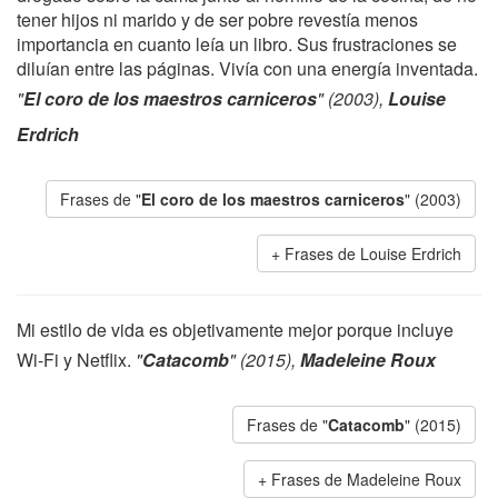
tener hijos ni marido y de ser pobre revestía menos
importancia en cuanto leía un libro. Sus frustraciones se
diluían entre las páginas. Vivía con una energía inventada.
"
El coro de los maestros carniceros
" (2003),
Louise
Erdrich
Frases de "
El coro de los maestros carniceros
" (2003)
Frases de Louise Erdrich
Mi estilo de vida es objetivamente mejor porque incluye
Wi-Fi y Netflix.
"
Catacomb
" (2015),
Madeleine Roux
Frases de "
Catacomb
" (2015)
Frases de Madeleine Roux