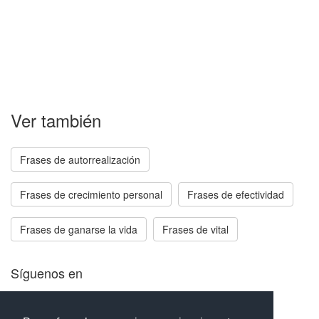
Ver también
Frases de autorrealización
Frases de crecimiento personal
Frases de efectividad
Frases de ganarse la vida
Frases de vital
Síguenos en
Facebook
Twitter
Instagram