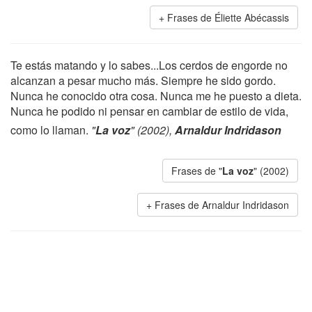
Frases de Éliette Abécassis
Te estás matando y lo sabes...Los cerdos de engorde no
alcanzan a pesar mucho más. Siempre he sido gordo.
Nunca he conocido otra cosa. Nunca me he puesto a dieta.
Nunca he podido ni pensar en cambiar de estilo de vida,
como lo llaman.
"
La voz
" (2002),
Arnaldur Indridason
Frases de "
La voz
" (2002)
Frases de Arnaldur Indridason