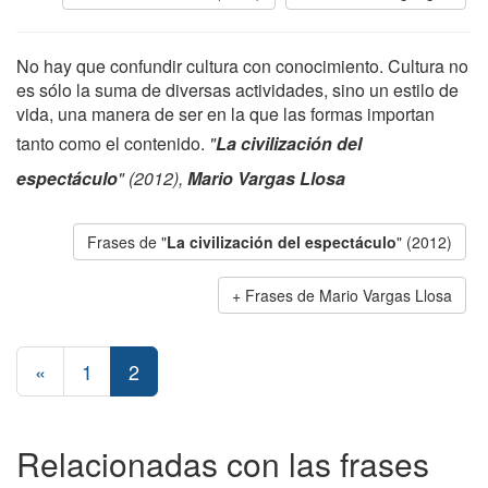
No hay que confundir cultura con conocimiento. Cultura no
es sólo la suma de diversas actividades, sino un estilo de
vida, una manera de ser en la que las formas importan
tanto como el contenido.
"
La civilización del
espectáculo
" (2012),
Mario Vargas Llosa
Frases de "
La civilización del espectáculo
" (2012)
Frases de Mario Vargas Llosa
«
1
2
Relacionadas con las frases