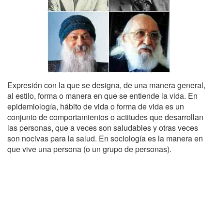
Expresión con la que se designa, de una manera general,
al estilo, forma o manera en que se entiende la vida. En
epidemiología, hábito de vida o forma de vida es un
conjunto de comportamientos o actitudes que desarrollan
las personas, que a veces son saludables y otras veces
son nocivas para la salud. En sociología es la manera en
que vive una persona (o un grupo de personas).