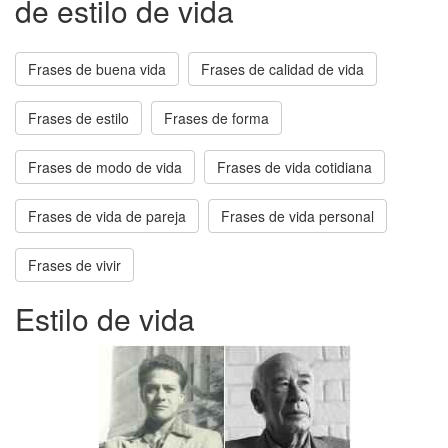
de estilo de vida
Frases de buena vida
Frases de calidad de vida
Frases de estilo
Frases de forma
Frases de modo de vida
Frases de vida cotidiana
Frases de vida de pareja
Frases de vida personal
Frases de vivir
Estilo de vida