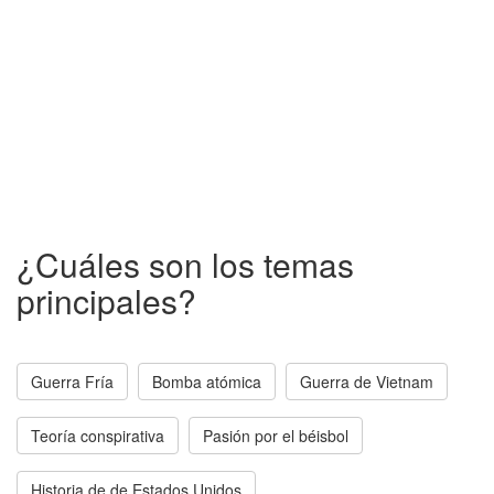
¿Cuáles son los temas
principales?
Guerra Fría
Bomba atómica
Guerra de Vietnam
Teoría conspirativa
Pasión por el béisbol
Historia de de Estados Unidos