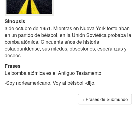
Sinopsis
3 de octubre de 1951. Mientras en Nueva York festejaban
en un partido de béisbol, en la Unión Soviética probaba la
bomba atómica. Cincuenta años de historia
estadounidense, sus miedos, obsesiones, esperanzas y
deseos.
Frases
La bomba atómica es el Antiguo Testamento.
-Soy norteamericano. Voy al béisbol -dijo.
Frases de Submundo