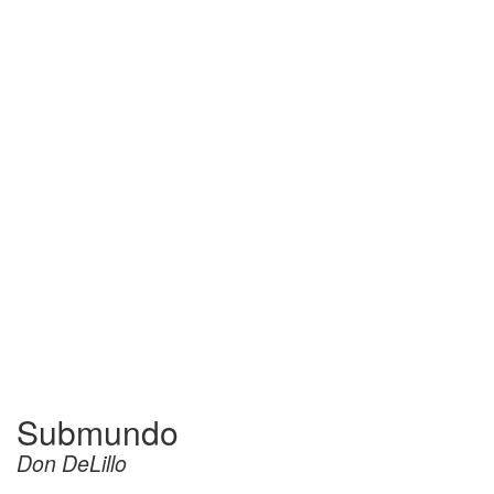
Submundo
Don DeLillo