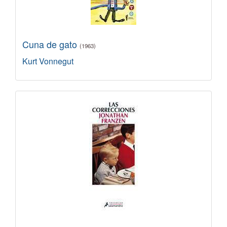
Cuna de gato
(1963)
Kurt Vonnegut