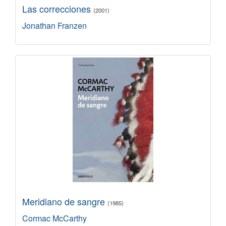
Las correcciones
(2001)
Jonathan Franzen
Meridiano de sangre
(1985)
Cormac McCarthy