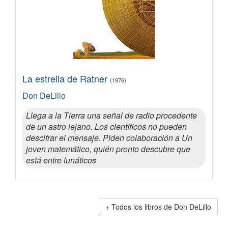
La estrella de Ratner
(1976)
Don DeLillo
Llega a la Tierra una señal de radio procedente
de un astro lejano. Los científicos no pueden
descifrar el mensaje. Piden colaboración a Un
joven matemático, quién pronto descubre que
está entre lunáticos
Todos los libros de Don DeLillo