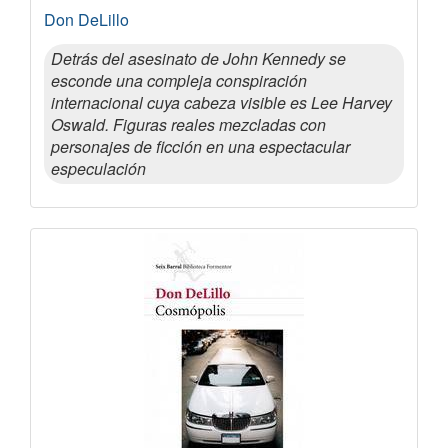
Don DeLillo
Detrás del asesinato de John Kennedy se
esconde una compleja conspiración
internacional cuya cabeza visible es Lee Harvey
Oswald. Figuras reales mezcladas con
personajes de ficción en una espectacular
especulación