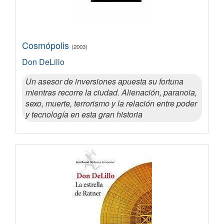
Cosmópolis
(2003)
Don DeLillo
Un asesor de inversiones apuesta su fortuna
mientras recorre la ciudad. Alienación, paranoia,
sexo, muerte, terrorismo y la relación entre poder
y tecnología en esta gran historia