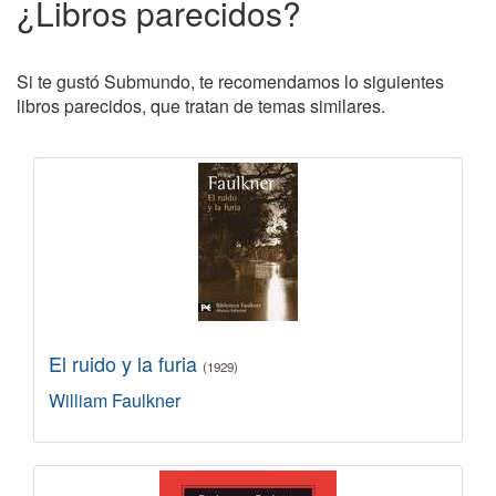
¿Libros parecidos?
Si te gustó Submundo, te recomendamos lo siguientes
libros parecidos, que tratan de temas similares.
El ruido y la furia
(1929)
William Faulkner