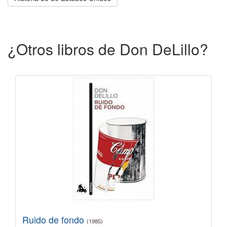
¿Otros libros de Don DeLillo?
Ruido de fondo
(1985)