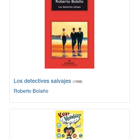
Los detectives salvajes
(1998)
Roberto Bolaño