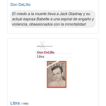
Don DeLillo
El miedo a la muerte lleva a Jack Gladney y su
actual esposa Babette a una espiral de engaño y
violencia, obsesionados con la inmortalidad
Libra
(1988)