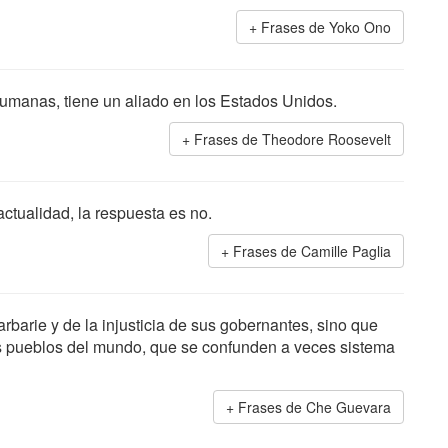
Frases de Yoko Ono
humanas, tiene un aliado en los Estados Unidos.
Frases de Theodore Roosevelt
ctualidad, la respuesta es no.
Frases de Camille Paglia
rbarie y de la injusticia de sus gobernantes, sino que
los pueblos del mundo, que se confunden a veces sistema
Frases de Che Guevara