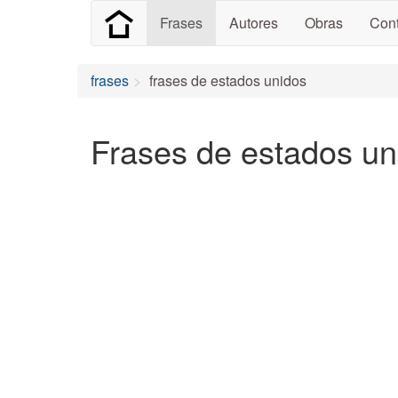
Frases
Autores
Obras
Cont
frases
frases de estados unidos
Frases de estados un