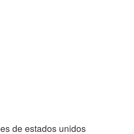
ses de estados unidos