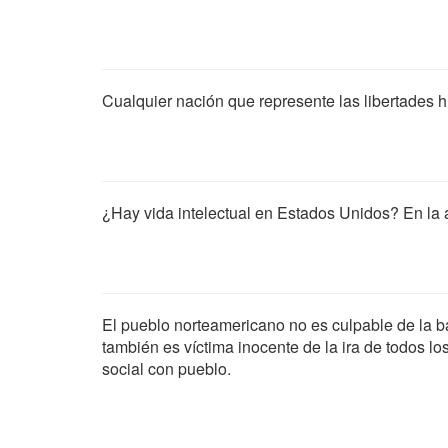
Cualquier nación que represente las libertades 
¿Hay vida intelectual en Estados Unidos? En la a
El pueblo norteamericano no es culpable de la ba
también es víctima inocente de la ira de todos 
social con pueblo.