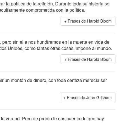
 la política de la religión. Durante toda su historia se
eculiarmente comprometida con la política.
Frases de Harold Bloom
s, pero sin ella nos hundiremos en la muerte en vida de
tados Unidos, como tantas otras cosas, impone al mundo.
Frases de Harold Bloom
nir un montón de dinero, con toda certeza merecía ser
Frases de John Grisham
de verdad. Pero de pronto te das cuenta de que hay