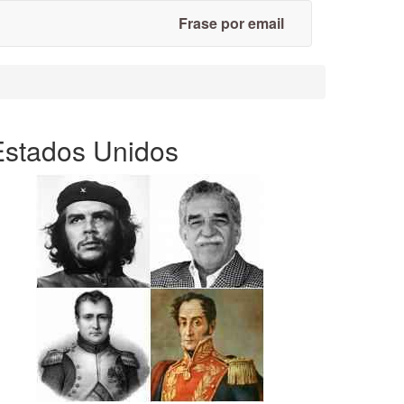
Frase por email
Estados Unidos