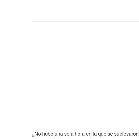
¿No hubo una sola hora en la que se sublevaron