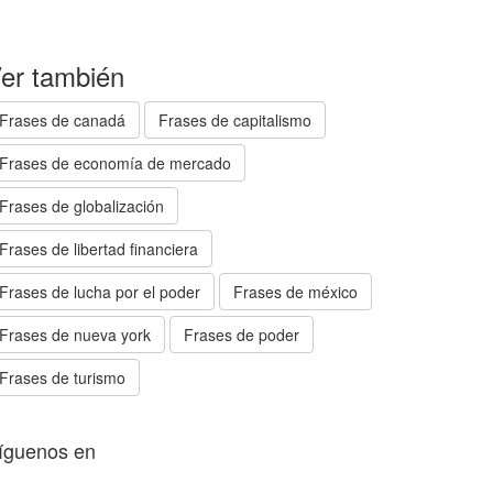
er también
Frases de canadá
Frases de capitalismo
Frases de economía de mercado
Frases de globalización
Frases de libertad financiera
Frases de lucha por el poder
Frases de méxico
Frases de nueva york
Frases de poder
Frases de turismo
íguenos en