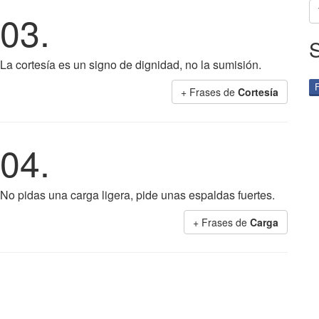
03.
La cortesía es un signo de dignidad, no la sumisión.
+ Frases de
Cortesía
04.
No pidas una carga ligera, pide unas espaldas fuertes.
+ Frases de
Carga