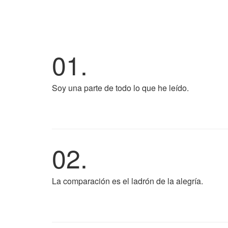
01.
Soy una parte de todo lo que he leído.
02.
La comparación es el ladrón de la alegría.