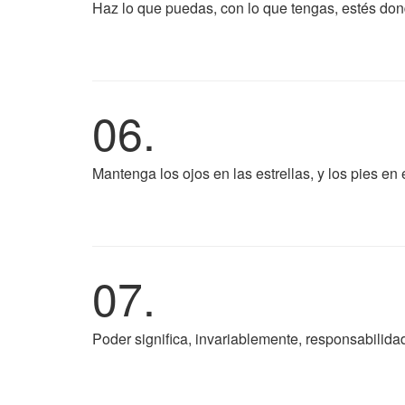
Haz lo que puedas, con lo que tengas, estés don
06.
Mantenga los ojos en las estrellas, y los pies en 
07.
Poder significa, invariablemente, responsabilidad