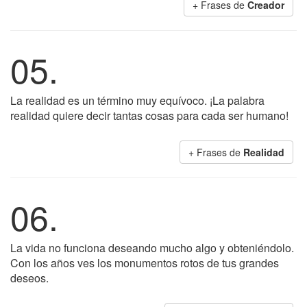
+ Frases de
Creador
05.
La realidad es un término muy equívoco. ¡La palabra
realidad quiere decir tantas cosas para cada ser humano!
+ Frases de
Realidad
06.
La vida no funciona deseando mucho algo y obteniéndolo.
Con los años ves los monumentos rotos de tus grandes
deseos.