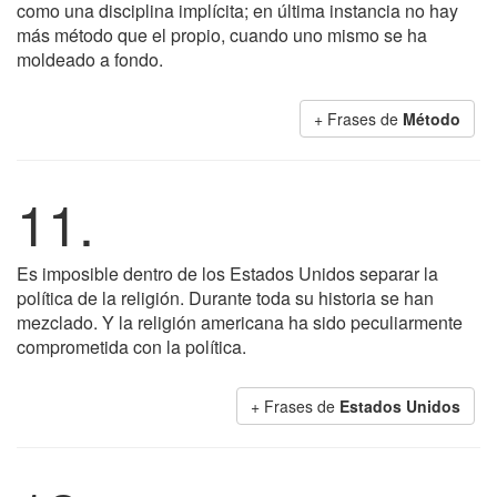
como una disciplina implícita; en última instancia no hay
más método que el propio, cuando uno mismo se ha
moldeado a fondo.
+ Frases de
Método
11.
Es imposible dentro de los Estados Unidos separar la
política de la religión. Durante toda su historia se han
mezclado. Y la religión americana ha sido peculiarmente
comprometida con la política.
+ Frases de
Estados Unidos