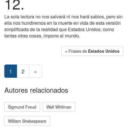
12.
La sola lectura no nos salvará ni nos hará sabios, pero sin
ella nos hundiremos en la muerte en vida de esta versión
simplificada de la realidad que Estados Unidos, como
tantas otras cosas, impone al mundo.
+ Frases de
Estados Unidos
1
2
»
Autores relacionados
Sigmund Freud
Walt Whitman
William Shakespeare