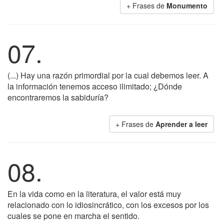
+ Frases de
Monumento
07.
(...) Hay una razón primordial por la cual debemos leer. A
la información tenemos acceso ilimitado; ¿Dónde
encontraremos la sabiduría?
+ Frases de
Aprender a leer
08.
En la vida como en la literatura, el valor está muy
relacionado con lo idiosincrático, con los excesos por los
cuales se pone en marcha el sentido.