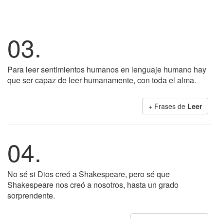
03.
Para leer sentimientos humanos en lenguaje humano hay
que ser capaz de leer humanamente, con toda el alma.
+ Frases de
Leer
04.
No sé si Dios creó a Shakespeare, pero sé que
Shakespeare nos creó a nosotros, hasta un grado
sorprendente.