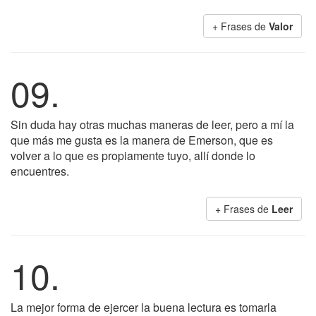
+ Frases de
Valor
09.
Sin duda hay otras muchas maneras de leer, pero a mí la
que más me gusta es la manera de Emerson, que es
volver a lo que es propiamente tuyo, allí donde lo
encuentres.
+ Frases de
Leer
10.
La mejor forma de ejercer la buena lectura es tomarla