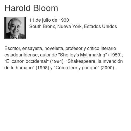
Harold Bloom
11 de julio de 1930
South Bronx, Nueva York, Estados Unidos
Escritor, ensayista, novelista, profesor y crítico literario
estadounidense, autor de "Shelley's Mythmaking" (1959),
"El canon occidental" (1994), "Shakespeare, la invención
de lo humano" (1998) y "Cómo leer y por qué" (2000).