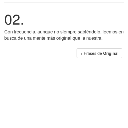
02.
Con frecuencia, aunque no siempre sabiéndolo, leemos en
busca de una mente más original que la nuestra.
+ Frases de
Original