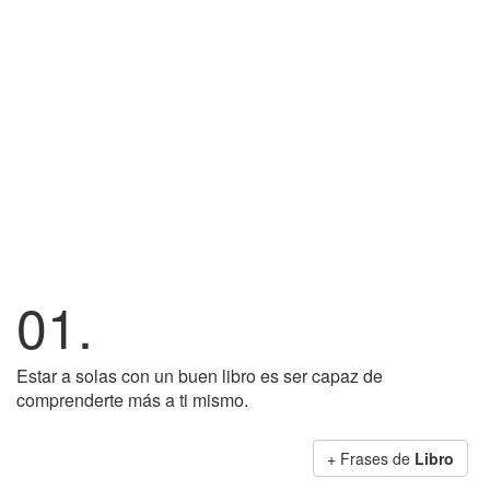
01.
Estar a solas con un buen libro es ser capaz de
comprenderte más a ti mismo.
+ Frases de
Libro