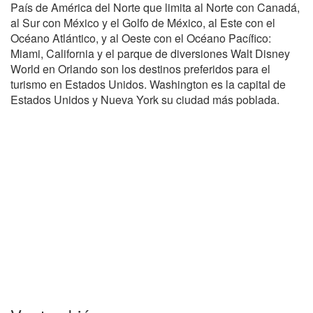
País de América del Norte que limita al Norte con Canadá,
al Sur con México y el Golfo de México, al Este con el
Océano Atlántico, y al Oeste con el Océano Pacífico:
Miami, California y el parque de diversiones Walt Disney
World en Orlando son los destinos preferidos para el
turismo en Estados Unidos. Washington es la capital de
Estados Unidos y Nueva York su ciudad más poblada.