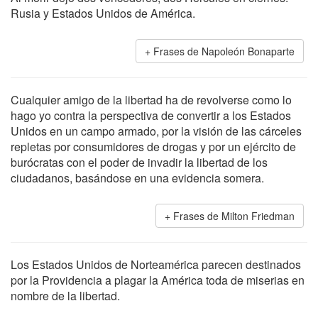
Rusia y Estados Unidos de América.
Frases de Napoleón Bonaparte
Cualquier amigo de la libertad ha de revolverse como lo
hago yo contra la perspectiva de convertir a los Estados
Unidos en un campo armado, por la visión de las cárceles
repletas por consumidores de drogas y por un ejército de
burócratas con el poder de invadir la libertad de los
ciudadanos, basándose en una evidencia somera.
Frases de Milton Friedman
Los Estados Unidos de Norteamérica parecen destinados
por la Providencia a plagar la América toda de miserias en
nombre de la libertad.