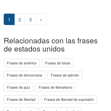
1
2
3
»
Relacionadas con las frases
de estados unidos
Frases de américa
Frases de blues
Frases de democracia
Frases de ejército
Frases de jazz
Frases de liberalismo
Frases de libertad
Frases de libertad de expresión