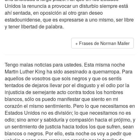
Unidos la renuncia a provocar un disturbio siempre está
ahí sentada, en oposición al otro gran deseo
estadounidense, que es expresarse a uno mismo, ser libre
y tener libertad de palabra.
Frases de Norman Mailer
Tengo malas noticias para ustedes. Esta misma noche
Martin Luther King ha sido asesinado a quemarropa. Para
aquellos de vosotros que sois negros y que os sentís
tentados de dejaros llevar por el disgusto y el odio por la
injusticia de semejante acto contra todos los hombres
blancos, sólo os puedo manifestar que siento en mi
corazón el mismo sentimiento. Pero lo que necesitamos en
Estados Unidos no es división; lo que necesitamos no es
odio; sino amor y sabiduría y compasión hacia el prójimo, y
un sentimiento de justicia hacia todos los que sufren, sean
blancos o negros. Por ello, esta noche os voy a pedir que