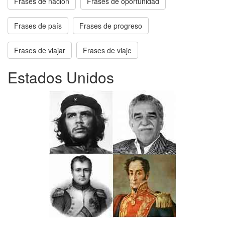
Frases de nación
Frases de oportunidad
Frases de país
Frases de progreso
Frases de viajar
Frases de viaje
Estados Unidos