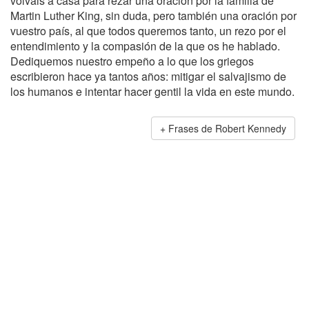
volváis a casa para rezar una oración por la familia de
Martin Luther King, sin duda, pero también una oración por
vuestro país, al que todos queremos tanto, un rezo por el
entendimiento y la compasión de la que os he hablado.
Dediquemos nuestro empeño a lo que los griegos
escribieron hace ya tantos años: mitigar el salvajismo de
los humanos e intentar hacer gentil la vida en este mundo.
Frases de Robert Kennedy