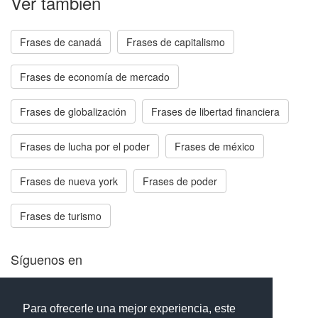
Ver también
Frases de canadá
Frases de capitalismo
Frases de economía de mercado
Frases de globalización
Frases de libertad financiera
Frases de lucha por el poder
Frases de méxico
Frases de nueva york
Frases de poder
Frases de turismo
Síguenos en
Facebook
Twitter
Instagram
Para ofrecerle una mejor experiencia, este