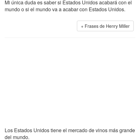
Mi única duda es saber si Estados Unidos acabará con el
mundo o si el mundo va a acabar con Estados Unidos.
Frases de Henry Miller
Los Estados Unidos tiene el mercado de vinos más grande
del mundo.