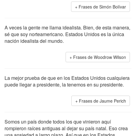
Frases de Simón Bolívar
A veces la gente me llama idealista. Bien, de esta manera,
sé que soy norteamericano. Estados Unidos es la única
nación idealista del mundo.
Frases de Woodrow Wilson
La mejor prueba de que en los Estados Unidos cualquiera
puede llegar a presidente, la tenemos en su presidente.
Frases de Jaume Perich
Somos un país donde todos los que vinieron aquí
rompieron raíces antiguas al dejar su país natal. Eso crea
una ansiedad a largo plazo. Así que en los Estados