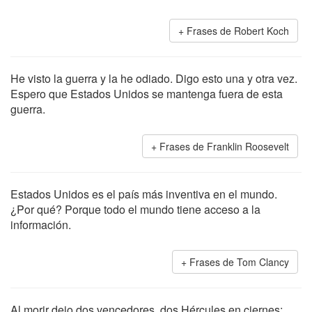
Frases de Robert Koch
He visto la guerra y la he odiado. Digo esto una y otra vez.
Espero que Estados Unidos se mantenga fuera de esta
guerra.
Frases de Franklin Roosevelt
Estados Unidos es el país más inventiva en el mundo.
¿Por qué? Porque todo el mundo tiene acceso a la
información.
Frases de Tom Clancy
Al morir dejo dos vencedores, dos Hércules en ciernes: