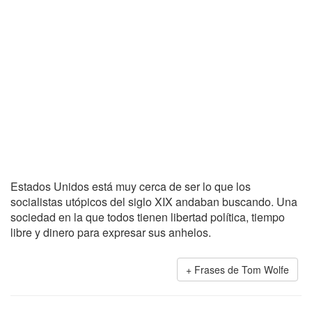
Estados Unidos está muy cerca de ser lo que los
socialistas utópicos del siglo XIX andaban buscando. Una
sociedad en la que todos tienen libertad política, tiempo
libre y dinero para expresar sus anhelos.
Frases de Tom Wolfe