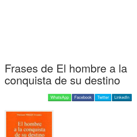
Frases de El hombre a la
conquista de su destino
WhatsApp
Facebook
Twitter
LinkedIn