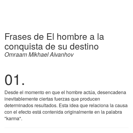
Frases de El hombre a la
conquista de su destino
Omraam Mikhael Aivanhov
01.
Desde el momento en que el hombre actúa, desencadena
inevitablemente ciertas fuerzas que producen
determinados resultados. Esta idea que relaciona la causa
con el efecto está contenida originalmente en la palabra
"karma".