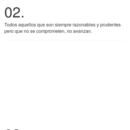
02.
Todos aquellos que son siempre razonables y prudentes
pero que no se comprometen, no avanzan.