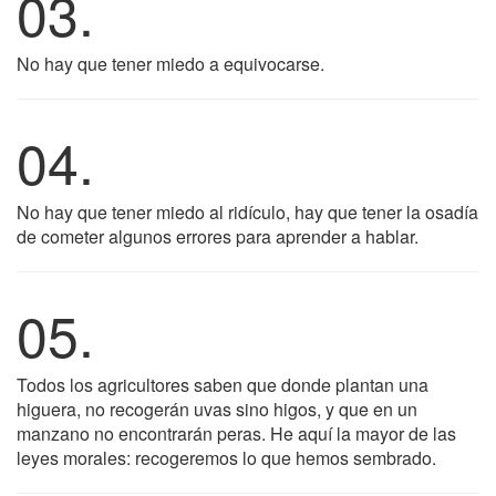
03.
No hay que tener miedo a equivocarse.
04.
No hay que tener miedo al ridículo, hay que tener la osadía
de cometer algunos errores para aprender a hablar.
05.
Todos los agricultores saben que donde plantan una
higuera, no recogerán uvas sino higos, y que en un
manzano no encontrarán peras. He aquí la mayor de las
leyes morales: recogeremos lo que hemos sembrado.