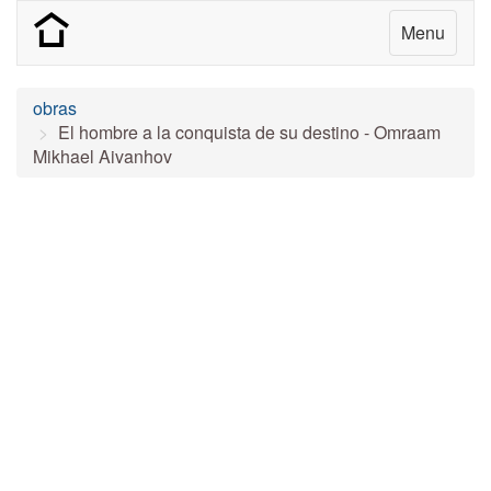
Menu
obras
El hombre a la conquista de su destino - Omraam
Mikhael Aivanhov