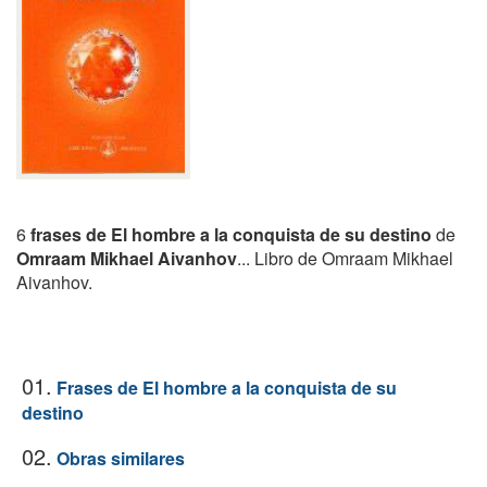
6
frases de El hombre a la conquista de su destino
de
Omraam Mikhael Aivanhov
... Libro de Omraam Mikhael
Aivanhov.
01.
Frases de El hombre a la conquista de su
destino
02.
Obras similares