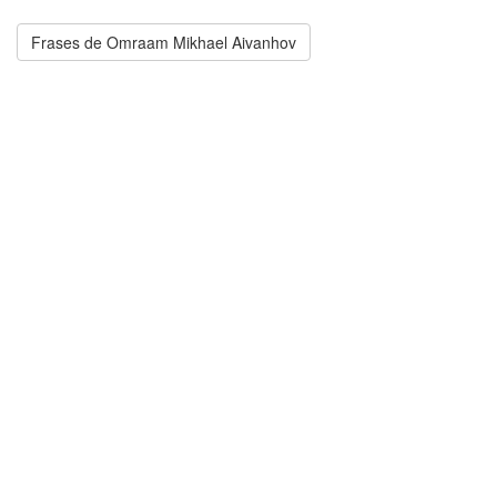
Frases de Omraam Mikhael Aivanhov