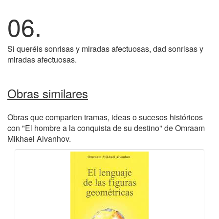
06.
Si queréis sonrisas y miradas afectuosas, dad sonrisas y
miradas afectuosas.
Obras similares
Obras que comparten tramas, ideas o sucesos históricos
con "El hombre a la conquista de su destino" de Omraam
Mikhael Aivanhov.