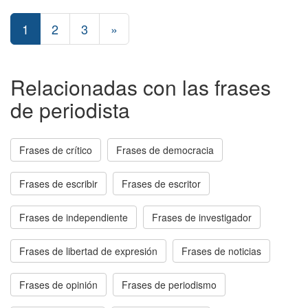
1
2
3
»
Relacionadas con las frases
de periodista
Frases de crítico
Frases de democracia
Frases de escribir
Frases de escritor
Frases de independiente
Frases de investigador
Frases de libertad de expresión
Frases de noticias
Frases de opinión
Frases de periodismo