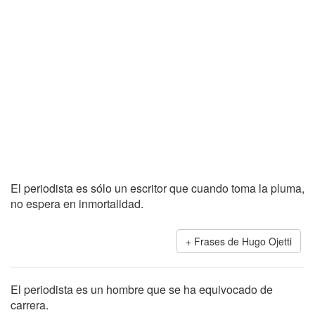
El periodista es sólo un escritor que cuando toma la pluma,
no espera en inmortalidad.
Frases de Hugo Ojetti
El periodista es un hombre que se ha equivocado de
carrera.