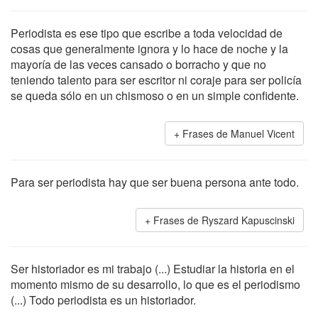
Periodista es ese tipo que escribe a toda velocidad de
cosas que generalmente ignora y lo hace de noche y la
mayoría de las veces cansado o borracho y que no
teniendo talento para ser escritor ni coraje para ser policía
se queda sólo en un chismoso o en un simple confidente.
Frases de Manuel Vicent
Para ser periodista hay que ser buena persona ante todo.
Frases de Ryszard Kapuscinski
Ser historiador es mi trabajo (...) Estudiar la historia en el
momento mismo de su desarrollo, lo que es el periodismo
(...) Todo periodista es un historiador.