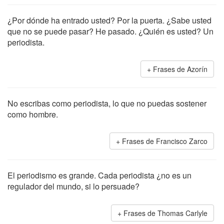
¿Por dónde ha entrado usted? Por la puerta. ¿Sabe usted
que no se puede pasar? He pasado. ¿Quién es usted? Un
periodista.
Frases de Azorín
No escribas como periodista, lo que no puedas sostener
como hombre.
Frases de Francisco Zarco
El periodismo es grande. Cada periodista ¿no es un
regulador del mundo, si lo persuade?
Frases de Thomas Carlyle