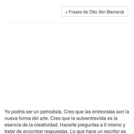
Frases de Otto Von Bismarck
Yo podría ser un periodista. Creo que las entrevistas son la
nueva forma del arte. Creo que la autoentrevista es la
esencia de la creatividad. Hacerte preguntas a ti mismo y
tratar de encontrar respuestas. Lo que hace un escritor es