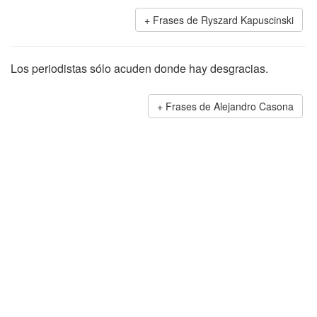
Frases de Ryszard Kapuscinski
Los periodistas sólo acuden donde hay desgracias.
Frases de Alejandro Casona