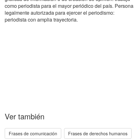
como periodista para el mayor periódico del país. Persona
legalmente autorizada para ejercer el periodismo:
periodista con amplia trayectoria.
Ver también
Frases de comunicación
Frases de derechos humanos