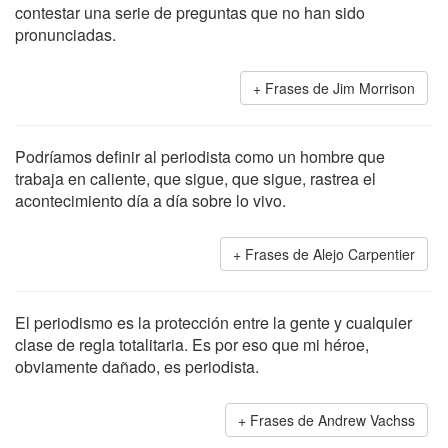
contestar una serie de preguntas que no han sido
pronunciadas.
Frases de Jim Morrison
Podríamos definir al periodista como un hombre que
trabaja en caliente, que sigue, que sigue, rastrea el
acontecimiento día a día sobre lo vivo.
Frases de Alejo Carpentier
El periodismo es la protección entre la gente y cualquier
clase de regla totalitaria. Es por eso que mi héroe,
obviamente dañado, es periodista.
Frases de Andrew Vachss