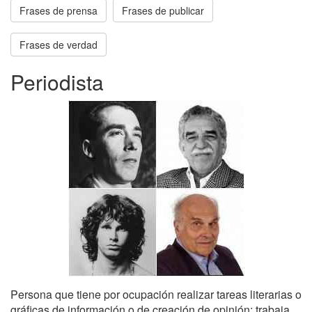
Frases de prensa
Frases de publicar
Frases de verdad
Periodista
Persona que tiene por ocupación realizar tareas literarias o
gráficas de información o de creación de opinión: trabaja