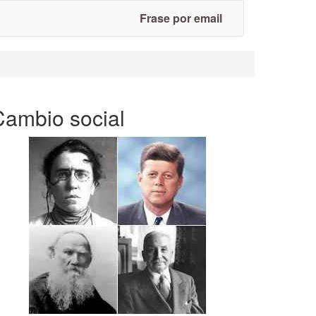
Frase por email
Cambio social