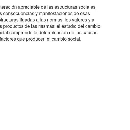
teración apreciable de las estructuras sociales,
as consecuencias y manifestaciones de esas
tructuras ligadas a las normas, los valores y a
os productos de las mismas: el estudio del cambio
ocial comprende la determinación de las causas
 factores que producen el cambio social.