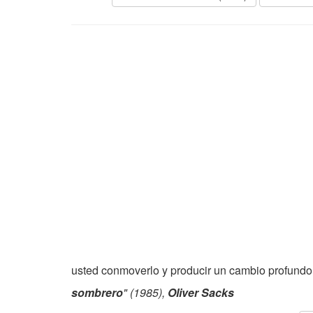
usted conmoverlo y producir un cambio profundo
sombrero
" (1985),
Oliver Sacks