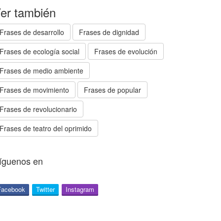
er también
Frases de desarrollo
Frases de dignidad
Frases de ecología social
Frases de evolución
Frases de medio ambiente
Frases de movimiento
Frases de popular
Frases de revolucionario
Frases de teatro del oprimido
íguenos en
Facebook
Twitter
Instagram