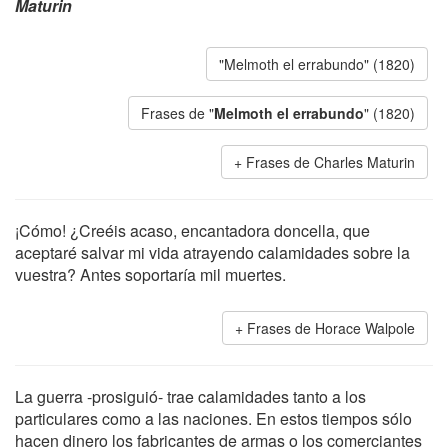
Maturin
"Melmoth el errabundo" (1820)
Frases de "
Melmoth el errabundo
" (1820)
Frases de Charles Maturin
¡Cómo! ¿Creéis acaso, encantadora doncella, que
aceptaré salvar mi vida atrayendo calamidades sobre la
vuestra? Antes soportaría mil muertes.
Frases de Horace Walpole
La guerra -prosiguió- trae calamidades tanto a los
particulares como a las naciones. En estos tiempos sólo
hacen dinero los fabricantes de armas o los comerciantes