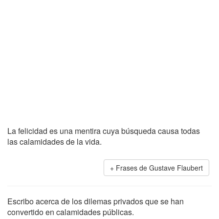
La felicidad es una mentira cuya búsqueda causa todas
las calamidades de la vida.
Frases de Gustave Flaubert
Escribo acerca de los dilemas privados que se han
convertido en calamidades públicas.