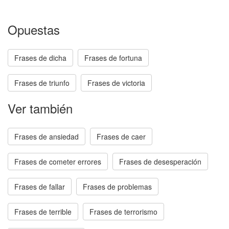
Opuestas
Frases de dicha
Frases de fortuna
Frases de triunfo
Frases de victoria
Ver también
Frases de ansiedad
Frases de caer
Frases de cometer errores
Frases de desesperación
Frases de fallar
Frases de problemas
Frases de terrible
Frases de terrorismo