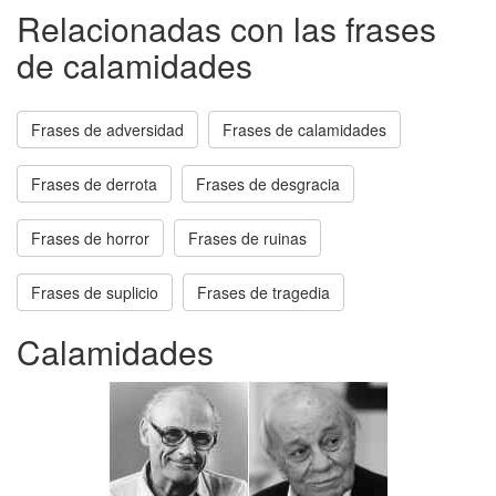
Relacionadas con las frases
de calamidades
Frases de adversidad
Frases de calamidades
Frases de derrota
Frases de desgracia
Frases de horror
Frases de ruinas
Frases de suplicio
Frases de tragedia
Calamidades