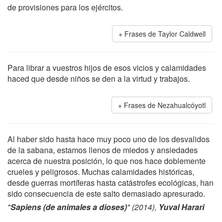
de provisiones para los ejércitos.
Frases de Taylor Caldwell
Para librar a vuestros hijos de esos vicios y calamidades
haced que desde niños se den a la virtud y trabajos.
Frases de Nezahualcóyotl
Al haber sido hasta hace muy poco uno de los desvalidos
de la sabana, estamos llenos de miedos y ansiedades
acerca de nuestra posición, lo que nos hace doblemente
crueles y peligrosos. Muchas calamidades históricas,
desde guerras mortíferas hasta catástrofes ecológicas, han
sido consecuencia de este salto demasiado apresurado.
"
Sapiens (de animales a dioses)
" (2014),
Yuval Harari