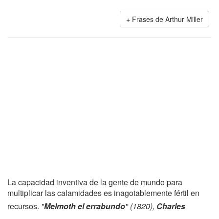
Frases de Arthur Miller
La capacidad inventiva de la gente de mundo para
multiplicar las calamidades es inagotablemente fértil en
recursos.
"
Melmoth el errabundo
" (1820),
Charles