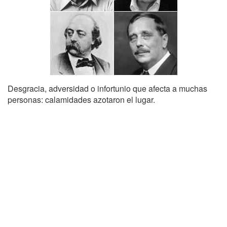
Desgracia, adversidad o infortunio que afecta a muchas
personas: calamidades azotaron el lugar.