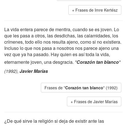
Frases de Imre Kertész
La vida entera parece de mentira, cuando se es joven. Lo
que les pasa a otros, las desdichas, las calamidades, los
crímenes, todo ello nos resulta ajeno, como si no existiera.
Incluso lo que nos pasa a nosotros nos parece ajeno una
vez que ya ha pasado. Hay quien es así toda la vida,
eternamente joven, una desgracia.
"
Corazón tan blanco
"
(1992),
Javier Marías
Frases de "
Corazón tan blanco
" (1992)
Frases de Javier Marías
¿De qué sirve la religión si deja de existir ante las