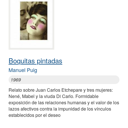
Boquitas pintadas
Manuel Puig
1969
Relato sobre Juan Carlos Etchepare y tres mujeres:
Nené, Mabel y la viuda Di Carlo. Formidable
exposición de las relaciones humanas y el valor de los
lazos afectivos contra la impunidad de los vínculos
establecidos por el deseo