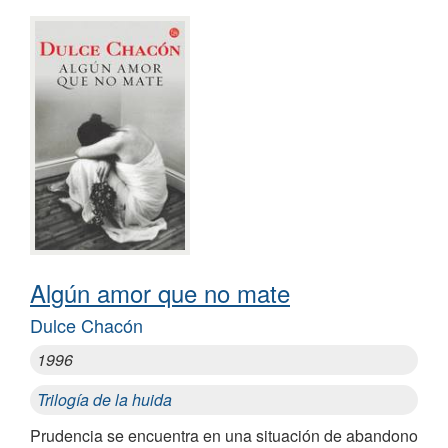
Algún amor que no mate
Dulce Chacón
1996
Trilogía de la huida
Prudencia se encuentra en una situación de abandono