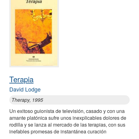
Terapia
David Lodge
Therapy, 1995
Un exitoso guionista de televisión, casado y con una
amante platónica sufre unos inexplicables dolores de
rodilla y se lanza al mercado de las terapias, con sus
inefables promesas de instantánea curación