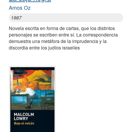
Amos Oz
1987
Novela escrita en forma de cartas, que los distintos
personajes se escriben entre sí. La correspondencia
demuestra una metáfora de la imprudencia y la
discordia entre los judíos israelíes