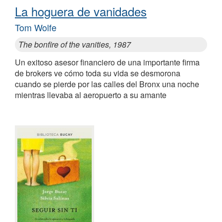
La hoguera de vanidades
Tom Wolfe
The bonfire of the vanities, 1987
Un exitoso asesor financiero de una importante firma
de brokers ve cómo toda su vida se desmorona
cuando se pierde por las calles del Bronx una noche
mientras llevaba al aeropuerto a su amante