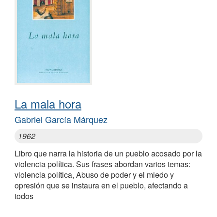
La mala hora
Gabriel García Márquez
1962
Libro que narra la historia de un pueblo acosado por la
violencia política. Sus frases abordan varios temas:
violencia política, Abuso de poder y el miedo y
opresión que se instaura en el pueblo, afectando a
todos