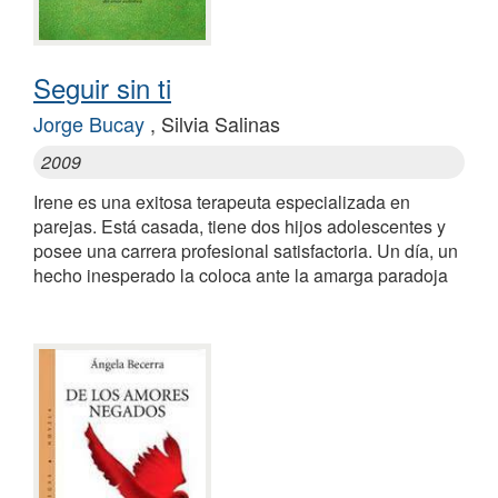
Seguir sin ti
Jorge Bucay
, Silvia Salinas
2009
Irene es una exitosa terapeuta especializada en
parejas. Está casada, tiene dos hijos adolescentes y
posee una carrera profesional satisfactoria. Un día, un
hecho inesperado la coloca ante la amarga paradoja