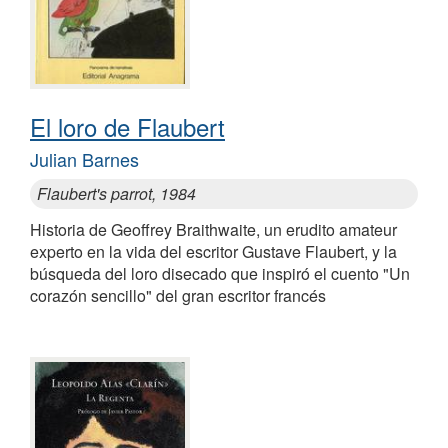
El loro de Flaubert
Julian Barnes
Flaubert's parrot, 1984
Historia de Geoffrey Braithwaite, un erudito amateur
experto en la vida del escritor Gustave Flaubert, y la
búsqueda del loro disecado que inspiró el cuento "Un
corazón sencillo" del gran escritor francés