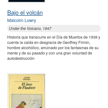
Bajo el volcán
Malcolm Lowry
Under the Volcano, 1947
Historia que transcurre en el Día de Muertos de 1938 y
cuenta la caída en desgracia de Geoffrey Firmin,
hombre alcohólico, arruinado por los fantasmas de su
mente y de su pasado y con una gran voluntad de
autodestrucción