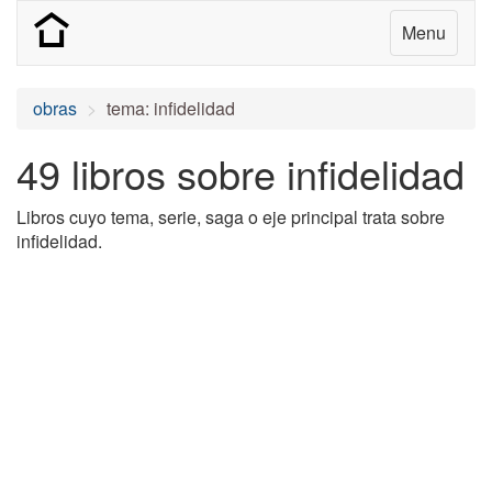
Menu
obras
tema: infidelidad
49 libros sobre infidelidad
Libros cuyo tema, serie, saga o eje principal trata sobre
infidelidad.