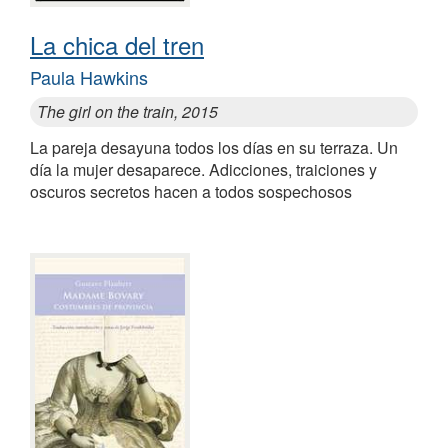
La chica del tren
Paula Hawkins
The girl on the train, 2015
La pareja desayuna todos los días en su terraza. Un
día la mujer desaparece. Adicciones, traiciones y
oscuros secretos hacen a todos sospechosos