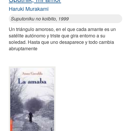
Haruki Murakami
Suputoniku no koibito, 1999
Un triángulo amoroso, en el que cada amante es un
satélite autónomo y triste que gira entorno a su
soledad. Hasta que uno desaparece y todo cambia
abruptamente