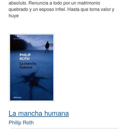
absoluto. Renuncia a todo por un matrimonio
quebrado y un esposo infiel. Hasta que toma valor y
huye
La mancha humana
Philip Roth