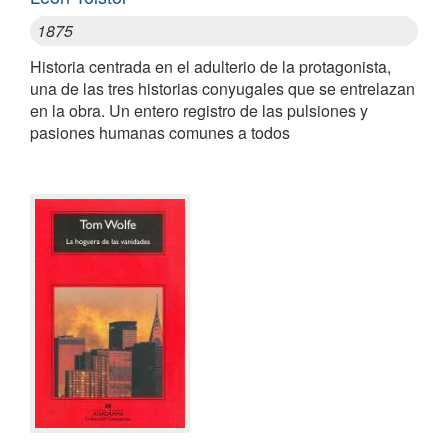
1875
Historia centrada en el adulterio de la protagonista,
una de las tres historias conyugales que se entrelazan
en la obra. Un entero registro de las pulsiones y
pasiones humanas comunes a todos