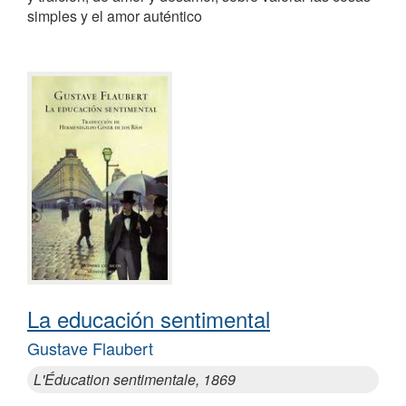
simples y el amor auténtico
La educación sentimental
Gustave Flaubert
L'Éducation sentimentale, 1869