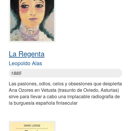
La Regenta
Leopoldo Alas
1885
Las pasiones, odios, celos y obsesiones que despierta
Ana Ozores en Vetusta (trasunto de Oviedo, Asturias)
sirve para llevar a cabo una implacable radiografía de
la burguesía española finisecular