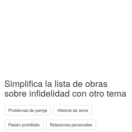
Simplifica la lista de obras
sobre infidelidad con otro tema
Problemas de pareja
Historia de amor
Pasión prohibida
Relaciones personales