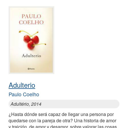
Adulterio
Paulo Coelho
Adultério, 2014
¿Hasta dónde será capaz de llegar una persona por
quedarse con la pareja de otra? Una historia de amor
y traición, de amor y desamor, sobre valorar las cosas