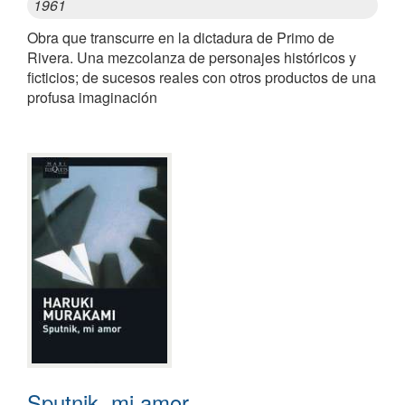
1961
Obra que transcurre en la dictadura de Primo de
Rivera. Una mezcolanza de personajes históricos y
ficticios; de sucesos reales con otros productos de una
profusa imaginación
Sputnik, mi amor