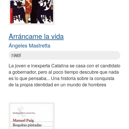
Arráncame la vida
Ángeles Mastretta
1985
La joven e inexperta Catalina se casa con el candidato
a gobernador, pero al poco tiempo descubre que nada
es lo que pensaba... Una historia sobre la conquista
de la propia identidad en un mundo de hombres