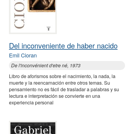
Del inconveniente de haber nacido
Emil Cioran
De l'inconvénient d'etre né, 1973
Libro de aforismos sobre el nacimiento, la nada, la
muerte y la reencarnación entre otros temas. Su
pensamiento no es fácil de trasladar a palabras y su
lectura e interpretación se convierte en una
experiencia personal