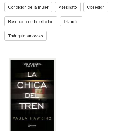
Condición de la mujer
Asesinato
Obsesión
Búsqueda de la felicidad
Divorcio
Triángulo amoroso