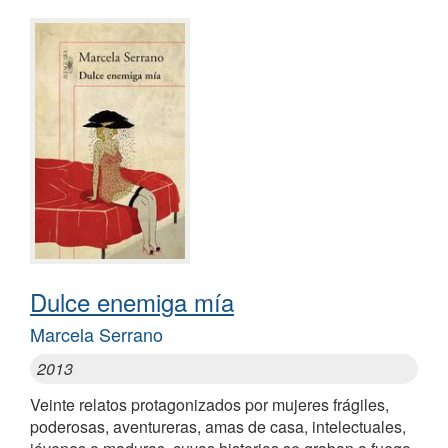
Dulce enemiga mía
Marcela Serrano
2013
Veinte relatos protagonizados por mujeres frágiles,
poderosas, aventureras, amas de casa, intelectuales,