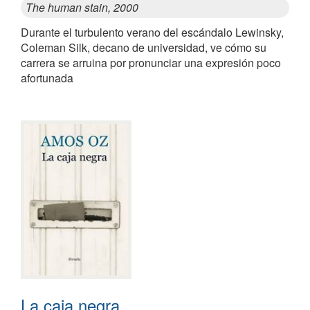
The human stain, 2000
Durante el turbulento verano del escándalo Lewinsky,
Coleman Silk, decano de universidad, ve cómo su
carrera se arruina por pronunciar una expresión poco
afortunada
La caja negra