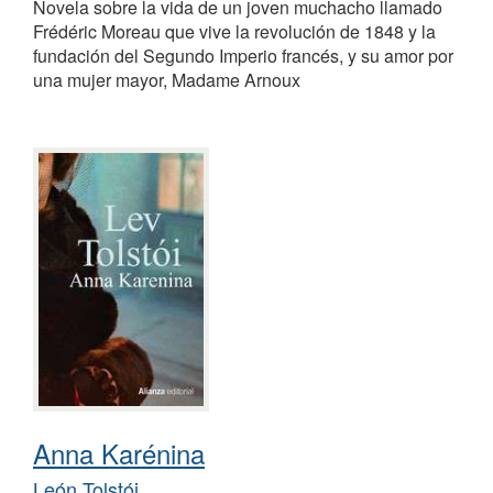
Novela sobre la vida de un joven muchacho llamado
Frédéric Moreau que vive la revolución de 1848 y la
fundación del Segundo Imperio francés, y su amor por
una mujer mayor, Madame Arnoux
Anna Karénina
León Tolstói