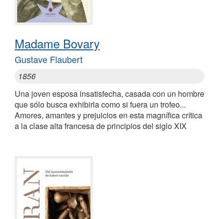
Madame Bovary
Gustave Flaubert
1856
Una joven esposa insatisfecha, casada con un hombre
que sólo busca exhibirla como si fuera un trofeo...
Amores, amantes y prejuicios en esta magnífica crítica
a la clase alta francesa de principios del siglo XIX