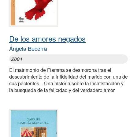
De los amores negados
Ángela Becerra
2004
El matrimonio de Fiamma se desmorona tras el
descubrimiento de la infidelidad del marido con una de
sus pacientes... Una historia sobre la insatisfacción y
la búsqueda de la felicidad y del verdadero amor