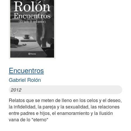
Encuentros
Gabriel Rolón
2012
Relatos que se meten de lleno en los celos y el deseo,
la infidelidad, la pareja y la sexualidad, las relaciones
entre padres e hijos, el enamoramiento y la ilusión
vana de lo "eterno"