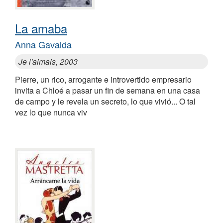
La amaba
Anna Gavalda
Je l'aimais, 2003
Pierre, un rico, arrogante e introvertido empresario
invita a Chloé a pasar un fin de semana en una casa
de campo y le revela un secreto, lo que vivió... O tal
vez lo que nunca viv