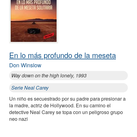
En lo más profundo de la meseta
Don Winslow
Way down on the high lonely, 1993
Serie Neal Carey
Un niño es secuestrado por su padre para presionar a
la madre, actriz de Hollywood. En su camino el
detective Neal Carey se topa con un peligroso grupo
neo nazi