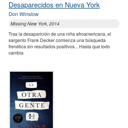
Desaparecidos en Nueva York
Don Winslow
Missing New York, 2014
Tras la desaparición de una niña afroamericana, el
sargento Frank Decker comienza una búsqueda
frenética sin resultados positivos... Hasta que todo
cambia