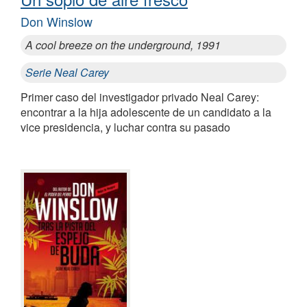
Don Winslow
A cool breeze on the underground, 1991
Serie Neal Carey
Primer caso del investigador privado Neal Carey:
encontrar a la hija adolescente de un candidato a la
vice presidencia, y luchar contra su pasado