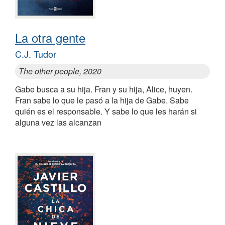
La otra gente
C.J. Tudor
The other people, 2020
Gabe busca a su hija. Fran y su hija, Alice, huyen.
Fran sabe lo que le pasó a la hija de Gabe. Sabe
quién es el responsable. Y sabe lo que les harán si
alguna vez las alcanzan