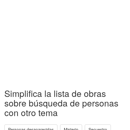
Simplifica la lista de obras
sobre búsqueda de personas
con otro tema
Personas desaparecidas
Misterio
Secuestro