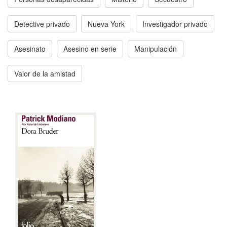
Detective privado
Nueva York
Investigador privado
Asesinato
Asesino en serie
Manipulación
Valor de la amistad