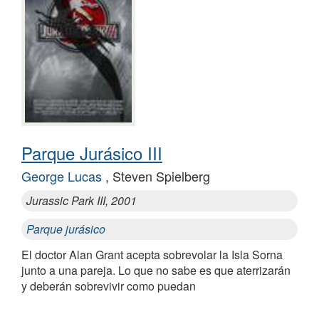
Parque Jurásico III
George Lucas
, Steven Spielberg
Jurassic Park III, 2001
Parque jurásico
El doctor Alan Grant acepta sobrevolar la Isla Sorna
junto a una pareja. Lo que no sabe es que aterrizarán
y deberán sobrevivir como puedan