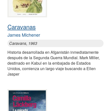
Caravanas
James Michener
Caravans, 1963
Historia desarrollada en Afganistán inmediatamente
después de la Segunda Guerra Mundial. Mark Miller,
destinado en Kabul en la embajada de Estados
Unidos, comienza un largo viaje buscando a Ellen
Jasper