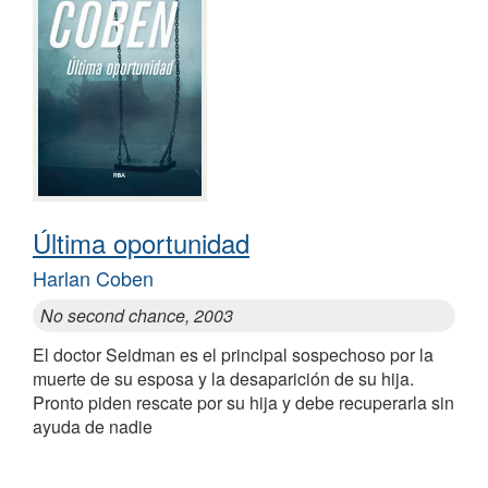
Última oportunidad
Harlan Coben
No second chance, 2003
El doctor Seidman es el principal sospechoso por la
muerte de su esposa y la desaparición de su hija.
Pronto piden rescate por su hija y debe recuperarla sin
ayuda de nadie