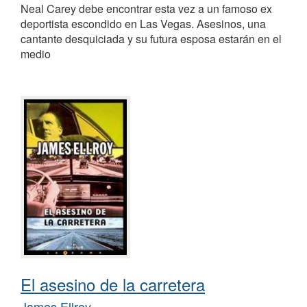
Neal Carey debe encontrar esta vez a un famoso ex
deportista escondido en Las Vegas. Asesinos, una
cantante desquiciada y su futura esposa estarán en el
medio
El asesino de la carretera
James Ellroy