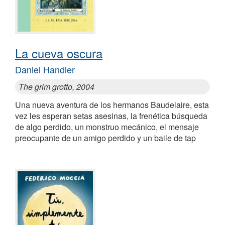
La cueva oscura
Daniel Handler
The grim grotto, 2004
Una nueva aventura de los hermanos Baudelaire, esta
vez les esperan setas asesinas, la frenética búsqueda
de algo perdido, un monstruo mecánico, el mensaje
preocupante de un amigo perdido y un baile de tap