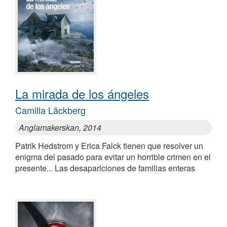
La mirada de los ángeles
Camilla Läckberg
Anglamakerskan, 2014
Patrik Hedstrom y Erica Falck tienen que resolver un
enigma del pasado para evitar un horrible crimen en el
presente... Las desapariciones de familias enteras