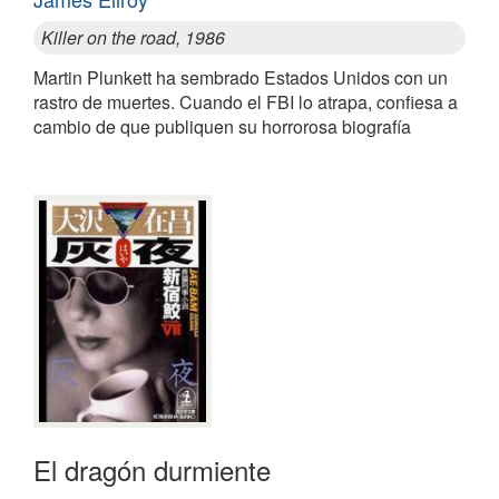
Killer on the road, 1986
Martin Plunkett ha sembrado Estados Unidos con un
rastro de muertes. Cuando el FBI lo atrapa, confiesa a
cambio de que publiquen su horrorosa biografía
El dragón durmiente