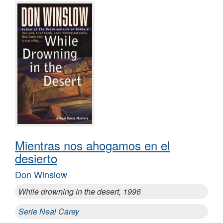
Mientras nos ahogamos en el
desierto
Don Winslow
While drowning in the desert, 1996
Serie Neal Carey