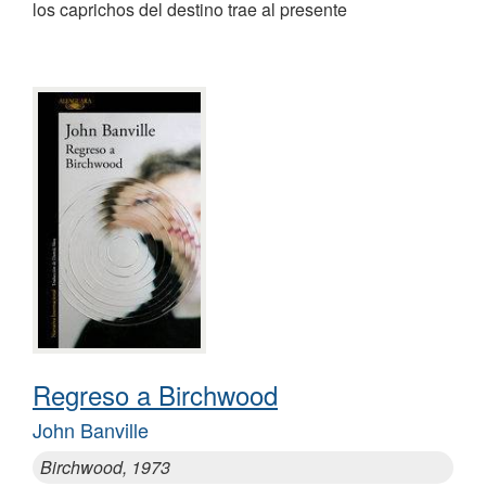
los caprichos del destino trae al presente
Regreso a Birchwood
John Banville
Birchwood, 1973