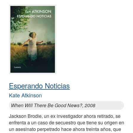
Esperando Noticias
Kate Atkinson
When Will There Be Good News?, 2008
Jackson Brodie, un ex investigador ahora retirado, se
enfrenta a un caso de secuestro que tiene su origen en
un asesinato perpetrado hace ahora treinta años, que