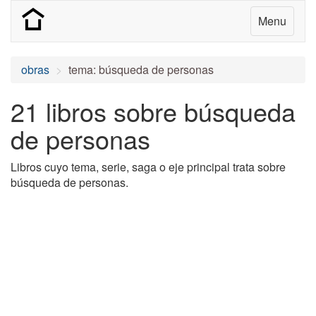
Menu
obras
tema: búsqueda de personas
21 libros sobre búsqueda
de personas
Libros cuyo tema, serie, saga o eje principal trata sobre
búsqueda de personas.