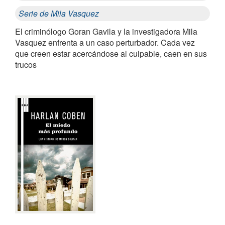
Serie de Mila Vasquez
El criminólogo Goran Gavila y la investigadora Mila
Vasquez enfrenta a un caso perturbador. Cada vez
que creen estar acercándose al culpable, caen en sus
trucos