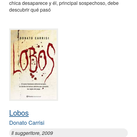
chica desaparece y él, principal sospechoso, debe
descubrir qué pasó
Lobos
Donato Carrisi
Il suggeritore, 2009