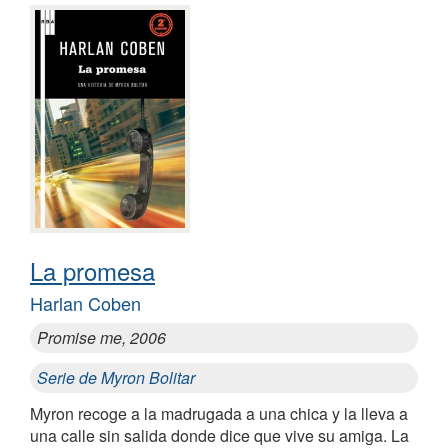
La promesa
Harlan Coben
Promise me, 2006
Serie de Myron Bolitar
Myron recoge a la madrugada a una chica y la lleva a
una calle sin salida donde dice que vive su amiga. La