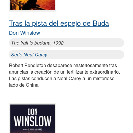
Tras la pista del espejo de Buda
Don Winslow
The trail to buddha, 1992
Serie Neal Carey
Robert Pendleton desaparece misteriosamente tras
anuncias la creación de un fertilizante extraordinario.
Las pistas conducen a Neal Carey a un misterioso
lado de China