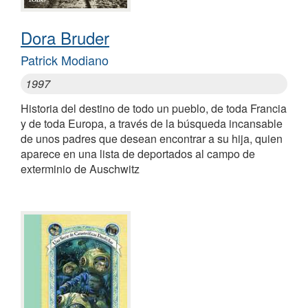
Dora Bruder
Patrick Modiano
1997
Historia del destino de todo un pueblo, de toda Francia
y de toda Europa, a través de la búsqueda incansable
de unos padres que desean encontrar a su hija, quien
aparece en una lista de deportados al campo de
exterminio de Auschwitz