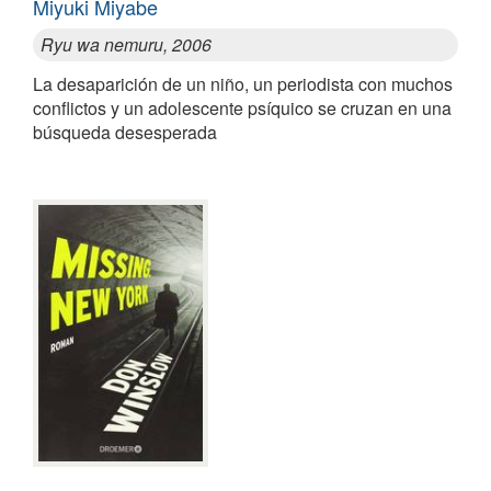
Miyuki Miyabe
Ryu wa nemuru, 2006
La desaparición de un niño, un periodista con muchos
conflictos y un adolescente psíquico se cruzan en una
búsqueda desesperada