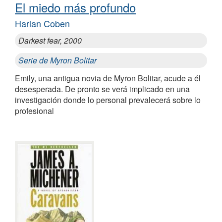
El miedo más profundo
Harlan Coben
Darkest fear, 2000
Serie de Myron Bolitar
Emily, una antigua novia de Myron Bolitar, acude a él
desesperada. De pronto se verá implicado en una
investigación donde lo personal prevalecerá sobre lo
profesional