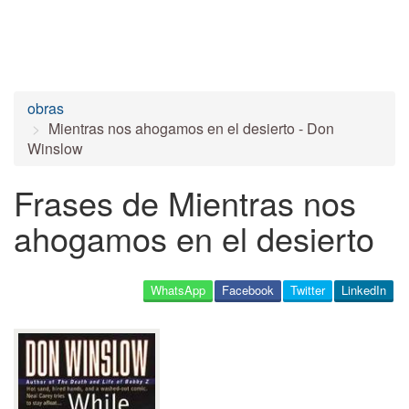
obras
Mientras nos ahogamos en el desierto - Don
Winslow
Frases de Mientras nos
ahogamos en el desierto
WhatsApp
Facebook
Twitter
LinkedIn