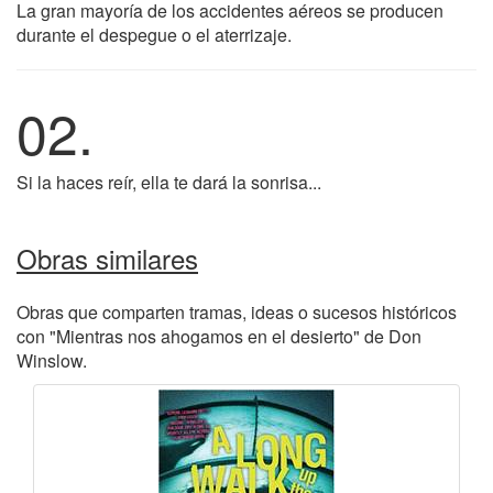
La gran mayoría de los accidentes aéreos se producen
durante el despegue o el aterrizaje.
02.
Si la haces reír, ella te dará la sonrisa...
Obras similares
Obras que comparten tramas, ideas o sucesos históricos
con "Mientras nos ahogamos en el desierto" de Don
Winslow.