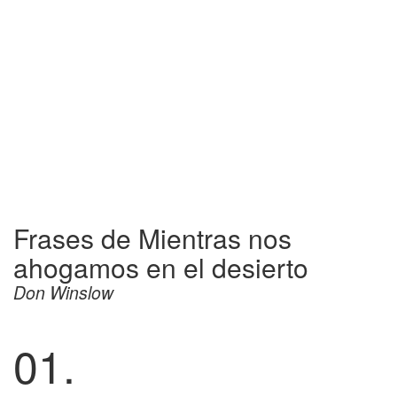
Frases de Mientras nos
ahogamos en el desierto
Don Winslow
01.