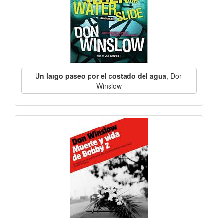
Un largo paseo por el costado del agua
, Don
Winslow