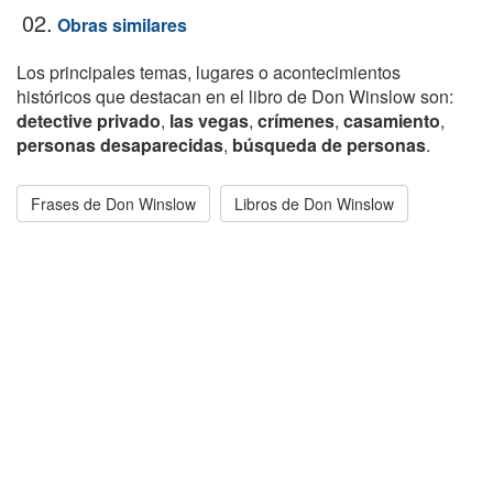
02.
Obras similares
Los principales temas, lugares o acontecimientos
históricos que destacan en el libro de Don Winslow son:
detective privado
,
las vegas
,
crímenes
,
casamiento
,
personas desaparecidas
,
búsqueda de personas
.
Frases de Don Winslow
Libros de Don Winslow