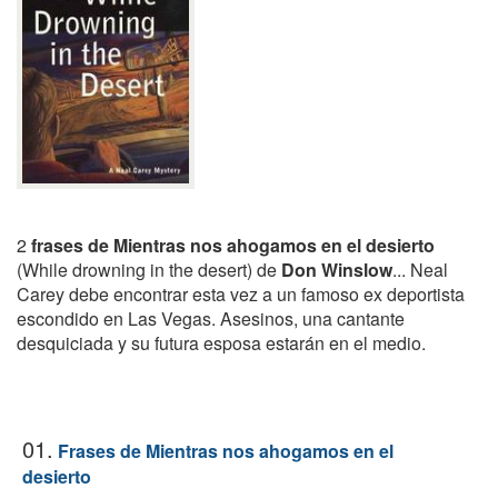
2
frases de Mientras nos ahogamos en el desierto
(While drowning in the desert) de
Don Winslow
... Neal
Carey debe encontrar esta vez a un famoso ex deportista
escondido en Las Vegas. Asesinos, una cantante
desquiciada y su futura esposa estarán en el medio.
01.
Frases de Mientras nos ahogamos en el
desierto