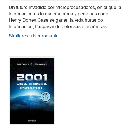
Un futuro invadido por microprocesadores, en el que la
información es la materia prima y personas como
Henry Dorrett Case se ganan la vida hurtando
información, traspasando defensas electrónicas
Similares a Neuromante