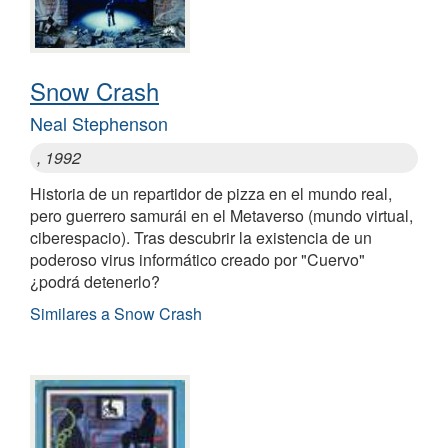
Snow Crash
Neal Stephenson
, 1992
Historia de un repartidor de pizza en el mundo real,
pero guerrero samurái en el Metaverso (mundo virtual,
ciberespacio). Tras descubrir la existencia de un
poderoso virus informático creado por "Cuervo"
¿podrá detenerlo?
Similares a Snow Crash