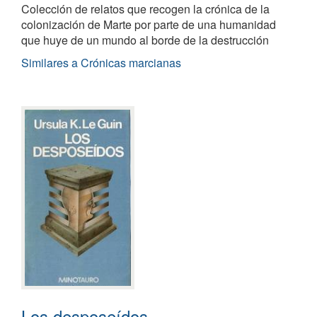
Colección de relatos que recogen la crónica de la
colonización de Marte por parte de una humanidad
que huye de un mundo al borde de la destrucción
Similares a Crónicas marcianas
Los desposeídos