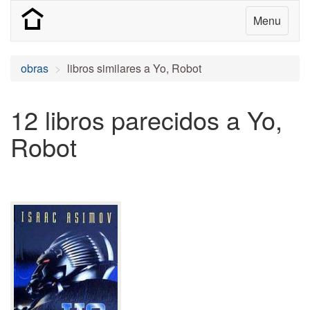
Menu
obras
libros similares a Yo, Robot
12 libros parecidos a Yo,
Robot