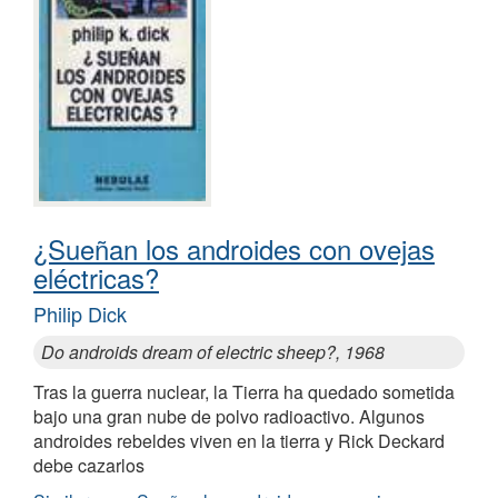
¿Sueñan los androides con ovejas
eléctricas?
Philip Dick
Do androids dream of electric sheep?, 1968
Tras la guerra nuclear, la Tierra ha quedado sometida
bajo una gran nube de polvo radioactivo. Algunos
androides rebeldes viven en la tierra y Rick Deckard
debe cazarlos