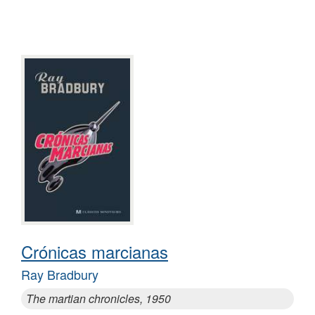
Crónicas marcianas
Ray Bradbury
The martian chronicles, 1950