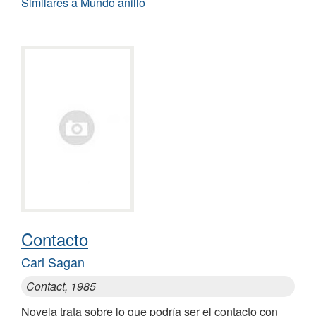
Similares a Mundo anillo
Contacto
Carl Sagan
Contact, 1985
Novela trata sobre lo que podría ser el contacto con