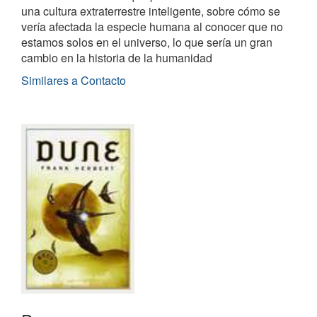
una cultura extraterrestre inteligente, sobre cómo se
vería afectada la especie humana al conocer que no
estamos solos en el universo, lo que sería un gran
cambio en la historia de la humanidad
Similares a Contacto