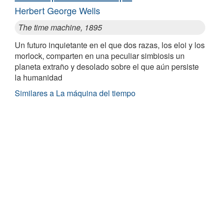
Herbert George Wells
The time machine, 1895
Un futuro inquietante en el que dos razas, los eloi y los
morlock, comparten en una peculiar simbiosis un
planeta extraño y desolado sobre el que aún persiste
la humanidad
Similares a La máquina del tiempo