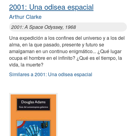
2001: Una odisea espacial
Arthur Clarke
2001: A Space Odyssey, 1968
Una expedición a los confines del universo y a los del
alma, en la que pasado, presente y futuro se
amalgaman en un continuo enigmático... ¿Qué lugar
ocupa el hombre en el infinito? ¿Qué es el tiempo, la
vida, la muerte?
Similares a 2001: Una odisea espacial