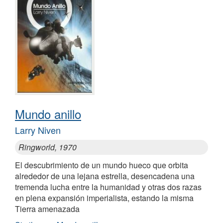
Mundo anillo
Larry Niven
Ringworld, 1970
El descubrimiento de un mundo hueco que orbita
alrededor de una lejana estrella, desencadena una
tremenda lucha entre la humanidad y otras dos razas
en plena expansión imperialista, estando la misma
Tierra amenazada