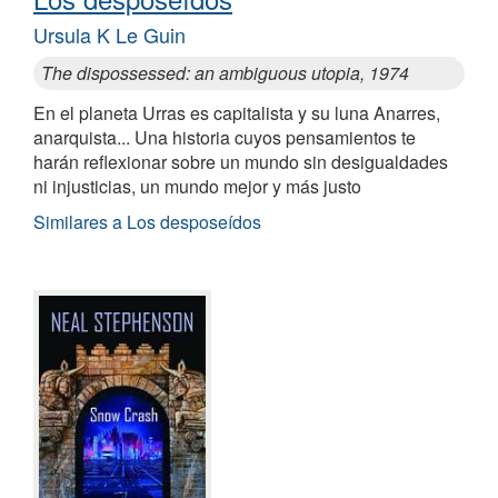
Ursula K Le Guin
The dispossessed: an ambiguous utopia, 1974
En el planeta Urras es capitalista y su luna Anarres,
anarquista... Una historia cuyos pensamientos te
harán reflexionar sobre un mundo sin desigualdades
ni injusticias, un mundo mejor y más justo
Similares a Los desposeídos