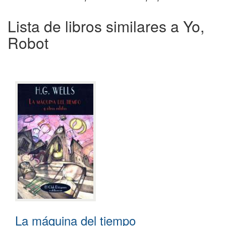
Lista de libros similares a Yo,
Robot
La máquina del tiempo