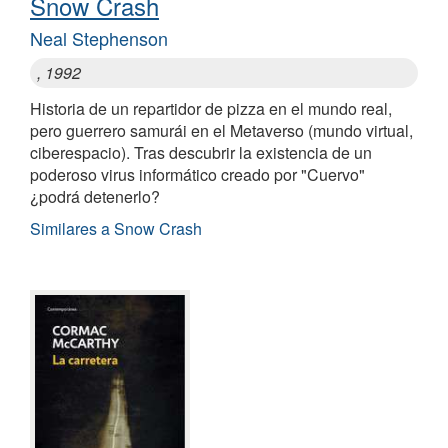
Snow Crash
Neal Stephenson
, 1992
Historia de un repartidor de pizza en el mundo real,
pero guerrero samurái en el Metaverso (mundo virtual,
ciberespacio). Tras descubrir la existencia de un
poderoso virus informático creado por "Cuervo"
¿podrá detenerlo?
Similares a Snow Crash