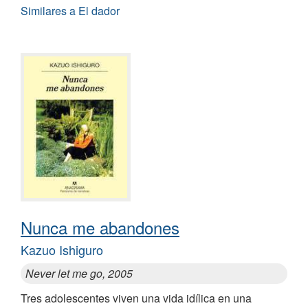
Similares a El dador
Nunca me abandones
Kazuo Ishiguro
Never let me go, 2005
Tres adolescentes viven una vida idílica en una