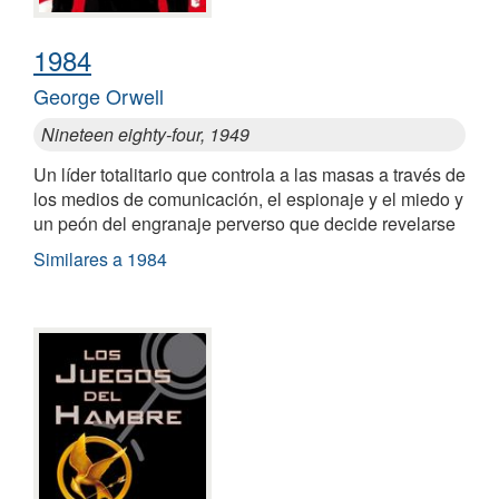
1984
George Orwell
Nineteen eighty-four, 1949
Un líder totalitario que controla a las masas a través de
los medios de comunicación, el espionaje y el miedo y
un peón del engranaje perverso que decide revelarse
Similares a 1984