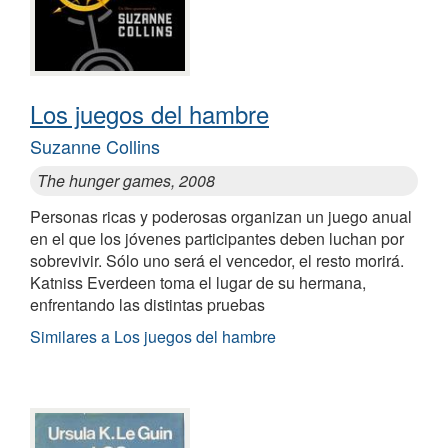
Los juegos del hambre
Suzanne Collins
The hunger games, 2008
Personas ricas y poderosas organizan un juego anual
en el que los jóvenes participantes deben luchan por
sobrevivir. Sólo uno será el vencedor, el resto morirá.
Katniss Everdeen toma el lugar de su hermana,
enfrentando las distintas pruebas
Similares a Los juegos del hambre