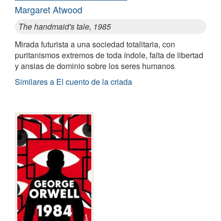
Margaret Atwood
The handmaid's tale, 1985
Mirada futurista a una sociedad totalitaria, con
puritanismos extremos de toda índole, falta de libertad
y ansias de dominio sobre los seres humanos
Similares a El cuento de la criada