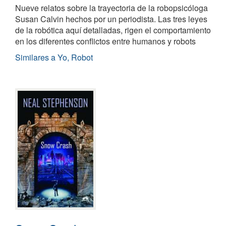
Nueve relatos sobre la trayectoria de la robopsicóloga
Susan Calvin hechos por un periodista. Las tres leyes
de la robótica aquí detalladas, rigen el comportamiento
en los diferentes conflictos entre humanos y robots
Similares a Yo, Robot