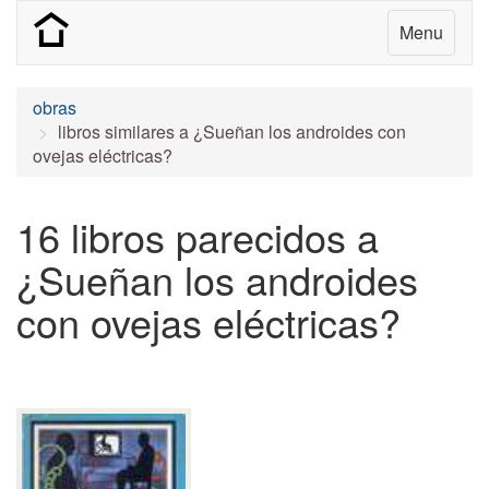
Menu
obras
libros similares a ¿Sueñan los androides con
ovejas eléctricas?
16 libros parecidos a
¿Sueñan los androides
con ovejas eléctricas?