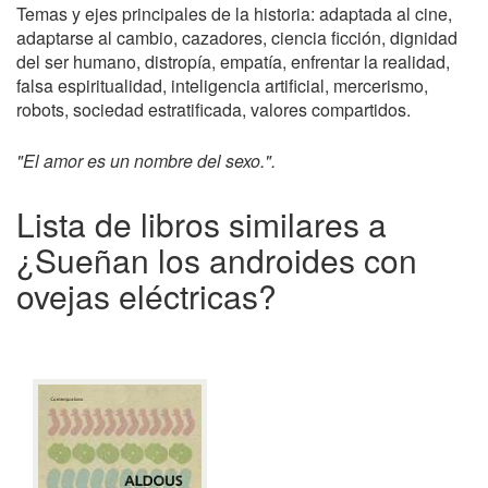
Temas y ejes principales de la historia: adaptada al cine,
adaptarse al cambio, cazadores, ciencia ficción, dignidad
del ser humano, distropía, empatía, enfrentar la realidad,
falsa espiritualidad, inteligencia artificial, mercerismo,
robots, sociedad estratificada, valores compartidos.
"El amor es un nombre del sexo.".
Lista de libros similares a
¿Sueñan los androides con
ovejas eléctricas?