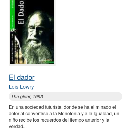
El dador
Lois Lowry
The giver, 1993
En una sociedad futurista, donde se ha eliminado el
dolor al convertirse a la Monotonía y a la Igualdad, un
niño recibe los recuerdos del tiempo anterior y la
verdad...