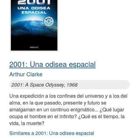
2001: Una odisea espacial
Arthur Clarke
2001: A Space Odyssey, 1968
Una expedición a los confines del universo y a los del
alma, en la que pasado, presente y futuro se
amalgaman en un continuo enigmático... ¿Qué lugar
ocupa el hombre en el infinito? ¿Qué es el tiempo, la
vida, la muerte?
Similares a 2001: Una odisea espacial