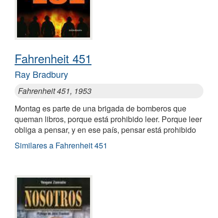
Fahrenheit 451
Ray Bradbury
Fahrenheit 451, 1953
Montag es parte de una brigada de bomberos que
queman libros, porque está prohibido leer. Porque leer
obliga a pensar, y en ese país, pensar está prohibido
Similares a Fahrenheit 451