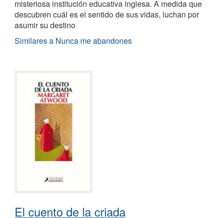
misteriosa institución educativa inglesa. A medida que
descubren cuál es el sentido de sus vidas, luchan por
asumir su destino
Similares a Nunca me abandones
El cuento de la criada