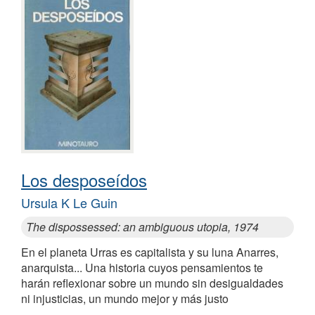
Los desposeídos
Ursula K Le Guin
The dispossessed: an ambiguous utopia, 1974
En el planeta Urras es capitalista y su luna Anarres,
anarquista... Una historia cuyos pensamientos te
harán reflexionar sobre un mundo sin desigualdades
ni injusticias, un mundo mejor y más justo