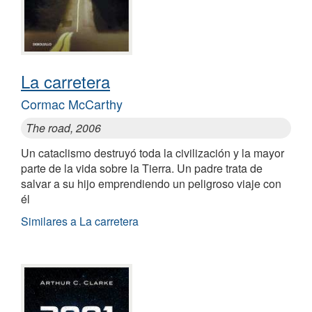
La carretera
Cormac McCarthy
The road, 2006
Un cataclismo destruyó toda la civilización y la mayor
parte de la vida sobre la Tierra. Un padre trata de
salvar a su hijo emprendiendo un peligroso viaje con
él
Similares a La carretera