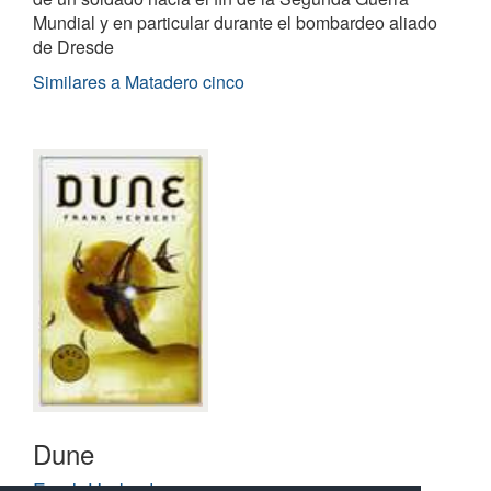
Mundial y en particular durante el bombardeo aliado
de Dresde
Similares a Matadero cinco
Dune
Frank Herbert