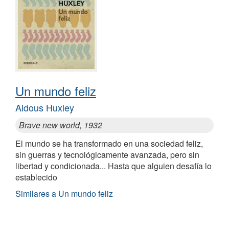
Un mundo feliz
Aldous Huxley
Brave new world, 1932
El mundo se ha transformado en una sociedad feliz,
sin guerras y tecnológicamente avanzada, pero sin
libertad y condicionada... Hasta que alguien desafía lo
establecido
Similares a Un mundo feliz