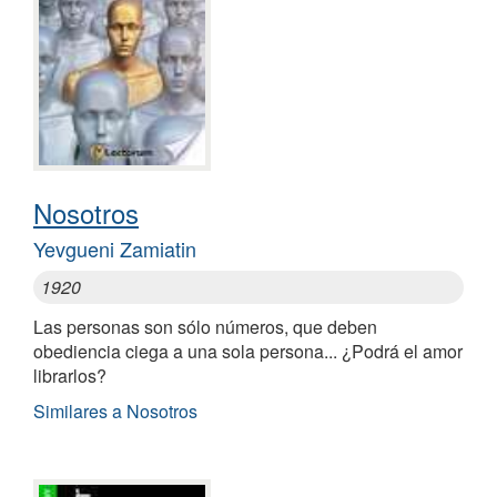
Nosotros
Yevgueni Zamiatin
1920
Las personas son sólo números, que deben
obediencia ciega a una sola persona... ¿Podrá el amor
librarlos?
Similares a Nosotros