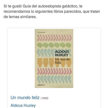
Si te gustó Guía del autoestopista galáctico, te
recomendamos lo siguientes libros parecidos, que tratan
de temas similares.
Un mundo feliz
(1932)
Aldous Huxley