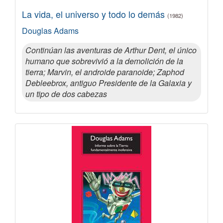
La vida, el universo y todo lo demás
(1982)
Douglas Adams
Continúan las aventuras de Arthur Dent, el único
humano que sobrevivió a la demolición de la
tierra; Marvin, el androide paranoide; Zaphod
Debleebrox, antiguo Presidente de la Galaxia y
un tipo de dos cabezas