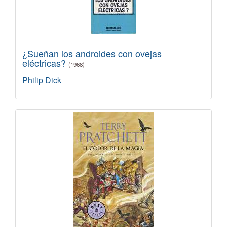
¿Sueñan los androides con ovejas
eléctricas?
(1968)
Philip Dick