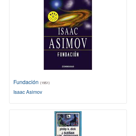
Fundación
(1951)
Isaac Asimov