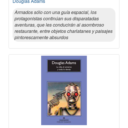
Douglas Adams
Armados sólo con una guía espacial, los
protagonistas continúan sus disparatadas
aventuras, que les conducirán al asombroso
restaurante, entre objetos charlatanes y paisajes
pintorescamente absurdos