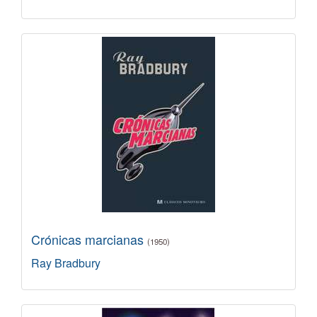
Crónicas marcianas
(1950)
Ray Bradbury