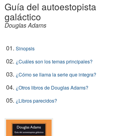
Guía del autoestopista
galáctico
Douglas Adams
01.
Sinopsis
02.
¿Cuáles son los temas principales?
03.
¿Cómo se llama la serie que integra?
04.
¿Otros libros de Douglas Adams?
05.
¿Libros parecidos?