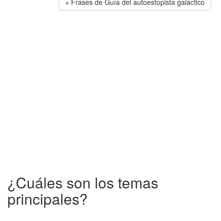
Frases de Guía del autoestopista galáctico
¿Cuáles son los temas
principales?