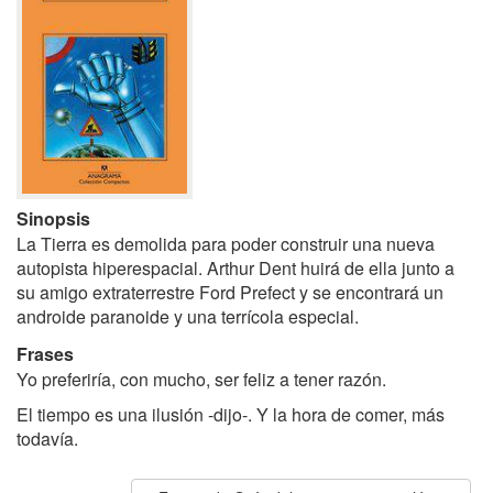
Sinopsis
La Tierra es demolida para poder construir una nueva
autopista hiperespacial. Arthur Dent huirá de ella junto a
su amigo extraterrestre Ford Prefect y se encontrará un
androide paranoide y una terrícola especial.
Frases
Yo preferiría, con mucho, ser feliz a tener razón.
El tiempo es una ilusión -dijo-. Y la hora de comer, más
todavía.