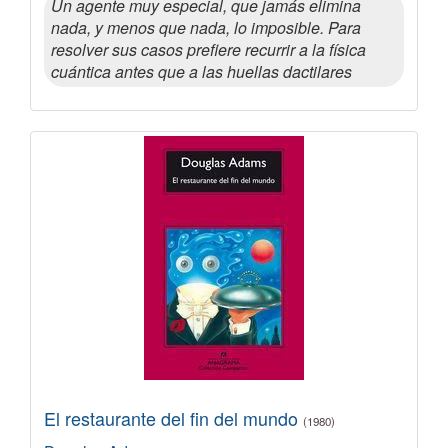
Un agente muy especial, que jamás elimina
nada, y menos que nada, lo imposible. Para
resolver sus casos prefiere recurrir a la física
cuántica antes que a las huellas dactilares
El restaurante del fin del mundo
(1980)