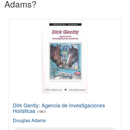
Adams?
Dirk Gently: Agencia de Investigaciones
Holísticas
(1987)
Douglas Adams