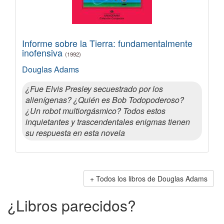
Informe sobre la Tierra: fundamentalmente
inofensiva
(1992)
Douglas Adams
¿Fue Elvis Presley secuestrado por los
alienígenas? ¿Quién es Bob Todopoderoso?
¿Un robot multiorgásmico? Todos estos
inquietantes y trascendentales enigmas tienen
su respuesta en esta novela
Todos los libros de Douglas Adams
¿Libros parecidos?