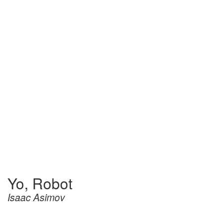
Yo, Robot
Isaac Asimov