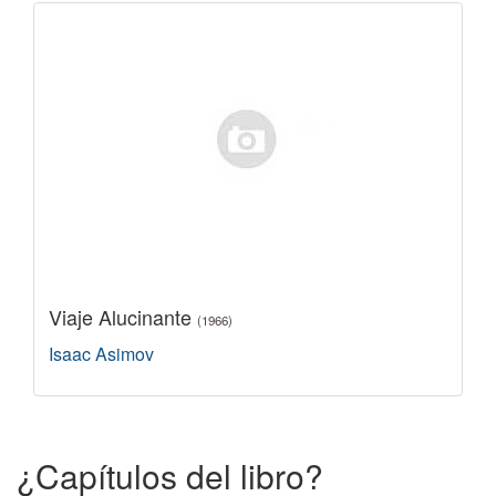
Viaje Alucinante
(1966)
Isaac Asimov
¿Capítulos del libro?