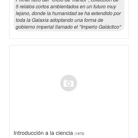
5 relatos cortos ambientados en un futuro muy
lejano, donde la humanidad se ha extendido por
toda la Galaxia adoptando una forma de
gobierno imperial llamado el "Imperio Galáctico"
Introducción a la ciencia
(1973)