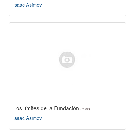
Isaac Asimov
Los límites de la Fundación
(1982)
Isaac Asimov