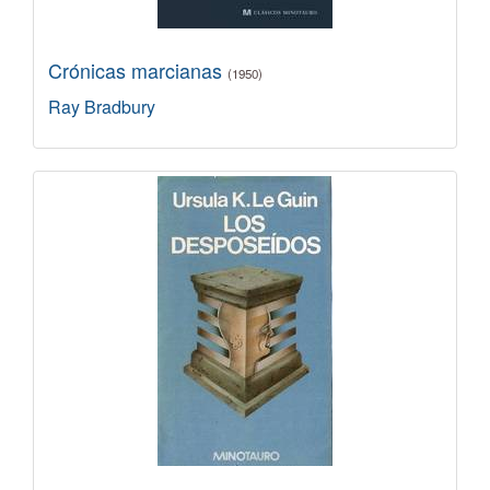
Crónicas marcianas
(1950)
Ray Bradbury