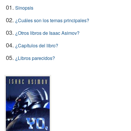
01.
Sinopsis
02.
¿Cuáles son los temas principales?
03.
¿Otros libros de Isaac Asimov?
04.
¿Capítulos del libro?
05.
¿Libros parecidos?