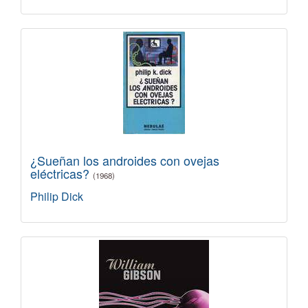
¿Sueñan los androides con ovejas
eléctricas?
(1968)
Philip Dick