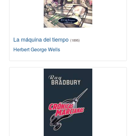
La máquina del tiempo
(1895)
Herbert George Wells