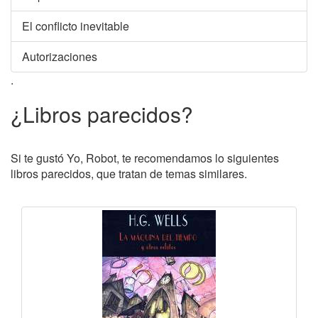
El conflicto inevitable
Autorizaciones
.
¿Libros parecidos?
Si te gustó Yo, Robot, te recomendamos lo siguientes
libros parecidos, que tratan de temas similares.