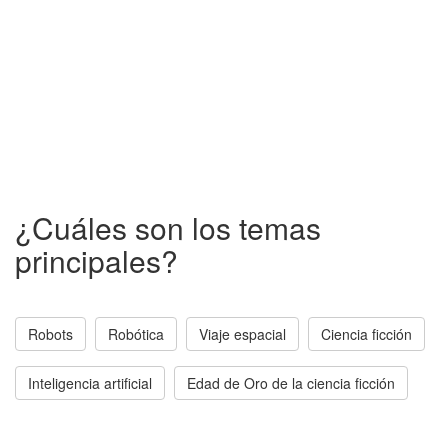
¿Cuáles son los temas
principales?
Robots
Robótica
Viaje espacial
Ciencia ficción
Inteligencia artificial
Edad de Oro de la ciencia ficción