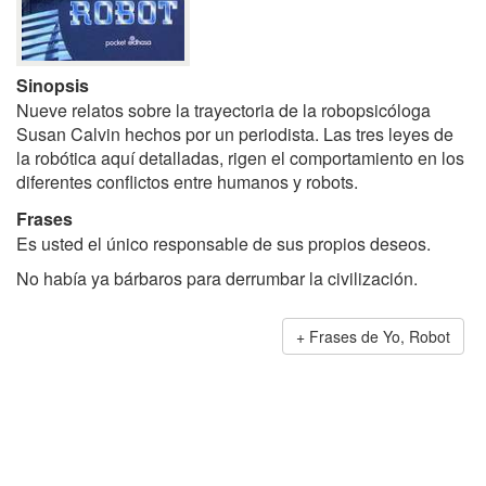
Sinopsis
Nueve relatos sobre la trayectoria de la robopsicóloga
Susan Calvin hechos por un periodista. Las tres leyes de
la robótica aquí detalladas, rigen el comportamiento en los
diferentes conflictos entre humanos y robots.
Frases
Es usted el único responsable de sus propios deseos.
No había ya bárbaros para derrumbar la civilización.
Frases de Yo, Robot